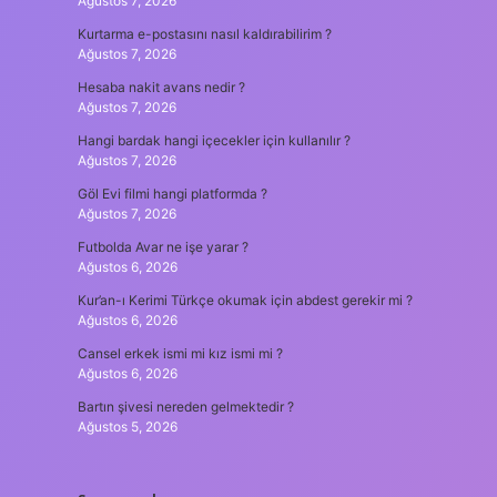
Ağustos 7, 2026
Kurtarma e-postasını nasıl kaldırabilirim ?
Ağustos 7, 2026
Hesaba nakit avans nedir ?
Ağustos 7, 2026
Hangi bardak hangi içecekler için kullanılır ?
Ağustos 7, 2026
Göl Evi filmi hangi platformda ?
Ağustos 7, 2026
Futbolda Avar ne işe yarar ?
Ağustos 6, 2026
Kur’an-ı Kerimi Türkçe okumak için abdest gerekir mi ?
Ağustos 6, 2026
Cansel erkek ismi mi kız ismi mi ?
Ağustos 6, 2026
Bartın şivesi nereden gelmektedir ?
Ağustos 5, 2026