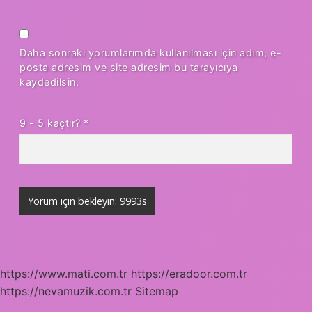
Daha sonraki yorumlarımda kullanılması için adım, e-
posta adresim ve site adresim bu tarayıcıya
kaydedilsin.
9 - 5 kaçtır?
*
https://www.mati.com.tr
https://eradoor.com.tr
https://nevamuzik.com.tr
Sitemap