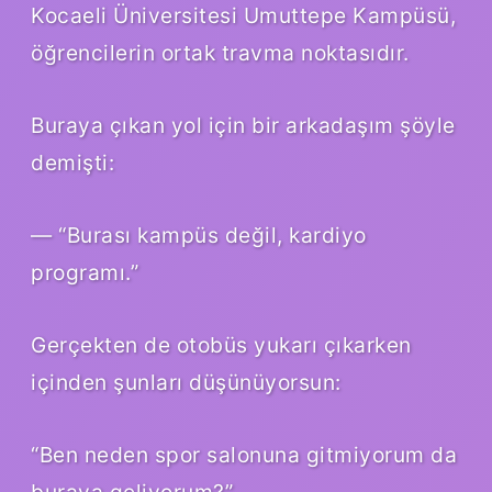
Kocaeli Üniversitesi Umuttepe Kampüsü,
öğrencilerin ortak travma noktasıdır.
Buraya çıkan yol için bir arkadaşım şöyle
demişti:
— “Burası kampüs değil, kardiyo
programı.”
Gerçekten de otobüs yukarı çıkarken
içinden şunları düşünüyorsun:
“Ben neden spor salonuna gitmiyorum da