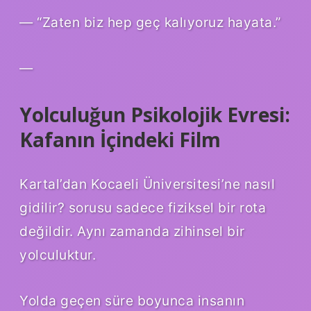
— “Zaten biz hep geç kalıyoruz hayata.”
—
Yolculuğun Psikolojik Evresi:
Kafanın İçindeki Film
Kartal’dan Kocaeli Üniversitesi’ne nasıl
gidilir? sorusu sadece fiziksel bir rota
değildir. Aynı zamanda zihinsel bir
yolculuktur.
Yolda geçen süre boyunca insanın