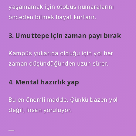
yaşamamak için otobüs numaralarını
önceden bilmek hayat kurtarır.
3. Umuttepe için zaman payı bırak
Kampüs yukarıda olduğu için yol her
zaman düşündüğünden uzun sürer.
4. Mental hazırlık yap
Bu en önemli madde. Çünkü bazen yol
değil, insan yoruluyor.
—