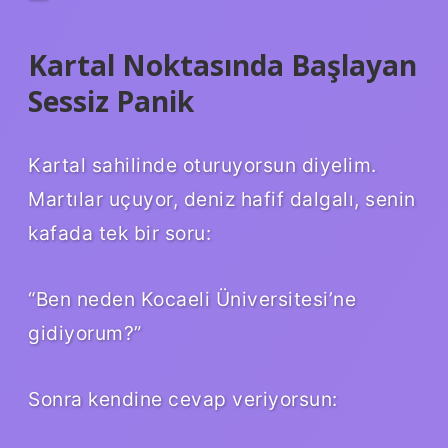
Kartal Noktasında Başlayan
Sessiz Panik
Kartal sahilinde oturuyorsun diyelim.
Martılar uçuyor, deniz hafif dalgalı, senin
kafada tek bir soru:
“Ben neden Kocaeli Üniversitesi’ne
gidiyorum?”
Sonra kendine cevap veriyorsun: