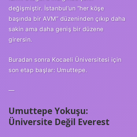
değişmiştir. İstanbul’un “her köşe
başında bir AVM” düzeninden çıkıp daha
sakin ama daha geniş bir düzene
girersin.
Buradan sonra Kocaeli Üniversitesi için
son etap başlar: Umuttepe.
—
Umuttepe Yokuşu:
Üniversite Değil Everest