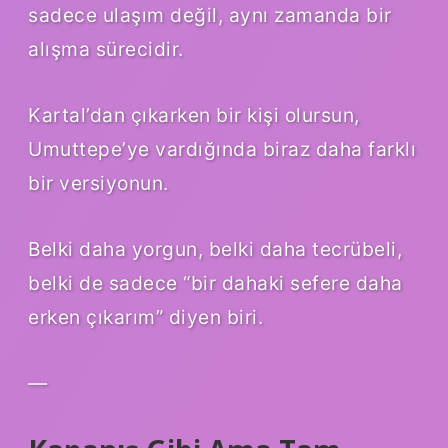
sadece ulaşım değil, aynı zamanda bir
alışma sürecidir.
Kartal’dan çıkarken bir kişi olursun,
Umuttepe’ye vardığında biraz daha farklı
bir versiyonun.
Belki daha yorgun, belki daha tecrübeli,
belki de sadece “bir dahaki sefere daha
erken çıkarım” diyen biri.
—