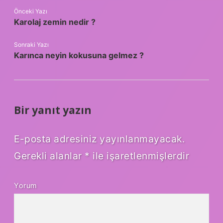
Önceki Yazı
Karolaj zemin nedir ?
Sonraki Yazı
Karınca neyin kokusuna gelmez ?
Bir yanıt yazın
E-posta adresiniz yayınlanmayacak.
Gerekli alanlar
*
ile işaretlenmişlerdir
Yorum