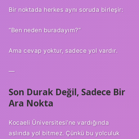
Bir noktada herkes aynı soruda birleşir:
“Ben neden buradayım?”
Ama cevap yoktur, sadece yol vardır.
—
Son Durak Değil, Sadece Bir
Ara Nokta
Kocaeli Üniversitesi’ne vardığında
aslında yol bitmez. Çünkü bu yolculuk