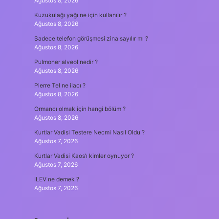
Ağustos 8, 2026
Kuzukulağı yağı ne için kullanılır ?
Ağustos 8, 2026
Sadece telefon görüşmesi zina sayılır mı ?
Ağustos 8, 2026
Pulmoner alveol nedir ?
Ağustos 8, 2026
Pierre Tel ne ilacı ?
Ağustos 8, 2026
Ormancı olmak için hangi bölüm ?
Ağustos 8, 2026
Kurtlar Vadisi Testere Necmi Nasıl Oldu ?
Ağustos 7, 2026
Kurtlar Vadisi Kaos’ı kimler oynuyor ?
Ağustos 7, 2026
ILEV ne demek ?
Ağustos 7, 2026