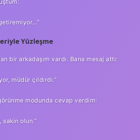
üştüm:
getiremiyor…”
leriyle Yüzleşme
pan bir arkadaşım vardı. Bana mesaj attı:
or, müdür çıldırdı.”
l görünme modunda cevap verdim:
, sakin olun.”