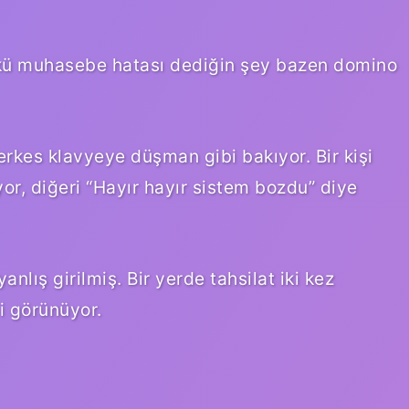
kü muhasebe hatası dediğin şey bazen domino
herkes klavyeye düşman gibi bakıyor. Bir kişi
or, diğeri “Hayır hayır sistem bozdu” diye
lış girilmiş. Bir yerde tahsilat iki kez
i görünüyor.