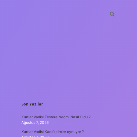
SIDEBAR
Son Yazılar
vdcasino g
Kurtlar Vadisi Testere Necmi Nasıl Oldu ?
Ağustos 7, 2026
Kurtlar Vadisi Kaos’ı kimler oynuyor ?