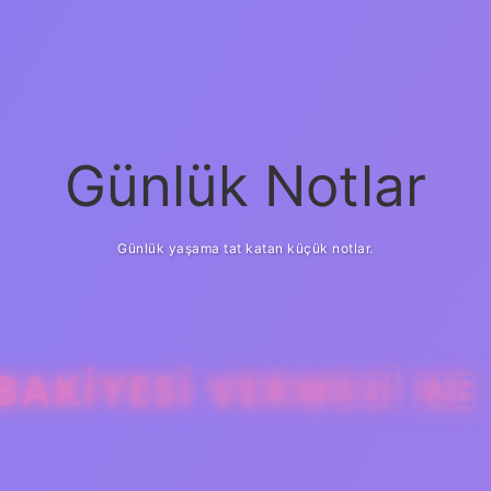
Günlük Notlar
Günlük yaşama tat katan küçük notlar.
BAKIYESI VERMESI NE