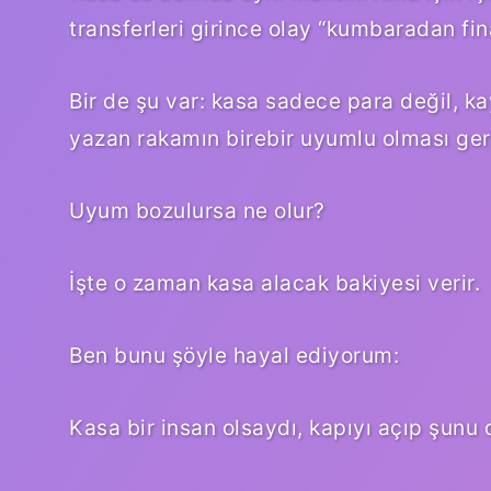
transferleri girince olay “kumbaradan fi
Bir de şu var: kasa sadece para değil, kay
yazan rakamın birebir uyumlu olması ger
Uyum bozulursa ne olur?
İşte o zaman kasa alacak bakiyesi verir.
Ben bunu şöyle hayal ediyorum:
Kasa bir insan olsaydı, kapıyı açıp şunu 