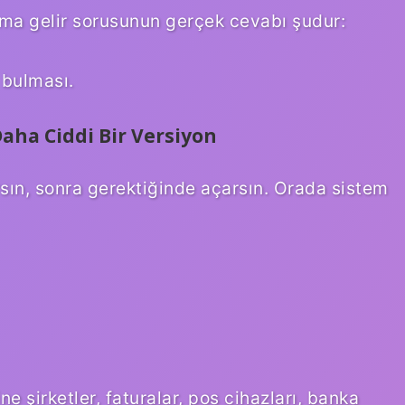
ma gelir sorusunun gerçek cevabı şudur:
 bulması.
aha Ciddi Bir Versiyon
sın, sonra gerektiğinde açarsın. Orada sistem
e şirketler, faturalar, pos cihazları, banka