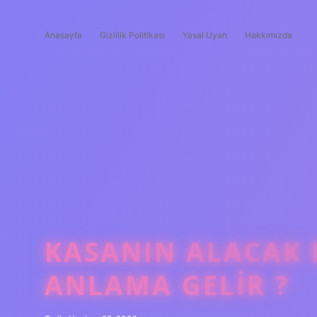
Anasayfa
Gizlilik Politikası
Yasal Uyarı
Hakkımızda
KASANIN ALACAK 
ANLAMA GELIR ?