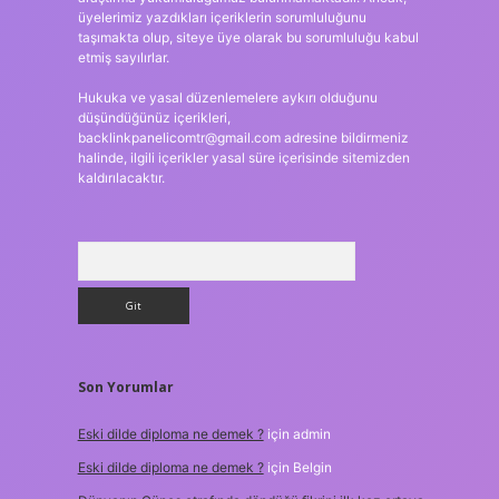
üyelerimiz yazdıkları içeriklerin sorumluluğunu
taşımakta olup, siteye üye olarak bu sorumluluğu kabul
etmiş sayılırlar.
Hukuka ve yasal düzenlemelere aykırı olduğunu
düşündüğünüz içerikleri,
backlinkpanelicomtr@gmail.com
adresine bildirmeniz
halinde, ilgili içerikler yasal süre içerisinde sitemizden
kaldırılacaktır.
Arama
Son Yorumlar
Eski dilde diploma ne demek ?
için
admin
Eski dilde diploma ne demek ?
için
Belgin