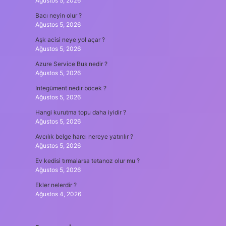
Ağustos 5, 2026
Bacı neyin olur ?
Ağustos 5, 2026
Aşk acisi neye yol açar ?
Ağustos 5, 2026
Azure Service Bus nedir ?
Ağustos 5, 2026
Integüment nedir böcek ?
Ağustos 5, 2026
Hangi kurutma topu daha iyidir ?
Ağustos 5, 2026
Avcılık belge harcı nereye yatırılır ?
Ağustos 5, 2026
Ev kedisi tırmalarsa tetanoz olur mu ?
Ağustos 5, 2026
Ekler nelerdir ?
Ağustos 4, 2026