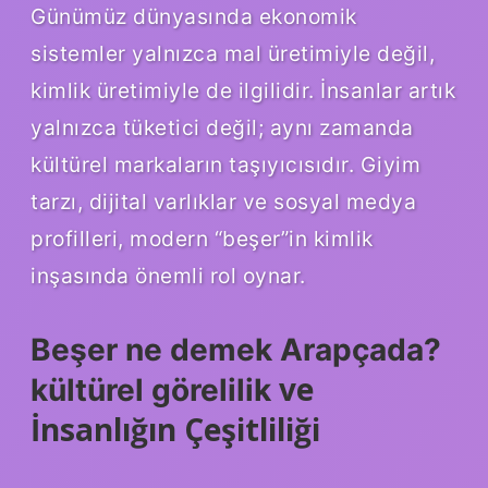
Günümüz dünyasında ekonomik
sistemler yalnızca mal üretimiyle değil,
kimlik
üretimiyle de ilgilidir. İnsanlar artık
yalnızca tüketici değil; aynı zamanda
kültürel markaların taşıyıcısıdır. Giyim
tarzı, dijital varlıklar ve sosyal medya
profilleri, modern “beşer”in kimlik
inşasında önemli rol oynar.
Beşer ne demek Arapçada?
ve
kültürel görelilik
İnsanlığın Çeşitliliği