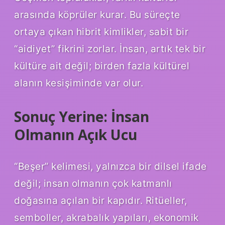
arasında köprüler kurar. Bu süreçte
ortaya çıkan hibrit kimlikler, sabit bir
“aidiyet” fikrini zorlar. İnsan, artık tek bir
kültüre ait değil; birden fazla kültürel
alanın kesişiminde var olur.
Sonuç Yerine: İnsan
Olmanın Açık Ucu
“Beşer” kelimesi, yalnızca bir dilsel ifade
değil; insan olmanın çok katmanlı
doğasına açılan bir kapıdır. Ritüeller,
semboller, akrabalık yapıları, ekonomik