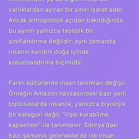
varlıklardan ayıran bir sınırı işaret eder.
Ancak antropolojik açıdan bakıldığında
bu ayrım yalnızca teolojik bir
sınıflandırma değildir; aynı zamanda
insanın kendini doğa içinde
konumlandırma biçimidir.
Farklı kültürlerde insan tanımları değişir.
Örneğin Amazon havzasındaki bazı yerli
topluluklarda insanlık, yalnızca biyolojik
bir kategori değil; “ilişki kurabilme
kapasitesi” ile tanımlanır. Sibirya’daki
bazı şamanik geleneklerde ise insan