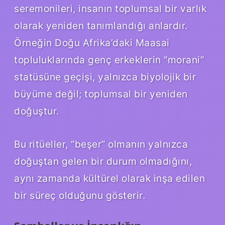
seremonileri, insanın toplumsal bir varlık
olarak yeniden tanımlandığı anlardır.
Örneğin Doğu Afrika’daki Maasai
topluluklarında genç erkeklerin “morani”
statüsüne geçişi, yalnızca biyolojik bir
büyüme değil; toplumsal bir yeniden
doğuştur.
Bu ritüeller, “beşer” olmanın yalnızca
doğuştan gelen bir durum olmadığını,
aynı zamanda kültürel olarak inşa edilen
bir süreç olduğunu gösterir.