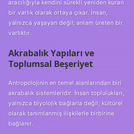
aracılığıyla kendini sürekli yeniden kuran
bir varlık olarak ortaya çıkar. İnsan,
yalnızca yaşayan değil; anlam üreten bir
varlıktır.
Akrabalık Yapıları ve
Toplumsal Beşeriyet
Antropolojinin en temel alanlarından biri
akrabalık sistemleridir. İnsan toplulukları,
yalnızca biyolojik bağlarla değil; kültürel
olarak tanımlanmış ilişkilerle birbirine
bağlanır.