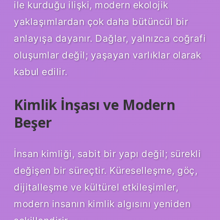
ile kurduğu ilişki, modern ekolojik
yaklaşımlardan çok daha bütüncül bir
anlayışa dayanır. Dağlar, yalnızca coğrafi
oluşumlar değil; yaşayan varlıklar olarak
kabul edilir.
Kimlik İnşası ve Modern
Beşer
İnsan kimliği, sabit bir yapı değil; sürekli
değişen bir süreçtir. Küreselleşme, göç,
dijitalleşme ve kültürel etkileşimler,
modern insanın kimlik algısını yeniden