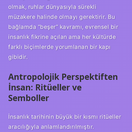
olmak, ruhlar dünyasıyla sürekli
müzakere halinde olmayı gerektirir. Bu
bağlamda “beşer” kavramı, evrensel bir
insanlık fikrine açılan ama her kültürde
farklı biçimlerde yorumlanan bir kapı
gibidir.
Antropolojik Perspektiften
İnsan: Ritüeller ve
Semboller
İnsanlık tarihinin büyük bir kısmı ritüeller
aracılığıyla anlamlandırılmıştır.