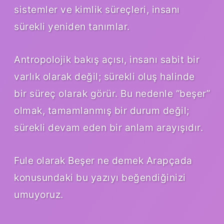
sistemler ve
kimlik
süreçleri, insanı
sürekli yeniden tanımlar.
Antropolojik bakış açısı, insanı sabit bir
varlık olarak değil; sürekli oluş halinde
bir süreç olarak görür. Bu nedenle “beşer”
olmak, tamamlanmış bir durum değil;
sürekli devam eden bir anlam arayışıdır.
Fule olarak Beşer ne demek Arapçada
konusundaki bu yazıyı beğendiğinizi
umuyoruz.