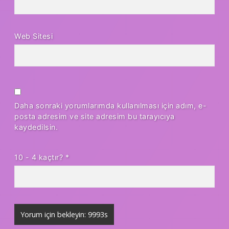
Web Sitesi
Daha sonraki yorumlarımda kullanılması için adım, e-
posta adresim ve site adresim bu tarayıcıya
kaydedilsin.
10 - 4 kaçtır?
*