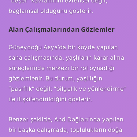
“beşer” kavramının evrensel değil,
bağlamsal olduğunu gösterir.
Alan Çalışmalarından Gözlemler
Güneydoğu Asya’da bir köyde yapılan
saha çalışmasında, yaşlıların karar alma
süreçlerinde merkezi bir rol oynadığı
gözlemlenir. Bu durum, yaşlılığın
“pasiflik” değil; “bilgelik ve yönlendirme”
ile ilişkilendirildiğini gösterir.
Benzer şekilde, And Dağları’nda yapılan
bir başka çalışmada, toplulukların doğa