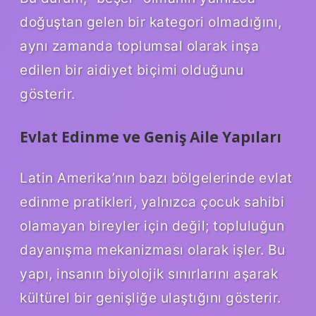
doğuştan gelen bir kategori olmadığını,
aynı zamanda toplumsal olarak inşa
edilen bir aidiyet biçimi olduğunu
gösterir.
Evlat Edinme ve Geniş Aile Yapıları
Latin Amerika’nın bazı bölgelerinde evlat
edinme pratikleri, yalnızca çocuk sahibi
olamayan bireyler için değil; topluluğun
dayanışma mekanizması olarak işler. Bu
yapı, insanın biyolojik sınırlarını aşarak
kültürel bir genişliğe ulaştığını gösterir.