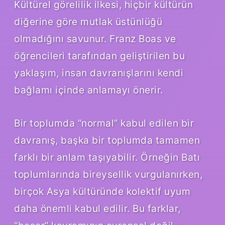
Kültürel görelilik ilkesi, hiçbir kültürün
diğerine göre mutlak üstünlüğü
olmadığını savunur. Franz Boas ve
öğrencileri tarafından geliştirilen bu
yaklaşım, insan davranışlarını kendi
bağlamı içinde anlamayı önerir.
Bir toplumda “normal” kabul edilen bir
davranış, başka bir toplumda tamamen
farklı bir anlam taşıyabilir. Örneğin Batı
toplumlarında bireysellik vurgulanırken,
birçok Asya kültüründe kolektif uyum
daha önemli kabul edilir. Bu farklar,