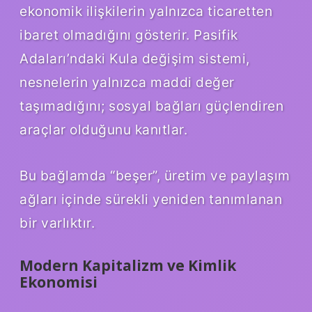
ekonomik ilişkilerin yalnızca ticaretten
ibaret olmadığını gösterir. Pasifik
Adaları’ndaki Kula değişim sistemi,
nesnelerin yalnızca maddi değer
taşımadığını; sosyal bağları güçlendiren
araçlar olduğunu kanıtlar.
Bu bağlamda “beşer”, üretim ve paylaşım
ağları içinde sürekli yeniden tanımlanan
bir varlıktır.
Modern Kapitalizm ve Kimlik
Ekonomisi