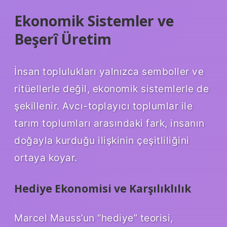
Ekonomik Sistemler ve
Beşerî Üretim
İnsan toplulukları yalnızca semboller ve
ritüellerle değil, ekonomik sistemlerle de
şekillenir. Avcı-toplayıcı toplumlar ile
tarım toplumları arasındaki fark, insanın
doğayla kurduğu ilişkinin çeşitliliğini
ortaya koyar.
Hediye Ekonomisi ve Karşılıklılık
Marcel Mauss’un “hediye” teorisi,