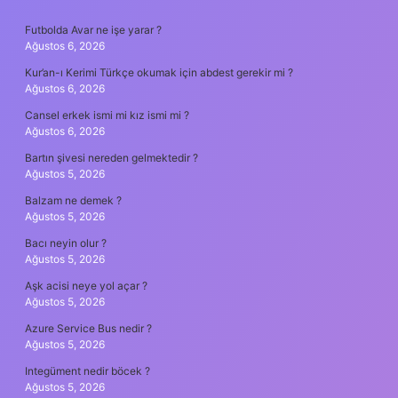
SIDEBAR
Futbolda Avar ne işe yarar ?
Ağustos 6, 2026
Kur’an-ı Kerimi Türkçe okumak için abdest gerekir mi ?
Ağustos 6, 2026
Cansel erkek ismi mi kız ismi mi ?
Ağustos 6, 2026
Bartın şivesi nereden gelmektedir ?
Ağustos 5, 2026
Balzam ne demek ?
Ağustos 5, 2026
Bacı neyin olur ?
Ağustos 5, 2026
Aşk acisi neye yol açar ?
Ağustos 5, 2026
Azure Service Bus nedir ?
Ağustos 5, 2026
Integüment nedir böcek ?
Ağustos 5, 2026