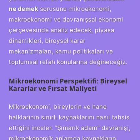
ne demek
sorusunu mikroekonomi,
makroekonomi ve davranışsal ekonomi
çerçevesinde analiz edecek, piyasa
dinamikleri, bireysel karar
mekanizmaları, kamu politikaları ve
toplumsal refah konularına değineceğiz.
Mikroekonomi Perspektifi: Bireysel
Kararlar ve Fırsat Maliyeti
Mikroekonomi, bireylerin ve hane
halklarının sınırlı kaynaklarını nasıl tahsis
ettiğini inceler. “Şımarık adam” davranışı,
mikroekonomik anlamda kaynakların