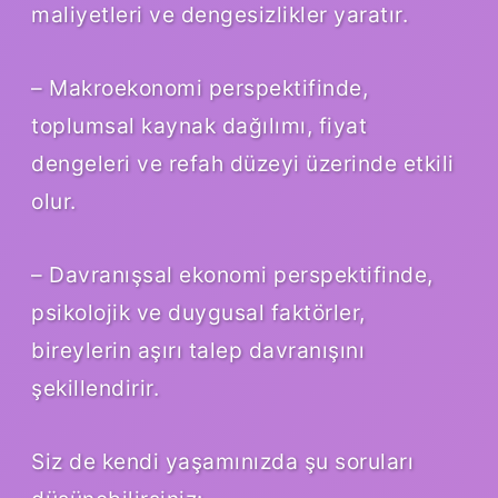
maliyetleri ve dengesizlikler yaratır.
– Makroekonomi perspektifinde,
toplumsal kaynak dağılımı, fiyat
dengeleri ve refah düzeyi üzerinde etkili
olur.
– Davranışsal ekonomi perspektifinde,
psikolojik ve duygusal faktörler,
bireylerin aşırı talep davranışını
şekillendirir.
Siz de kendi yaşamınızda şu soruları