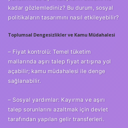
kadar gözlemlediniz? Bu durum, sosyal
politikaların tasarımını nasıl etkileyebilir?
Toplumsal Dengesizlikler ve Kamu Müdahalesi
– Fiyat kontrolü: Temel tüketim
mallarında aşırı talep fiyat artışına yol
açabilir; kamu müdahalesi ile denge
sağlanabilir.
– Sosyal yardımlar: Kayırma ve aşırı
talep sorunlarını azaltmak için devlet
tarafından yapılan gelir transferleri.