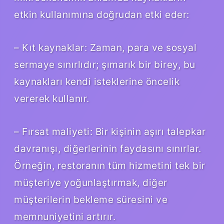
etkin kullanımına doğrudan etki eder:
– Kıt kaynaklar: Zaman, para ve sosyal
sermaye sınırlıdır; şımarık bir birey, bu
kaynakları kendi isteklerine öncelik
vererek kullanır.
– Fırsat maliyeti: Bir kişinin aşırı talepkar
davranışı, diğerlerinin faydasını sınırlar.
Örneğin, restoranın tüm hizmetini tek bir
müşteriye yoğunlaştırmak, diğer
müşterilerin bekleme süresini ve
memnuniyetini artırır.