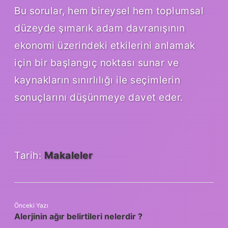
Bu sorular, hem bireysel hem toplumsal
düzeyde şımarık adam davranışının
ekonomi üzerindeki etkilerini anlamak
için bir başlangıç noktası sunar ve
kaynakların sınırlılığı ile seçimlerin
sonuçlarını düşünmeye davet eder.
Tarih:
Makaleler
Önceki Yazı
Alerjinin ağır belirtileri nelerdir ?