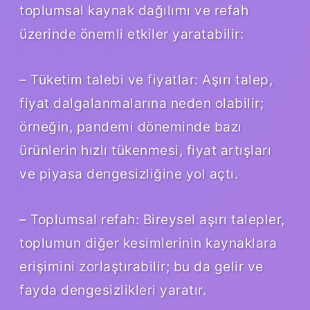
toplumsal kaynak dağılımı ve refah
üzerinde önemli etkiler yaratabilir:
– Tüketim talebi ve fiyatlar: Aşırı talep,
fiyat dalgalanmalarına neden olabilir;
örneğin, pandemi döneminde bazı
ürünlerin hızlı tükenmesi, fiyat artışları
ve piyasa dengesizliğine yol açtı.
– Toplumsal refah: Bireysel aşırı talepler,
toplumun diğer kesimlerinin kaynaklara
erişimini zorlaştırabilir; bu da gelir ve
fayda dengesizlikleri yaratır.