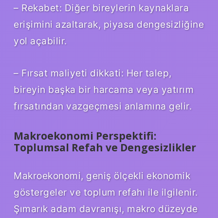
– Rekabet: Diğer bireylerin kaynaklara
erişimini azaltarak, piyasa dengesizliğine
yol açabilir.
– Fırsat maliyeti dikkati: Her talep,
bireyin başka bir harcama veya yatırım
fırsatından vazgeçmesi anlamına gelir.
Makroekonomi Perspektifi:
Toplumsal Refah ve Dengesizlikler
Makroekonomi, geniş ölçekli ekonomik
göstergeler ve toplum refahı ile ilgilenir.
Şımarık adam davranışı, makro düzeyde