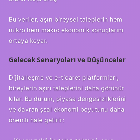
Bu veriler, aşırı bireysel taleplerin hem
mikro hem makro ekonomik sonuçlarını
ortaya koyar.
Gelecek Senaryoları ve Düşünceler
Dijitalleşme ve e-ticaret platformları,
bireylerin aşırı taleplerini daha görünür
kılar. Bu durum, piyasa dengesizliklerini
ve davranışsal ekonomi boyutunu daha
önemli hale getirir: