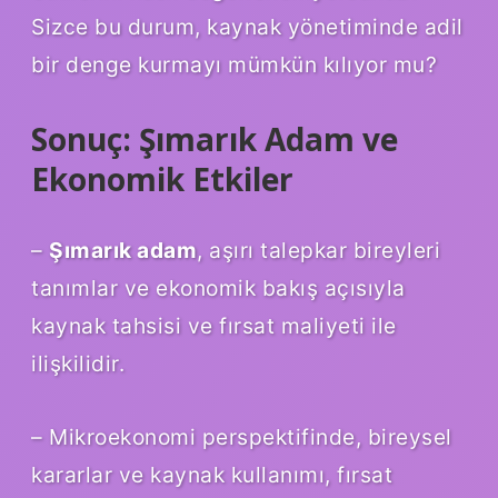
Sizce bu durum, kaynak yönetiminde adil
bir denge kurmayı mümkün kılıyor mu?
Sonuç: Şımarık Adam ve
Ekonomik Etkiler
–
Şımarık adam
, aşırı talepkar bireyleri
tanımlar ve ekonomik bakış açısıyla
kaynak tahsisi ve fırsat maliyeti ile
ilişkilidir.
– Mikroekonomi perspektifinde, bireysel
kararlar ve kaynak kullanımı, fırsat