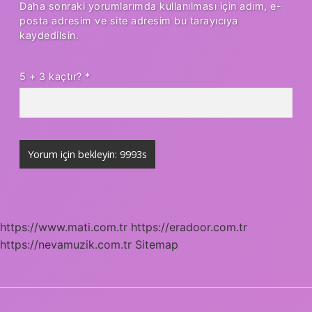
Daha sonraki yorumlarımda kullanılması için adım, e-
posta adresim ve site adresim bu tarayıcıya
kaydedilsin.
5 + 3 kaçtır?
*
https://www.mati.com.tr
https://eradoor.com.tr
https://nevamuzik.com.tr
Sitemap