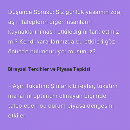
Düşünce Sorusu: Siz günlük yaşamınızda,
aşırı taleplerin diğer insanların
kaynaklarını nasıl etkilediğini fark ettiniz
mi? Kendi kararlarınızda bu etkileri göz
önünde bulunduruyor musunuz?
Bireysel Tercihler ve Piyasa Tepkisi
– Aşırı tüketim: Şımarık bireyler, tüketim
mallarını optimum olmayan biçimde
talep eder; bu durum piyasa dengesini
etkiler.