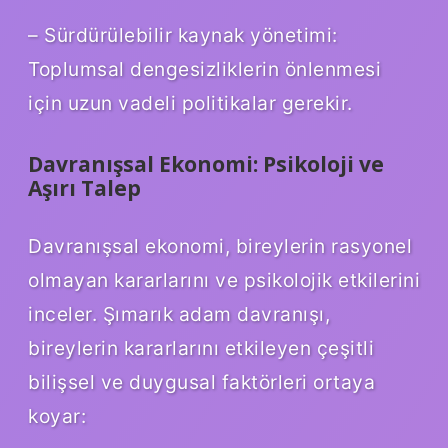
– Sürdürülebilir kaynak yönetimi:
Toplumsal dengesizliklerin önlenmesi
için uzun vadeli politikalar gerekir.
Davranışsal Ekonomi: Psikoloji ve
Aşırı Talep
Davranışsal ekonomi, bireylerin rasyonel
olmayan kararlarını ve psikolojik etkilerini
inceler. Şımarık adam davranışı,
bireylerin kararlarını etkileyen çeşitli
bilişsel ve duygusal faktörleri ortaya
koyar: