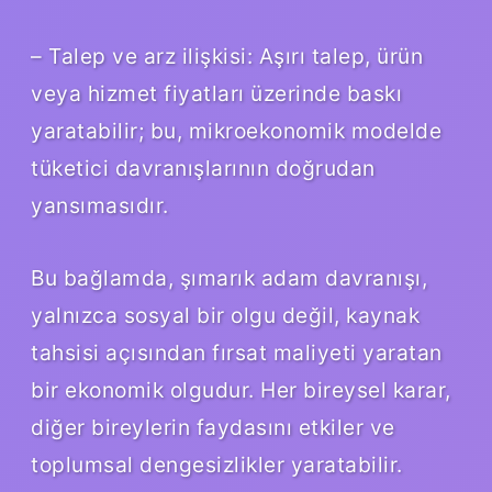
– Talep ve arz ilişkisi: Aşırı talep, ürün
veya hizmet fiyatları üzerinde baskı
yaratabilir; bu, mikroekonomik modelde
tüketici davranışlarının doğrudan
yansımasıdır.
Bu bağlamda, şımarık adam davranışı,
yalnızca sosyal bir olgu değil, kaynak
tahsisi açısından fırsat maliyeti yaratan
bir ekonomik olgudur. Her bireysel karar,
diğer bireylerin faydasını etkiler ve
toplumsal dengesizlikler yaratabilir.