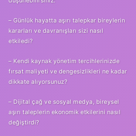
düşünebilirsiniz:
– Günlük hayatta aşırı talepkar bireylerin
kararları ve davranışları sizi nasıl
etkiledi?
– Kendi kaynak yönetim tercihlerinizde
fırsat maliyeti ve dengesizlikleri ne kadar
dikkate alıyorsunuz?
– Dijital çağ ve sosyal medya, bireysel
aşırı taleplerin ekonomik etkilerini nasıl
değiştirdi?