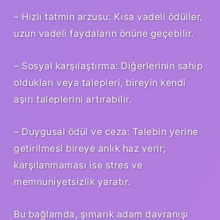
– Hızlı tatmin arzusu: Kısa vadeli ödüller,
uzun vadeli faydaların önüne geçebilir.
– Sosyal karşılaştırma: Diğerlerinin sahip
oldukları veya talepleri, bireyin kendi
aşırı taleplerini artırabilir.
– Duygusal ödül ve ceza: Talebin yerine
getirilmesi bireye anlık haz verir;
karşılanmaması ise stres ve
memnuniyetsizlik yaratır.
Bu bağlamda, şımarık adam davranışı