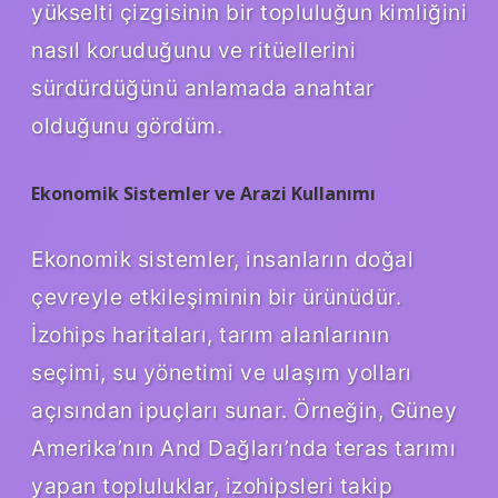
yükselti çizgisinin bir topluluğun kimliğini
nasıl koruduğunu ve ritüellerini
sürdürdüğünü anlamada anahtar
olduğunu gördüm.
Ekonomik Sistemler ve Arazi Kullanımı
Ekonomik sistemler, insanların doğal
çevreyle etkileşiminin bir ürünüdür.
İzohips haritaları, tarım alanlarının
seçimi, su yönetimi ve ulaşım yolları
açısından ipuçları sunar. Örneğin, Güney
Amerika’nın And Dağları’nda teras tarımı
yapan topluluklar, izohipsleri takip