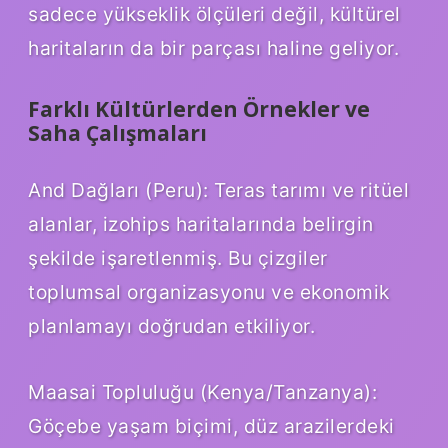
sadece yükseklik ölçüleri değil, kültürel
haritaların da bir parçası haline geliyor.
Farklı Kültürlerden Örnekler ve
Saha Çalışmaları
And Dağları (Peru): Teras tarımı ve ritüel
alanlar, izohips haritalarında belirgin
şekilde işaretlenmiş. Bu çizgiler
toplumsal organizasyonu ve ekonomik
planlamayı doğrudan etkiliyor.
Maasai Topluluğu (Kenya/Tanzanya):
Göçebe yaşam biçimi, düz arazilerdeki