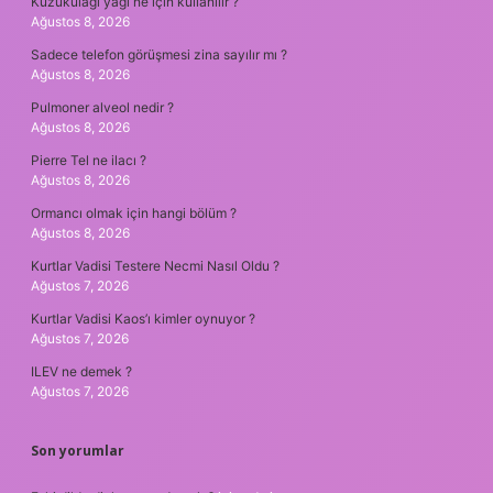
Kuzukulağı yağı ne için kullanılır ?
Ağustos 8, 2026
Sadece telefon görüşmesi zina sayılır mı ?
Ağustos 8, 2026
Pulmoner alveol nedir ?
Ağustos 8, 2026
Pierre Tel ne ilacı ?
Ağustos 8, 2026
Ormancı olmak için hangi bölüm ?
Ağustos 8, 2026
Kurtlar Vadisi Testere Necmi Nasıl Oldu ?
Ağustos 7, 2026
Kurtlar Vadisi Kaos’ı kimler oynuyor ?
Ağustos 7, 2026
ILEV ne demek ?
Ağustos 7, 2026
Son yorumlar