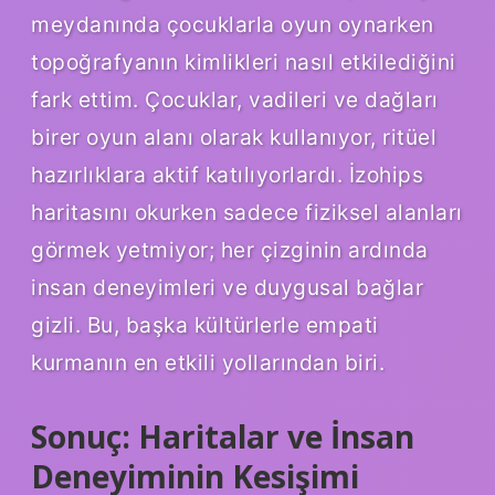
meydanında çocuklarla oyun oynarken
topoğrafyanın kimlikleri nasıl etkilediğini
fark ettim. Çocuklar, vadileri ve dağları
birer oyun alanı olarak kullanıyor, ritüel
hazırlıklara aktif katılıyorlardı. İzohips
haritasını okurken sadece fiziksel alanları
görmek yetmiyor; her çizginin ardında
insan deneyimleri ve duygusal bağlar
gizli. Bu, başka kültürlerle empati
kurmanın en etkili yollarından biri.
Sonuç: Haritalar ve İnsan
Deneyiminin Kesişimi