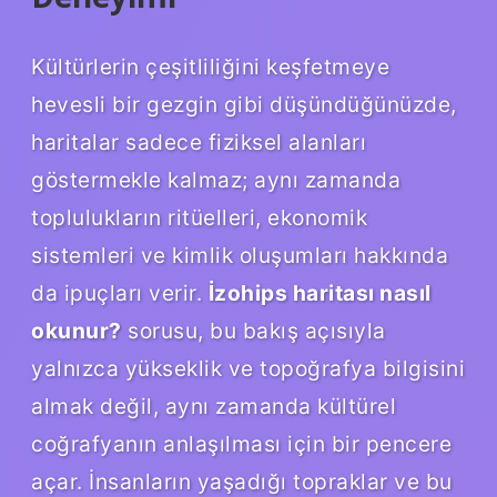
Kültürlerin çeşitliliğini keşfetmeye
hevesli bir gezgin gibi düşündüğünüzde,
haritalar sadece fiziksel alanları
göstermekle kalmaz; aynı zamanda
toplulukların ritüelleri, ekonomik
sistemleri ve kimlik oluşumları hakkında
da ipuçları verir.
İzohips haritası nasıl
okunur?
sorusu, bu bakış açısıyla
yalnızca yükseklik ve topoğrafya bilgisini
almak değil, aynı zamanda kültürel
coğrafyanın anlaşılması için bir pencere
açar. İnsanların yaşadığı topraklar ve bu