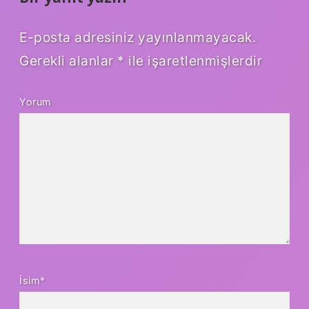
E-posta adresiniz yayınlanmayacak.
Gerekli alanlar
*
ile işaretlenmişlerdir
Yorum
İsim*