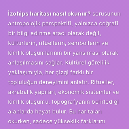
İzohips haritası nasıl okunur?
sorusunun
antropolojik perspektifi, yalnızca coğrafi
bir bilgi edinme aracı olarak değil,
kültürlerin, ritüellerin, sembollerin ve
kimlik oluşumlarının bir yansıması olarak
anlaşılmasını sağlar. Kültürel görelilik
yaklaşımıyla, her çizgi farklı bir
topluluğun deneyimini anlatır. Ritüeller,
akrabalık yapıları, ekonomik sistemler ve
kimlik oluşumu, topoğrafyanın belirlediği
alanlarda hayat bulur. Bu haritaları
okurken, sadece yükseklik farklarını