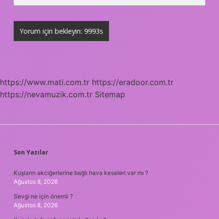
https://www.mati.com.tr
https://eradoor.com.tr
https://nevamuzik.com.tr
Sitemap
SIDEBAR
Son Yazılar
Kuşların akciğerlerine bağlı hava keseleri var mı ?
Ağustos 8, 2026
Sevgi ne için önemli ?
Ağustos 8, 2026