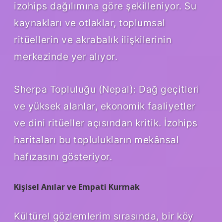
izohips dağılımına göre şekilleniyor. Su
kaynakları ve otlaklar, toplumsal
ritüellerin ve akrabalık ilişkilerinin
merkezinde yer alıyor.
Sherpa Topluluğu (Nepal): Dağ geçitleri
ve yüksek alanlar, ekonomik faaliyetler
ve dini ritüeller açısından kritik. İzohips
haritaları bu toplulukların mekânsal
hafızasını gösteriyor.
Kişisel Anılar ve Empati Kurmak
Kültürel gözlemlerim sırasında, bir köy