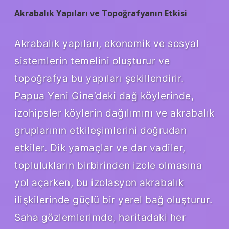
Akrabalık Yapıları ve Topoğrafyanın Etkisi
Akrabalık yapıları, ekonomik ve sosyal
sistemlerin temelini oluşturur ve
topoğrafya bu yapıları şekillendirir.
Papua Yeni Gine’deki dağ köylerinde,
izohipsler köylerin dağılımını ve akrabalık
gruplarının etkileşimlerini doğrudan
etkiler. Dik yamaçlar ve dar vadiler,
toplulukların birbirinden izole olmasına
yol açarken, bu izolasyon akrabalık
ilişkilerinde güçlü bir yerel bağ oluşturur.
Saha gözlemlerimde, haritadaki her