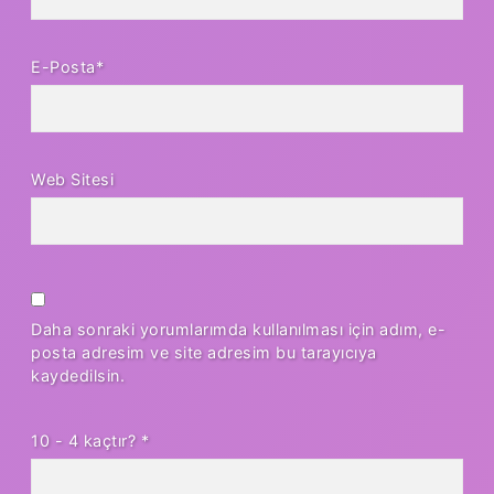
E-Posta*
Web Sitesi
Daha sonraki yorumlarımda kullanılması için adım, e-
posta adresim ve site adresim bu tarayıcıya
kaydedilsin.
10 - 4 kaçtır?
*