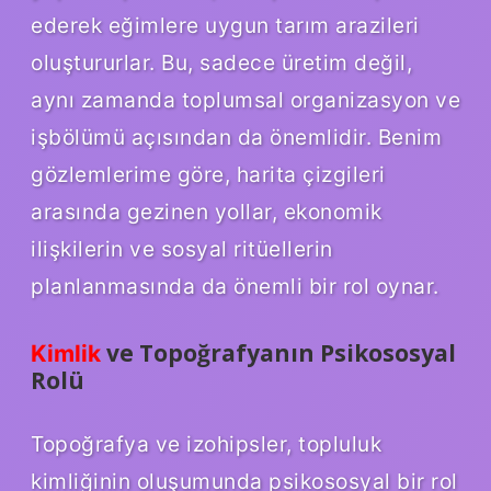
ederek eğimlere uygun tarım arazileri
oluştururlar. Bu, sadece üretim değil,
aynı zamanda toplumsal organizasyon ve
işbölümü açısından da önemlidir. Benim
gözlemlerime göre, harita çizgileri
arasında gezinen yollar, ekonomik
ilişkilerin ve sosyal ritüellerin
planlanmasında da önemli bir rol oynar.
ve Topoğrafyanın Psikososyal
Kimlik
Rolü
Topoğrafya ve izohipsler, topluluk
kimliğinin oluşumunda psikososyal bir rol