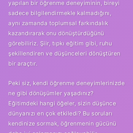
yapılan bir öğrenme deneyiminin, bireyi
sadece bilgilendirmekle kalmadığını,
aynı zamanda toplumsal farkındalık
kazandırarak onu dönüştürdüğünü
görebiliriz. Şiir, tıpkı eğitim gibi, ruhu
şekillendiren ve düşünceleri dönüştüren
bir araçtır.
Peki siz, kendi öğrenme deneyimlerinizde
ne gibi dönüşümler yaşadınız?
Eğitimdeki hangi öğeler, sizin düşünce
dünyanızı en çok etkiledi? Bu soruları
kendinize sormak, öğrenmenin gücünü