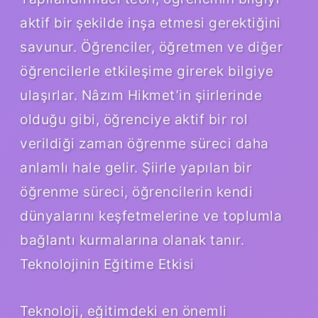
aktif bir şekilde inşa etmesi gerektiğini
savunur. Öğrenciler, öğretmen ve diğer
öğrencilerle etkileşime girerek bilgiye
ulaşırlar. Nâzım Hikmet’in şiirlerinde
olduğu gibi, öğrenciye aktif bir rol
verildiği zaman öğrenme süreci daha
anlamlı hale gelir. Şiirle yapılan bir
öğrenme süreci, öğrencilerin kendi
dünyalarını keşfetmelerine ve toplumla
bağlantı kurmalarına olanak tanır.
Teknolojinin Eğitime Etkisi
Teknoloji, eğitimdeki en önemli