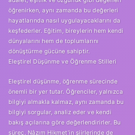
öğrenirken, aynı zamanda bu değerleri
hayatlarında nasıl uygulayacaklarını da
keşfederler. Eğitim, bireylerin hem kendi
dünyalarını hem de toplumlarını
dönüştürme gücüne sahiptir.
Eleştirel Düşünme ve Öğrenme Stilleri
Eleştirel düşünme, öğrenme sürecinde
önemli bir yer tutar. Öğrenciler, yalnızca
bilgiyi almakla kalmaz, aynı zamanda bu
bilgiyi sorgular, analiz eder ve kendi
bakış açılarına göre değerlendirirler. Bu
süreç, Nâzım Hikmet’in şiirlerinde de