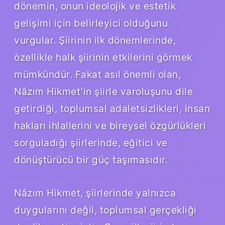
dönemin, onun ideolojik ve estetik
gelişimi için belirleyici olduğunu
vurgular. Şiirinin ilk dönemlerinde,
özellikle halk şiirinin etkilerini görmek
mümkündür. Fakat asıl önemli olan,
Nâzım Hikmet’in şiirle varoluşunu dile
getirdiği, toplumsal adaletsizlikleri, insan
hakları ihlallerini ve bireysel özgürlükleri
sorguladığı şiirlerinde, eğitici ve
dönüştürücü bir güç taşımasıdır.
Nâzım Hikmet, şiirlerinde yalnızca
duygularını değil, toplumsal gerçekliği