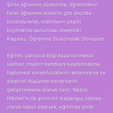
Şiirle öğrenme sürecinde, öğrencilerin
farklı öğrenme stillerini göz önünde
bulundurarak, metinlerin çeşitli
biçimlerde sunulması önemlidir.
Kapanış: Öğrenme Sürecindeki Dönüşüm
Eğitim, yalnızca bilgi kazandırmakla
kalmaz; insanın kendisini keşfetmesine,
toplumsal sorumluluklarını anlamasına ve
eleştirel düşünme becerilerini
geliştirmesine olanak tanır. Nâzım
Hikmet’in ilk şiirini bir başlangıç noktası
olarak kabul edersek, eğitimde şiirle