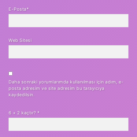
E-Posta*
Web Sitesi
Daha sonraki yorumlarımda kullanılması için adım, e-
posta adresim ve site adresim bu tarayıcıya
kaydedilsin.
6 + 2 kaçtır?
*