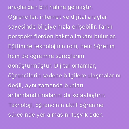
araçlardan biri haline gelmiştir.
Öğrenciler, internet ve dijital araçlar
sayesinde bilgiye hızla erişebilir, farklı
perspektiflerden bakma imkânı bulurlar.
Eğitimde teknolojinin rolü, hem öğretim
hem de öğrenme süreçlerini
dönüştürmüştür. Dijital ortamlar,
öğrencilerin sadece bilgilere ulaşmalarını
değil, aynı zamanda bunları
anlamlandırmalarını da kolaylaştırır.
Teknoloji, öğrencinin aktif öğrenme
sürecinde yer almasını teşvik eder.