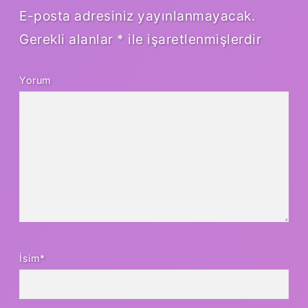
E-posta adresiniz yayınlanmayacak.
Gerekli alanlar
*
ile işaretlenmişlerdir
Yorum
İsim*