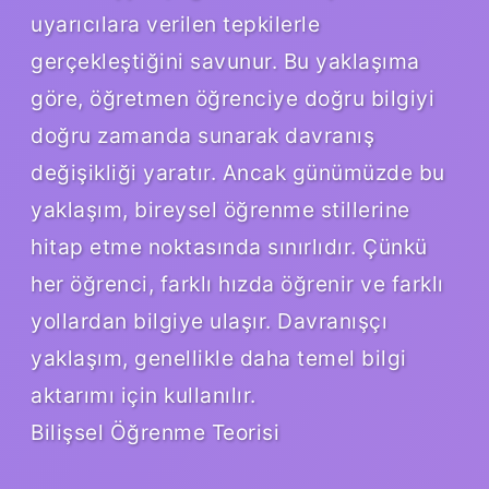
uyarıcılara verilen tepkilerle
gerçekleştiğini savunur. Bu yaklaşıma
göre, öğretmen öğrenciye doğru bilgiyi
doğru zamanda sunarak davranış
değişikliği yaratır. Ancak günümüzde bu
yaklaşım, bireysel öğrenme stillerine
hitap etme noktasında sınırlıdır. Çünkü
her öğrenci, farklı hızda öğrenir ve farklı
yollardan bilgiye ulaşır. Davranışçı
yaklaşım, genellikle daha temel bilgi
aktarımı için kullanılır.
Bilişsel Öğrenme Teorisi