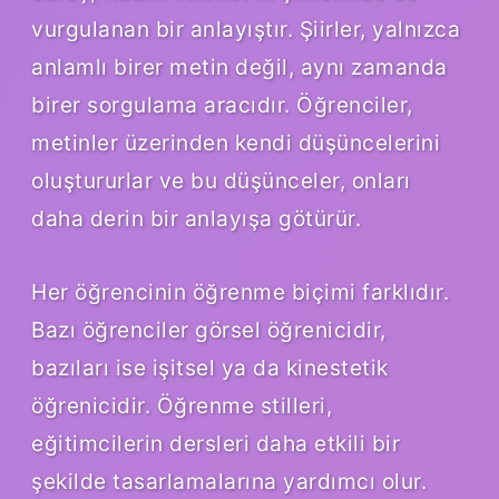
vurgulanan bir anlayıştır. Şiirler, yalnızca
anlamlı birer metin değil, aynı zamanda
birer sorgulama aracıdır. Öğrenciler,
metinler üzerinden kendi düşüncelerini
oluştururlar ve bu düşünceler, onları
daha derin bir anlayışa götürür.
Her öğrencinin öğrenme biçimi farklıdır.
Bazı öğrenciler görsel öğrenicidir,
bazıları ise işitsel ya da kinestetik
öğrenicidir. Öğrenme stilleri,
eğitimcilerin dersleri daha etkili bir
şekilde tasarlamalarına yardımcı olur.