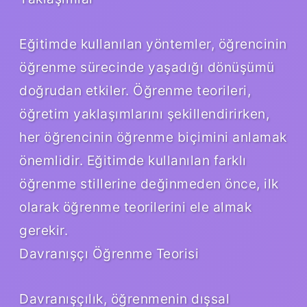
Eğitimde kullanılan yöntemler, öğrencinin
öğrenme sürecinde yaşadığı dönüşümü
doğrudan etkiler. Öğrenme teorileri,
öğretim yaklaşımlarını şekillendirirken,
her öğrencinin öğrenme biçimini anlamak
önemlidir. Eğitimde kullanılan farklı
öğrenme stillerine değinmeden önce, ilk
olarak öğrenme teorilerini ele almak
gerekir.
Davranışçı Öğrenme Teorisi
Davranışçılık, öğrenmenin dışsal