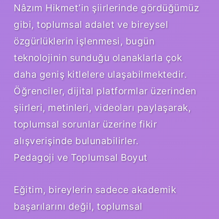
Nâzım Hikmet’in şiirlerinde gördüğümüz
gibi, toplumsal adalet ve bireysel
özgürlüklerin işlenmesi, bugün
teknolojinin sunduğu olanaklarla çok
daha geniş kitlelere ulaşabilmektedir.
Öğrenciler, dijital platformlar üzerinden
şiirleri, metinleri, videoları paylaşarak,
toplumsal sorunlar üzerine fikir
alışverişinde bulunabilirler.
Pedagoji ve Toplumsal Boyut
Eğitim, bireylerin sadece akademik
başarılarını değil, toplumsal