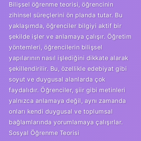
Bilişsel öğrenme teorisi, öğrencinin
zihinsel süreçlerini ön planda tutar. Bu
yaklaşımda, öğrenciler bilgiyi aktif bir
şekilde işler ve anlamaya çalışır. Öğretim
yöntemleri, öğrencilerin bilişsel
yapılarının nasıl işlediğini dikkate alarak
şekillendirilir. Bu, özellikle edebiyat gibi
soyut ve duygusal alanlarda çok
faydalıdır. Öğrenciler, şiir gibi metinleri
yalnızca anlamaya değil, aynı zamanda
onları kendi duygusal ve toplumsal
bağlamlarında yorumlamaya çalışırlar.
Sosyal Öğrenme Teorisi