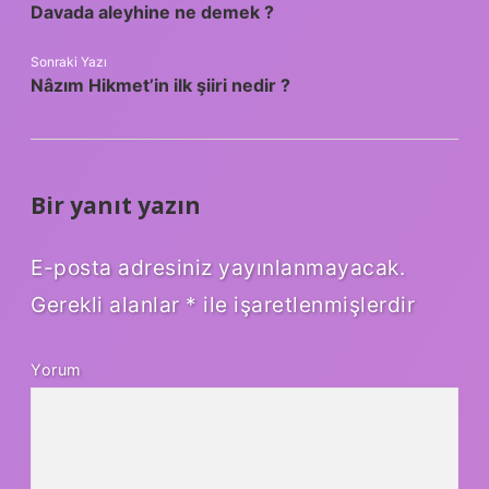
Davada aleyhine ne demek ?
Sonraki Yazı
Nâzım Hikmet’in ilk şiiri nedir ?
Bir yanıt yazın
E-posta adresiniz yayınlanmayacak.
Gerekli alanlar
*
ile işaretlenmişlerdir
Yorum