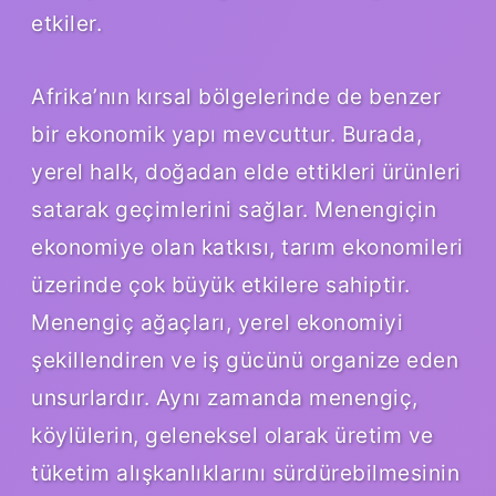
etkiler.
Afrika’nın kırsal bölgelerinde de benzer
bir ekonomik yapı mevcuttur. Burada,
yerel halk, doğadan elde ettikleri ürünleri
satarak geçimlerini sağlar. Menengiçin
ekonomiye olan katkısı, tarım ekonomileri
üzerinde çok büyük etkilere sahiptir.
Menengiç ağaçları, yerel ekonomiyi
şekillendiren ve iş gücünü organize eden
unsurlardır. Aynı zamanda menengiç,
köylülerin, geleneksel olarak üretim ve
tüketim alışkanlıklarını sürdürebilmesinin