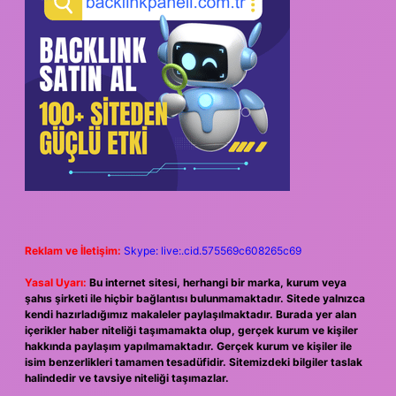
Reklam ve İletişim:
Skype: live:.cid.575569c608265c69
Yasal Uyarı:
Bu internet sitesi, herhangi bir marka, kurum veya
şahıs şirketi ile hiçbir bağlantısı bulunmamaktadır. Sitede yalnızca
kendi hazırladığımız makaleler paylaşılmaktadır. Burada yer alan
içerikler haber niteliği taşımamakta olup, gerçek kurum ve kişiler
hakkında paylaşım yapılmamaktadır. Gerçek kurum ve kişiler ile
isim benzerlikleri tamamen tesadüfidir. Sitemizdeki bilgiler taslak
halindedir ve tavsiye niteliği taşımazlar.