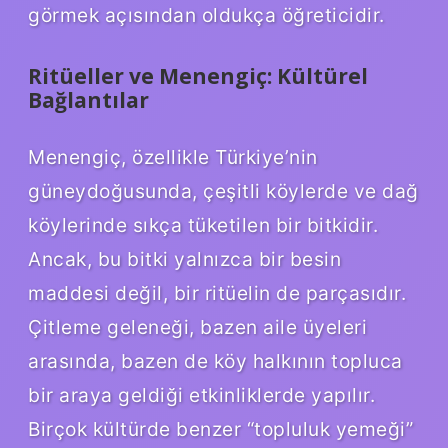
görmek açısından oldukça öğreticidir.
Ritüeller ve Menengiç: Kültürel
Bağlantılar
Menengiç, özellikle Türkiye’nin
güneydoğusunda, çeşitli köylerde ve dağ
köylerinde sıkça tüketilen bir bitkidir.
Ancak, bu bitki yalnızca bir besin
maddesi değil, bir ritüelin de parçasıdır.
Çitleme geleneği, bazen aile üyeleri
arasında, bazen de köy halkının topluca
bir araya geldiği etkinliklerde yapılır.
Birçok kültürde benzer “topluluk yemeği”