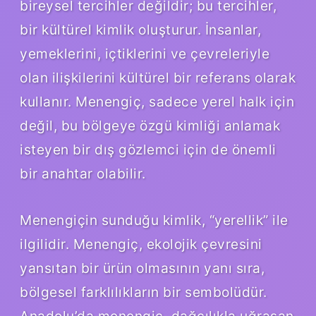
bireysel tercihler değildir; bu tercihler,
bir kültürel kimlik oluşturur. İnsanlar,
yemeklerini, içtiklerini ve çevreleriyle
olan ilişkilerini kültürel bir referans olarak
kullanır. Menengiç, sadece yerel halk için
değil, bu bölgeye özgü kimliği anlamak
isteyen bir dış gözlemci için de önemli
bir anahtar olabilir.
Menengiçin sunduğu kimlik, “yerellik” ile
ilgilidir. Menengiç, ekolojik çevresini
yansıtan bir ürün olmasının yanı sıra,
bölgesel farklılıkların bir sembolüdür.