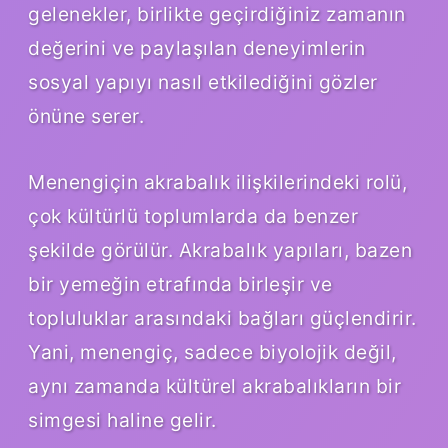
gelenekler, birlikte geçirdiğiniz zamanın
değerini ve paylaşılan deneyimlerin
sosyal yapıyı nasıl etkilediğini gözler
önüne serer.
Menengiçin akrabalık ilişkilerindeki rolü,
çok kültürlü toplumlarda da benzer
şekilde görülür. Akrabalık yapıları, bazen
bir yemeğin etrafında birleşir ve
topluluklar arasındaki bağları güçlendirir.
Yani, menengiç, sadece biyolojik değil,
aynı zamanda kültürel akrabalıkların bir
simgesi haline gelir.