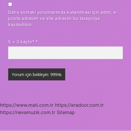
Daha sonraki yorumlarımda kullanılması için adım, e-
posta adresim ve site adresim bu tarayıcıya
kaydedilsin.
5 + 3 kaçtır?
*
https://www.mati.com.tr
https://eradoor.com.tr
https://nevamuzik.com.tr
Sitemap