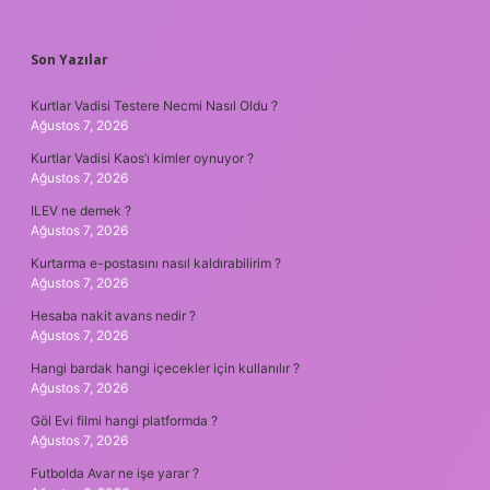
SIDEBAR
Son Yazılar
Kurtlar Vadisi Testere Necmi Nasıl Oldu ?
Ağustos 7, 2026
Kurtlar Vadisi Kaos’ı kimler oynuyor ?
Ağustos 7, 2026
ILEV ne demek ?
Ağustos 7, 2026
Kurtarma e-postasını nasıl kaldırabilirim ?
Ağustos 7, 2026
Hesaba nakit avans nedir ?
Ağustos 7, 2026
Hangi bardak hangi içecekler için kullanılır ?
Ağustos 7, 2026
Göl Evi filmi hangi platformda ?
Ağustos 7, 2026
Futbolda Avar ne işe yarar ?