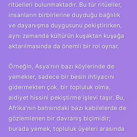
ritüelleri bulunmaktadır. Bu tür ritüeller,
insanların birbirlerine duyduğu bağlılık
ve dayanışma duygusunu pekiştirirken,
aynı zamanda kültürün kuşaktan kuşağa
aktarılmasında da önemli bir rol oynar.
Örneğin, Asya’nın bazı köylerinde de
yemekler, sadece bir besin ihtiyacını
gidermekten çok, bir topluluk olma,
aidiyet hissini pekiştirme işlevi taşır. Bu,
Afrika’nın batısındaki bazı kabilelerde de
gözlemlenen bir davranış biçimidir;
burada yemek, topluluk üyeleri arasında