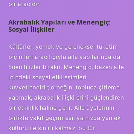
bir aracıdır.
Akrabalık Yapıları ve Menengiç:
Sosyal İlişkiler
Kültürler, yemek ve geleneksel tüketim
biçimleri aracılığıyla aile yapılarında da
önemli izler bırakır. Menengiç, bazen aile
içindeki sosyal etkileşimleri
kuvvetlendirir; örneğin, topluca çitleme
yapmak, akrabalık ilişkilerini güçlendiren
bir etkinlik haline gelir. Aile üyelerinin
birlikte vakit geçirmesi, yalnızca yemek
kültürü ile sınırlı kalmaz; bu tür