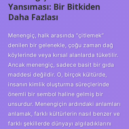
Yansıması: Bir Bitkiden
Daha Fazlası
Menengiç, halk arasında “çitlemek”
denilen bir gelenekle, çoğu zaman dağ
köylerinde veya kırsal alanlarda tüketilir.
Ancak menengiç, sadece basit bir gıda
maddesi değildir. O, birçok kültürde,
insanın kimlik oluşturma süreçlerinde
önemli bir sembol haline gelmiş bir
unsurdur. Menengiçin ardındaki anlamları
anlamak, farklı kültürlerin nasıl benzer ve
farklı şekillerde dünyayı algıladıklarını