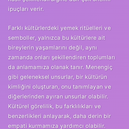
ipuçları verir.
Farklı kültürlerdeki yemek ritüelleri ve
semboller, yalnızca bu kültürlere ait
bireylerin yaşamlarını değil, aynı
zamanda onları şekillendiren toplumları
da anlamamıza olanak tanır. Menengiç
gibi geleneksel unsurlar, bir kültürün
kimliğini oluşturan, onu tanımlayan ve
diğerlerinden ayıran unsurlar olabilir.
Kültürel görelilik, bu farklılıkları ve
benzerlikleri anlayarak, daha derin bir
empati kurmamıza yardımcı olabilir.