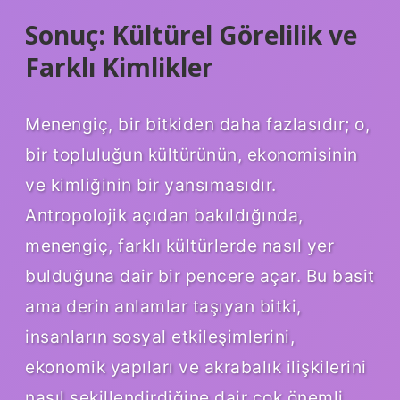
Sonuç: Kültürel Görelilik ve
Farklı Kimlikler
Menengiç, bir bitkiden daha fazlasıdır; o,
bir topluluğun kültürünün, ekonomisinin
ve kimliğinin bir yansımasıdır.
Antropolojik açıdan bakıldığında,
menengiç, farklı kültürlerde nasıl yer
bulduğuna dair bir pencere açar. Bu basit
ama derin anlamlar taşıyan bitki,
insanların sosyal etkileşimlerini,
ekonomik yapıları ve akrabalık ilişkilerini
nasıl şekillendirdiğine dair çok önemli