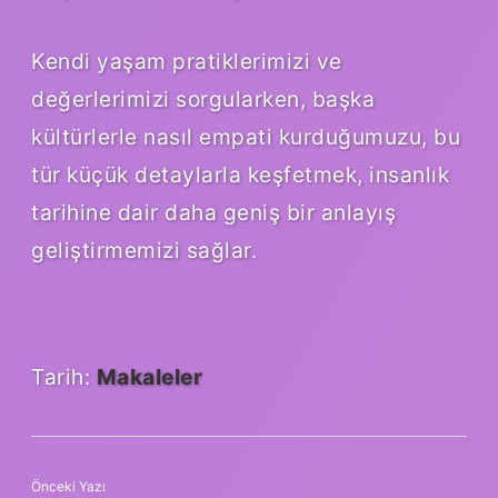
Kendi yaşam pratiklerimizi ve
değerlerimizi sorgularken, başka
kültürlerle nasıl empati kurduğumuzu, bu
tür küçük detaylarla keşfetmek, insanlık
tarihine dair daha geniş bir anlayış
geliştirmemizi sağlar.
Tarih:
Makaleler
Önceki Yazı