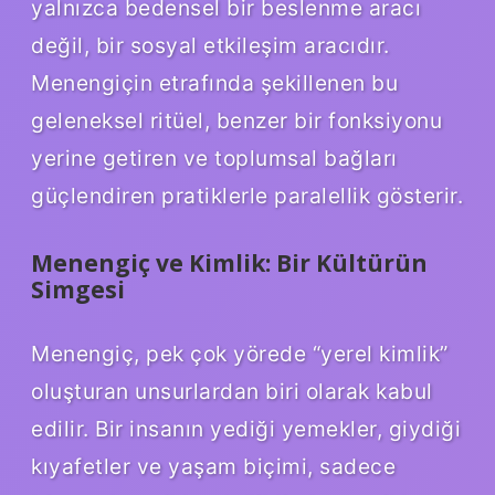
yalnızca bedensel bir beslenme aracı
değil, bir sosyal etkileşim aracıdır.
Menengiçin etrafında şekillenen bu
geleneksel ritüel, benzer bir fonksiyonu
yerine getiren ve toplumsal bağları
güçlendiren pratiklerle paralellik gösterir.
Menengiç ve Kimlik: Bir Kültürün
Simgesi
Menengiç, pek çok yörede “yerel kimlik”
oluşturan unsurlardan biri olarak kabul
edilir. Bir insanın yediği yemekler, giydiği
kıyafetler ve yaşam biçimi, sadece