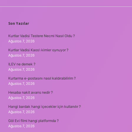
SIDEBAR
Son Yazılar
Kurtlar Vadisi Testere Necmi Nasıl Oldu ?
Ağustos 7, 2026
Kurtlar Vadisi Kaos’ı kimler oynuyor ?
Ağustos 7, 2026
ILEV ne demek ?
Ağustos 7, 2026
Kurtarma e-postasını nasıl kaldırabilirim ?
Ağustos 7, 2026
Hesaba nakit avans nedir ?
Ağustos 7, 2026
Hangi bardak hangi içecekler için kullanılır ?
Ağustos 7, 2026
Göl Evi filmi hangi platformda ?
Ağustos 7, 2026