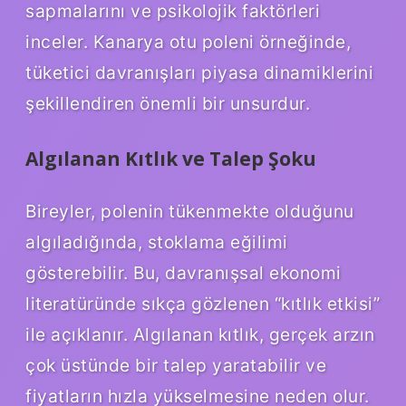
sapmalarını ve psikolojik faktörleri
inceler. Kanarya otu poleni örneğinde,
tüketici davranışları piyasa dinamiklerini
şekillendiren önemli bir unsurdur.
Algılanan Kıtlık ve Talep Şoku
Bireyler, polenin tükenmekte olduğunu
algıladığında, stoklama eğilimi
gösterebilir. Bu, davranışsal ekonomi
literatüründe sıkça gözlenen “kıtlık etkisi”
ile açıklanır. Algılanan kıtlık, gerçek arzın
çok üstünde bir talep yaratabilir ve
fiyatların hızla yükselmesine neden olur.