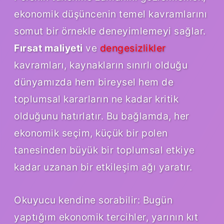
ekonomik düşüncenin temel kavramlarını
somut bir örnekle deneyimlemeyi sağlar.
Fırsat maliyeti
ve
dengesizlikler
kavramları, kaynakların sınırlı olduğu
dünyamızda hem bireysel hem de
toplumsal kararların ne kadar kritik
olduğunu hatırlatır. Bu bağlamda, her
ekonomik seçim, küçük bir polen
tanesinden büyük bir toplumsal etkiye
kadar uzanan bir etkileşim ağı yaratır.
Okuyucu kendine sorabilir: Bugün
yaptığım ekonomik tercihler, yarının kıt