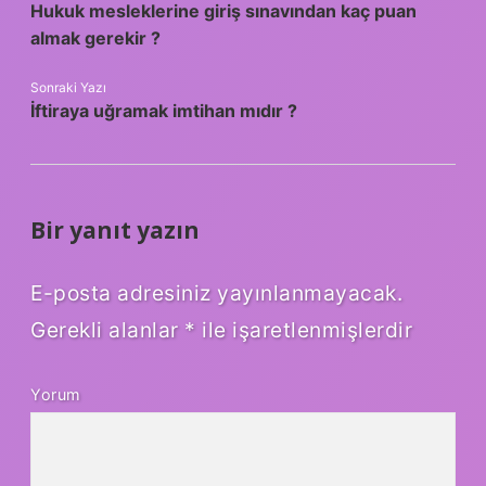
Hukuk mesleklerine giriş sınavından kaç puan
almak gerekir ?
Sonraki Yazı
İftiraya uğramak imtihan mıdır ?
Bir yanıt yazın
E-posta adresiniz yayınlanmayacak.
Gerekli alanlar
*
ile işaretlenmişlerdir
Yorum