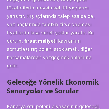
tüketicilerin mevsimsel ihtiyaçlarını
yansıtır. Kış aylarında talep azalsa da,
yaz başlarında talebin zirve yapması
fiyatlarda kısa süreli şoklar yaratır. Bu
durum,
fırsat maliyeti
kavramını
somutlaştırır; poleni stoklamak, diğer
harcamalardan vazgeçmek anlamına
gelir.
Geleceğe Yönelik Ekonomik
Senaryolar ve Sorular
Kanarya otu poleni piyasasının geleceği,