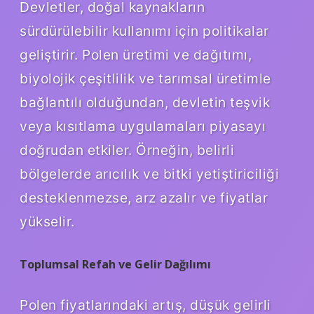
Devletler, doğal kaynakların
sürdürülebilir kullanımı için politikalar
geliştirir. Polen üretimi ve dağıtımı,
biyolojik çeşitlilik ve tarımsal üretimle
bağlantılı olduğundan, devletin teşvik
veya kısıtlama uygulamaları piyasayı
doğrudan etkiler. Örneğin, belirli
bölgelerde arıcılık ve bitki yetiştiriciliği
desteklenmezse, arz azalır ve fiyatlar
yükselir.
Toplumsal Refah ve Gelir Dağılımı
Polen fiyatlarındaki artış, düşük gelirli