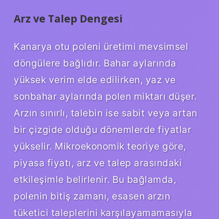
Arz ve Talep Dengesi
Kanarya otu poleni üretimi mevsimsel
döngülere bağlıdır. Bahar aylarında
yüksek verim elde edilirken, yaz ve
sonbahar aylarında polen miktarı düşer.
Arzın sınırlı, talebin ise sabit veya artan
bir çizgide olduğu dönemlerde fiyatlar
yükselir. Mikroekonomik teoriye göre,
piyasa fiyatı, arz ve talep arasındaki
etkileşimle belirlenir. Bu bağlamda,
polenin bitiş zamanı, esasen arzın
tüketici taleplerini karşılayamamasıyla