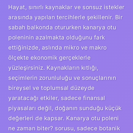
Hayat, sınırlı kaynaklar ve sonsuz istekler
arasında yapılan tercihlerle şekillenir. Bir
sabah balkonda otururken kanarya otu
poleninin azalmakta olduğunu fark
ettiğinizde, aslında mikro ve makro
ölçekte ekonomik gerçeklerle
yüzleşirsiniz. Kaynakların kıtlığı,
seçimlerin zorunluluğu ve sonuçlarının
bireysel ve toplumsal düzeyde
yaratacağı etkiler, sadece finansal
piyasaları değil, doğanın sunduğu küçük
değerleri de kapsar. Kanarya otu poleni
ne zaman biter? sorusu, sadece botanik