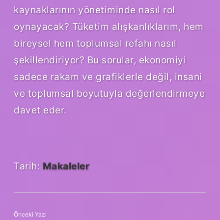
kaynaklarının yönetiminde nasıl rol
oynayacak? Tüketim alışkanlıklarım, hem
bireysel hem toplumsal refahı nasıl
şekillendiriyor? Bu sorular, ekonomiyi
sadece rakam ve grafiklerle değil, insani
ve toplumsal boyutuyla değerlendirmeye
davet eder.
Tarih:
Makaleler
Önceki Yazı