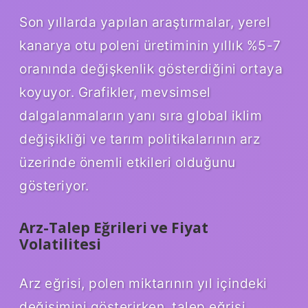
Son yıllarda yapılan araştırmalar, yerel
kanarya otu poleni üretiminin yıllık %5-7
oranında değişkenlik gösterdiğini ortaya
koyuyor. Grafikler, mevsimsel
dalgalanmaların yanı sıra global iklim
değişikliği ve tarım politikalarının arz
üzerinde önemli etkileri olduğunu
gösteriyor.
Arz-Talep Eğrileri ve Fiyat
Volatilitesi
Arz eğrisi, polen miktarının yıl içindeki
değişimini gösterirken, talep eğrisi