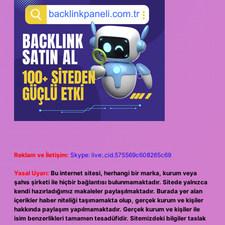
Reklam ve İletişim:
Skype: live:.cid.575569c608265c69
Yasal Uyarı:
Bu internet sitesi, herhangi bir marka, kurum veya
şahıs şirketi ile hiçbir bağlantısı bulunmamaktadır. Sitede yalnızca
kendi hazırladığımız makaleler paylaşılmaktadır. Burada yer alan
içerikler haber niteliği taşımamakta olup, gerçek kurum ve kişiler
hakkında paylaşım yapılmamaktadır. Gerçek kurum ve kişiler ile
isim benzerlikleri tamamen tesadüfidir. Sitemizdeki bilgiler taslak