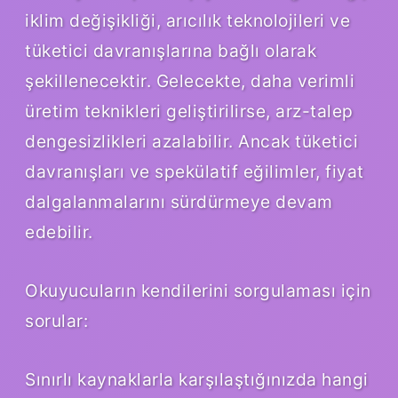
iklim değişikliği, arıcılık teknolojileri ve
tüketici davranışlarına bağlı olarak
şekillenecektir. Gelecekte, daha verimli
üretim teknikleri geliştirilirse, arz-talep
dengesizlikleri azalabilir. Ancak tüketici
davranışları ve spekülatif eğilimler, fiyat
dalgalanmalarını sürdürmeye devam
edebilir.
Okuyucuların kendilerini sorgulaması için
sorular:
Sınırlı kaynaklarla karşılaştığınızda hangi