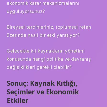
ekonomik karar mekanizmalarını
uyguluyorsunuz?
Bireysel tercihleriniz, toplumsal refah
üzerinde nasıl bir etki yaratıyor?
Gelecekte kıt kaynakların yönetimi
konusunda hangi politika ve davranış
değişiklikleri gerekli olabilir?
Sonuç: Kaynak Kıtlığı,
Seçimler ve Ekonomik
Etkiler