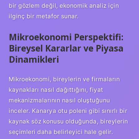
bir gözlem değil, ekonomik analiz için
ilginç bir metafor sunar.
Mikroekonomi Perspektifi:
Bireysel Kararlar ve Piyasa
Dinamikleri
Mikroekonomi, bireylerin ve firmaların
kaynakları nasıl dağıttığını, fiyat
mekanizmalarının nasıl oluştuğunu
inceler. Kanarya otu poleni gibi sınırlı bir
kaynak söz konusu olduğunda, bireylerin
seçimleri daha belirleyici hale gelir.