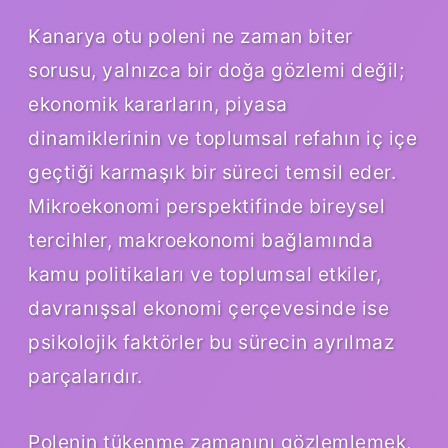
Kanarya otu poleni ne zaman biter
sorusu, yalnızca bir doğa gözlemi değil;
ekonomik kararların, piyasa
dinamiklerinin ve toplumsal refahın iç içe
geçtiği karmaşık bir süreci temsil eder.
Mikroekonomi perspektifinde bireysel
tercihler, makroekonomi bağlamında
kamu politikaları ve toplumsal etkiler,
davranışsal ekonomi çerçevesinde ise
psikolojik faktörler bu sürecin ayrılmaz
parçalarıdır.
Polenin tükenme zamanını gözlemlemek,