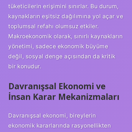
tüketicilerin erişimini sınırlar. Bu durum,
kaynakların eşitsiz dağılımına yol açar ve
toplumsal refahı olumsuz etkiler.
Makroekonomik olarak, sınırlı kaynakların
yönetimi, sadece ekonomik büyüme
değil, sosyal denge açısından da kritik
bir konudur.
Davranışsal Ekonomi ve
İnsan Karar Mekanizmaları
Davranışsal ekonomi, bireylerin
ekonomik kararlarında rasyonellikten