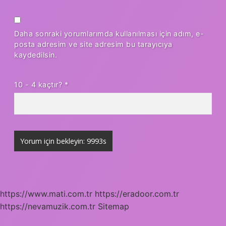
Daha sonraki yorumlarımda kullanılması için adım, e-
posta adresim ve site adresim bu tarayıcıya
kaydedilsin.
10 - 4 kaçtır?
*
https://www.mati.com.tr
https://eradoor.com.tr
https://nevamuzik.com.tr
Sitemap