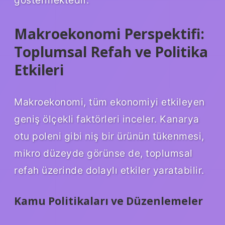
Makroekonomi Perspektifi:
Toplumsal Refah ve Politika
Etkileri
Makroekonomi, tüm ekonomiyi etkileyen
geniş ölçekli faktörleri inceler. Kanarya
otu poleni gibi niş bir ürünün tükenmesi,
mikro düzeyde görünse de, toplumsal
refah üzerinde dolaylı etkiler yaratabilir.
Kamu Politikaları ve Düzenlemeler