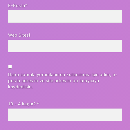
E-Posta*
Web Sitesi
Daha sonraki yorumlarımda kullanılması için adım, e-
posta adresim ve site adresim bu tarayıcıya
kaydedilsin.
10 - 4 kaçtır?
*