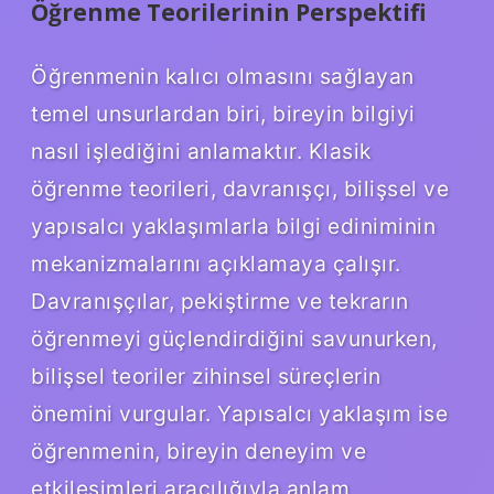
Öğrenme Teorilerinin Perspektifi
Öğrenmenin kalıcı olmasını sağlayan
temel unsurlardan biri, bireyin bilgiyi
nasıl işlediğini anlamaktır. Klasik
öğrenme teorileri, davranışçı, bilişsel ve
yapısalcı yaklaşımlarla bilgi ediniminin
mekanizmalarını açıklamaya çalışır.
Davranışçılar, pekiştirme ve tekrarın
öğrenmeyi güçlendirdiğini savunurken,
bilişsel teoriler zihinsel süreçlerin
önemini vurgular. Yapısalcı yaklaşım ise
öğrenmenin, bireyin deneyim ve
etkileşimleri aracılığıyla anlam