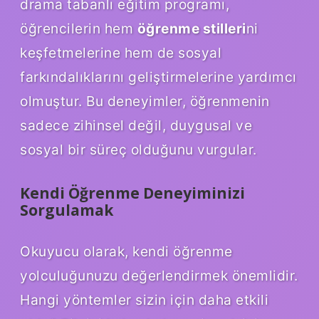
drama tabanlı eğitim programı,
öğrencilerin hem
öğrenme stilleri
ni
keşfetmelerine hem de sosyal
farkındalıklarını geliştirmelerine yardımcı
olmuştur. Bu deneyimler, öğrenmenin
sadece zihinsel değil, duygusal ve
sosyal bir süreç olduğunu vurgular.
Kendi Öğrenme Deneyiminizi
Sorgulamak
Okuyucu olarak, kendi öğrenme
yolculuğunuzu değerlendirmek önemlidir.
Hangi yöntemler sizin için daha etkili