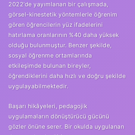
2022’de yayımlanan bir çalışmada,
görsel-kinestetik yöntemlerle öğrenim
gören öğrencilerin yüz ifadelerini
hatırlama oranlarının %40 daha yüksek
olduğu bulunmuştur. Benzer şekilde,
sosyal öğrenme ortamlarında
etkileşimde bulunan bireyler,
öğrendiklerini daha hızlı ve doğru şekilde
uygulayabilmektedir.
Başarı hikâyeleri, pedagojik
uygulamaların dönüştürücü gücünü
gözler önüne serer. Bir okulda uygulanan