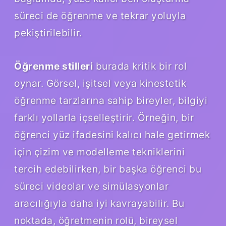
süreci de öğrenme ve tekrar yoluyla
pekiştirilebilir.
Öğrenme stilleri
burada kritik bir rol
oynar. Görsel, işitsel veya kinestetik
öğrenme tarzlarına sahip bireyler, bilgiyi
farklı yollarla içselleştirir. Örneğin, bir
öğrenci yüz ifadesini kalıcı hale getirmek
için çizim ve modelleme tekniklerini
tercih edebilirken, bir başka öğrenci bu
süreci videolar ve simülasyonlar
aracılığıyla daha iyi kavrayabilir. Bu
noktada, öğretmenin rolü, bireysel