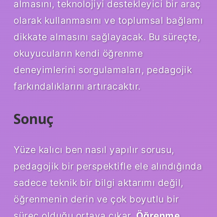
almasını, teknolojiyi destekleyici bir araç
olarak kullanmasını ve toplumsal bağlamı
dikkate almasını sağlayacak. Bu süreçte,
okuyucuların kendi öğrenme
deneyimlerini sorgulamaları, pedagojik
farkındalıklarını artıracaktır.
Sonuç
Yüze kalıcı ben nasıl yapılır sorusu,
pedagojik bir perspektifle ele alındığında
sadece teknik bir bilgi aktarımı değil,
öğrenmenin derin ve çok boyutlu bir
süreç olduğu ortaya çıkar.
Öğrenme