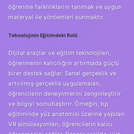
öğrenme farklılıklarını tanımak ve uygun
materyal ile yöntemleri sunmaktır.
Teknolojinin Eğitimdeki Rolü
Dijital araçlar ve eğitim teknolojileri,
öğrenmenin kalıcılığını artırmada güçlü
birer destek sağlar. Sanal gerçeklik ve
artırılmış gerçeklik uygulamaları,
öğrencilerin deneyimlerini zenginleştirir
ve bilgiyi somutlaştırır. Örneğin, tıp
eğitiminde yüz anatomisi üzerine yapılan
VR simülasyonları, öğrencilerin kalıcı