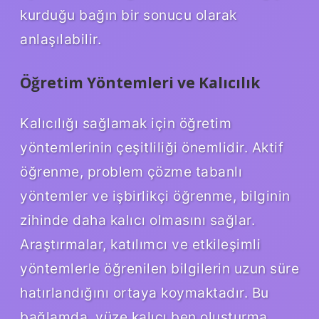
kurduğu bağın bir sonucu olarak
anlaşılabilir.
Öğretim Yöntemleri ve Kalıcılık
Kalıcılığı sağlamak için öğretim
yöntemlerinin çeşitliliği önemlidir. Aktif
öğrenme, problem çözme tabanlı
yöntemler ve işbirlikçi öğrenme, bilginin
zihinde daha kalıcı olmasını sağlar.
Araştırmalar, katılımcı ve etkileşimli
yöntemlerle öğrenilen bilgilerin uzun süre
hatırlandığını ortaya koymaktadır. Bu
bağlamda, yüze kalıcı ben oluşturma