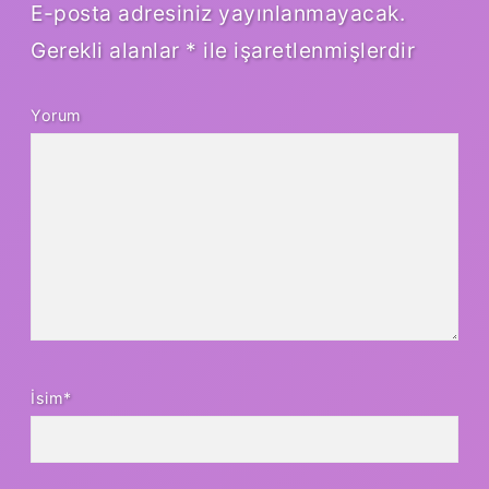
E-posta adresiniz yayınlanmayacak.
Gerekli alanlar
*
ile işaretlenmişlerdir
Yorum
İsim*