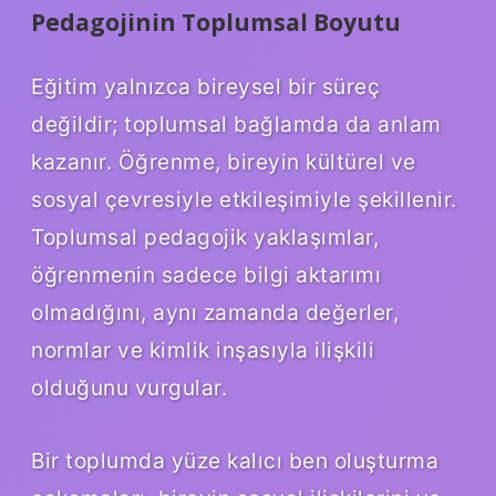
Pedagojinin Toplumsal Boyutu
Eğitim yalnızca bireysel bir süreç
değildir; toplumsal bağlamda da anlam
kazanır. Öğrenme, bireyin kültürel ve
sosyal çevresiyle etkileşimiyle şekillenir.
Toplumsal pedagojik yaklaşımlar,
öğrenmenin sadece bilgi aktarımı
olmadığını, aynı zamanda değerler,
normlar ve kimlik inşasıyla ilişkili
olduğunu vurgular.
Bir toplumda yüze kalıcı ben oluşturma