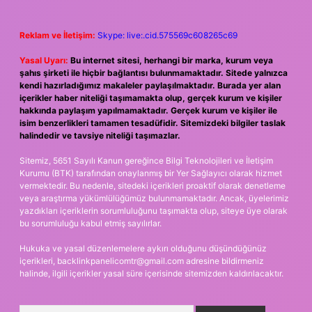
Reklam ve İletişim:
Skype: live:.cid.575569c608265c69
Yasal Uyarı:
Bu internet sitesi, herhangi bir marka, kurum veya
şahıs şirketi ile hiçbir bağlantısı bulunmamaktadır. Sitede yalnızca
kendi hazırladığımız makaleler paylaşılmaktadır. Burada yer alan
içerikler haber niteliği taşımamakta olup, gerçek kurum ve kişiler
hakkında paylaşım yapılmamaktadır. Gerçek kurum ve kişiler ile
isim benzerlikleri tamamen tesadüfidir. Sitemizdeki bilgiler taslak
halindedir ve tavsiye niteliği taşımazlar.
Sitemiz, 5651 Sayılı Kanun gereğince Bilgi Teknolojileri ve İletişim
Kurumu (BTK) tarafından onaylanmış bir Yer Sağlayıcı olarak hizmet
vermektedir. Bu nedenle, sitedeki içerikleri proaktif olarak denetleme
veya araştırma yükümlülüğümüz bulunmamaktadır. Ancak, üyelerimiz
yazdıkları içeriklerin sorumluluğunu taşımakta olup, siteye üye olarak
bu sorumluluğu kabul etmiş sayılırlar.
Hukuka ve yasal düzenlemelere aykırı olduğunu düşündüğünüz
içerikleri,
backlinkpanelicomtr@gmail.com
adresine bildirmeniz
halinde, ilgili içerikler yasal süre içerisinde sitemizden kaldırılacaktır.
Arama