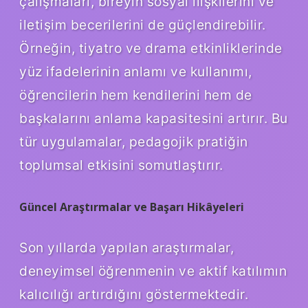
çalışmaları, bireyin sosyal ilişkilerini ve
iletişim becerilerini de güçlendirebilir.
Örneğin, tiyatro ve drama etkinliklerinde
yüz ifadelerinin anlamı ve kullanımı,
öğrencilerin hem kendilerini hem de
başkalarını anlama kapasitesini artırır. Bu
tür uygulamalar, pedagojik pratiğin
toplumsal etkisini somutlaştırır.
Güncel Araştırmalar ve Başarı Hikâyeleri
Son yıllarda yapılan araştırmalar,
deneyimsel öğrenmenin ve aktif katılımın
kalıcılığı artırdığını göstermektedir.