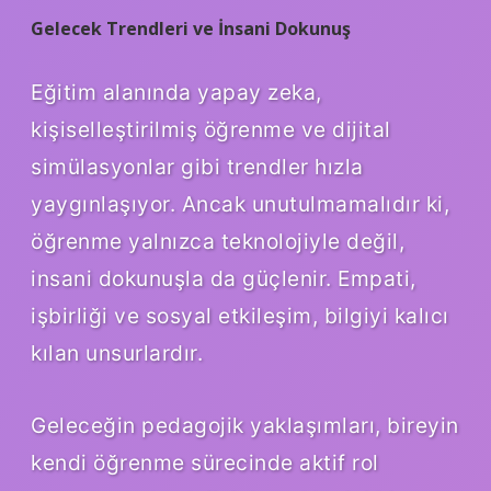
Gelecek Trendleri ve İnsani Dokunuş
Eğitim alanında yapay zeka,
kişiselleştirilmiş öğrenme ve dijital
simülasyonlar gibi trendler hızla
yaygınlaşıyor. Ancak unutulmamalıdır ki,
öğrenme yalnızca teknolojiyle değil,
insani dokunuşla da güçlenir. Empati,
işbirliği ve sosyal etkileşim, bilgiyi kalıcı
kılan unsurlardır.
Geleceğin pedagojik yaklaşımları, bireyin
kendi öğrenme sürecinde aktif rol