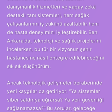
danışmanlık hizmetleri ve yapay zekâ
destekli tanı sistemleri, hem sağlık
çalışanlarının iş yükünü azaltabilir hem
de hasta deneyimini iyileştirebilir. Ben
Ankara’da, teknoloji ve sağlık projelerini
incelerken, bu tür bir vizyonun şehir
hastanesine nasıl entegre edilebileceğini
sık sık düşünürüm.
Ancak teknolojik gelişmeler beraberinde
yeni kaygılar da getiriyor: “Ya sistemler
siber saldırıya uğrarsa? Ya veri güvenliği
sağlanamazsa?” Bu sorular, geleceğe