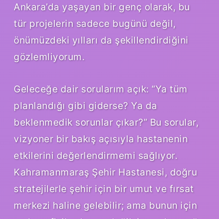
Ankara’da yaşayan bir genç olarak, bu
tür projelerin sadece bugünü değil,
önümüzdeki yılları da şekillendirdiğini
gözlemliyorum.
Geleceğe dair sorularım açık: “Ya tüm
planlandığı gibi giderse? Ya da
beklenmedik sorunlar çıkar?” Bu sorular,
vizyoner bir bakış açısıyla hastanenin
etkilerini değerlendirmemi sağlıyor.
Kahramanmaraş Şehir Hastanesi, doğru
stratejilerle şehir için bir umut ve fırsat
merkezi haline gelebilir; ama bunun için