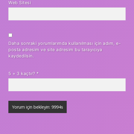
Web Sitesi
Daha sonraki yorumlarımda kullanılması için adım, e-
posta adresim ve site adresim bu tarayıcıya
kaydedilsin.
5 + 3 kaçtır?
*