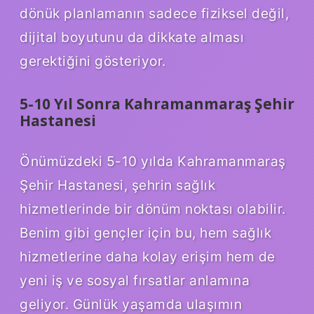
dönük planlamanın sadece fiziksel değil,
dijital boyutunu da dikkate alması
gerektiğini gösteriyor.
5-10 Yıl Sonra Kahramanmaraş Şehir
Hastanesi
Önümüzdeki 5-10 yılda Kahramanmaraş
Şehir Hastanesi, şehrin sağlık
hizmetlerinde bir dönüm noktası olabilir.
Benim gibi gençler için bu, hem sağlık
hizmetlerine daha kolay erişim hem de
yeni iş ve sosyal fırsatlar anlamına
geliyor. Günlük yaşamda ulaşımın