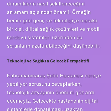
dinamiklerin nasıl şekilleneceğini
anlamam açısından önemli. Örneğin
benim gibi genç ve teknolojiye meraklı
bir kişi, dijital sağlık çözümleri ve mobil
randevu sistemleri üzerinden bu
sorunların azaltılabileceğini düşünebilir.
Teknoloji ve Sağlıkta Gelecek Perspektifi
Kahramanmaraş Şehir Hastanesi nereye
yapılıyor sorusunu cevaplarken,
teknolojik altyapının önemini göz ardı
edemeyiz. Gelecekte hastanenin dijital
sistemlerle donatılması, uzaktan