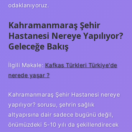
odaklanıyoruz.
Kahramanmaraş Şehir
Hastanesi Nereye Yapılıyor?
Geleceğe Bakış
İlgili Makale:
Kafkas Türkleri Türkiye'de
nerede yaşar ?
Kahramanmaraş Şehir Hastanesi nereye
yapılıyor? sorusu, şehrin sağlık
altyapısına dair sadece bugünü değil,
önümüzdeki 5-10 yılı da şekillendirecek