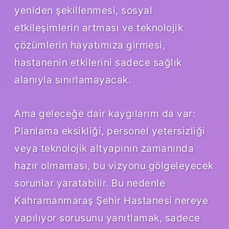
yeniden şekillenmesi, sosyal
etkileşimlerin artması ve teknolojik
çözümlerin hayatımıza girmesi,
hastanenin etkilerini sadece sağlık
alanıyla sınırlamayacak.
Ama geleceğe dair kaygılarım da var:
Planlama eksikliği, personel yetersizliği
veya teknolojik altyapının zamanında
hazır olmaması, bu vizyonu gölgeleyecek
sorunlar yaratabilir. Bu nedenle
Kahramanmaraş Şehir Hastanesi nereye
yapılıyor sorusunu yanıtlamak, sadece