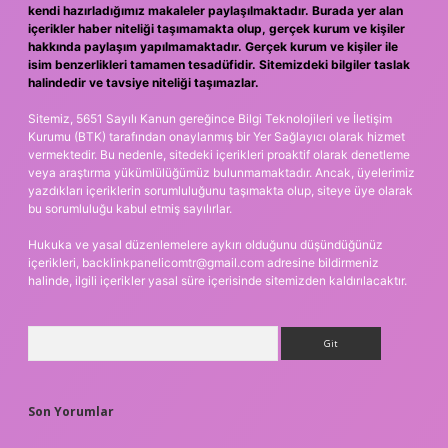
kendi hazırladığımız makaleler paylaşılmaktadır. Burada yer alan
içerikler haber niteliği taşımamakta olup, gerçek kurum ve kişiler
hakkında paylaşım yapılmamaktadır. Gerçek kurum ve kişiler ile
isim benzerlikleri tamamen tesadüfidir. Sitemizdeki bilgiler taslak
halindedir ve tavsiye niteliği taşımazlar.
Sitemiz, 5651 Sayılı Kanun gereğince Bilgi Teknolojileri ve İletişim
Kurumu (BTK) tarafından onaylanmış bir Yer Sağlayıcı olarak hizmet
vermektedir. Bu nedenle, sitedeki içerikleri proaktif olarak denetleme
veya araştırma yükümlülüğümüz bulunmamaktadır. Ancak, üyelerimiz
yazdıkları içeriklerin sorumluluğunu taşımakta olup, siteye üye olarak
bu sorumluluğu kabul etmiş sayılırlar.
Hukuka ve yasal düzenlemelere aykırı olduğunu düşündüğünüz
içerikleri,
backlinkpanelicomtr@gmail.com
adresine bildirmeniz
halinde, ilgili içerikler yasal süre içerisinde sitemizden kaldırılacaktır.
Arama
Son Yorumlar