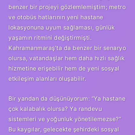
benzer bir projeyi gözlemlemiştim; metro
ve otobüs hatlarının yeni hastane
lokasyonuna uyum sağlaması, günlük
yaşamın ritmini değiştirmişti.
Kahramanmaraş’ta da benzer bir senaryo
olursa, vatandaşlar hem daha hızlı sağlık
hizmetine erişebilir hem de yeni sosyal
etkileşim alanları oluşabilir.
Bir yandan da düşünüyorum: “Ya hastane
çok kalabalık olursa? Ya randevu
sistemleri ve yoğunluk yönetilemezse?”
Bu kaygılar, gelecekte şehirdeki sosyal