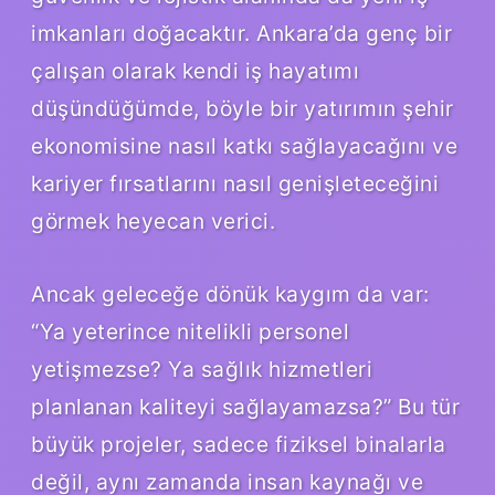
imkanları doğacaktır. Ankara’da genç bir
çalışan olarak kendi iş hayatımı
düşündüğümde, böyle bir yatırımın şehir
ekonomisine nasıl katkı sağlayacağını ve
kariyer fırsatlarını nasıl genişleteceğini
görmek heyecan verici.
Ancak geleceğe dönük kaygım da var:
“Ya yeterince nitelikli personel
yetişmezse? Ya sağlık hizmetleri
planlanan kaliteyi sağlayamazsa?” Bu tür
büyük projeler, sadece fiziksel binalarla
değil, aynı zamanda insan kaynağı ve