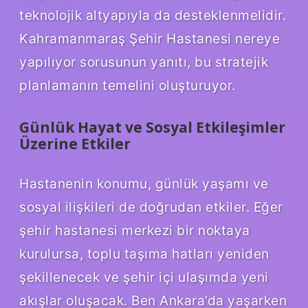
teknolojik altyapıyla da desteklenmelidir.
Kahramanmaraş Şehir Hastanesi nereye
yapılıyor sorusunun yanıtı, bu stratejik
planlamanın temelini oluşturuyor.
Günlük Hayat ve Sosyal Etkileşimler
Üzerine Etkiler
Hastanenin konumu, günlük yaşamı ve
sosyal ilişkileri de doğrudan etkiler. Eğer
şehir hastanesi merkezi bir noktaya
kurulursa, toplu taşıma hatları yeniden
şekillenecek ve şehir içi ulaşımda yeni
akışlar oluşacak. Ben Ankara’da yaşarken