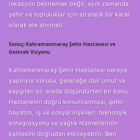
lokasyon belirlemek değil, aynı zamanda
şehir ve topluluklar için stratejik bir karar
olarak ele alınmalı.
Sonuç: Kahramanmaraş Şehir Hastanesi ve
Gelecek Vizyonu
Kahramanmaraş Şehir Hastanesi nereye
yapılıyor sorusu, geleceğe dair umut ve
kaygıları bir arada düşündürten bir konu.
Hastanenin doğru konumlanması, şehir
hayatını, iş ve sosyal ilişkileri, teknolojik
entegrasyonu ve sağlık hizmetlerinin
kalitesini doğrudan etkileyebilir. Ben