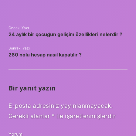
Önceki Yazı
24 aylık bir çocuğun gelişim özellikleri nelerdir ?
Sonraki Yazı
260 nolu hesap nasıl kapatılır ?
Bir yanıt yazın
E-posta adresiniz yayınlanmayacak.
Gerekli alanlar
*
ile işaretlenmişlerdir
Yorum