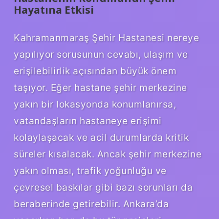
Hayatına Etkisi
Kahramanmaraş Şehir Hastanesi nereye
yapılıyor sorusunun cevabı, ulaşım ve
erişilebilirlik açısından büyük önem
taşıyor. Eğer hastane şehir merkezine
yakın bir lokasyonda konumlanırsa,
vatandaşların hastaneye erişimi
kolaylaşacak ve acil durumlarda kritik
süreler kısalacak. Ancak şehir merkezine
yakın olması, trafik yoğunluğu ve
çevresel baskılar gibi bazı sorunları da
beraberinde getirebilir. Ankara’da