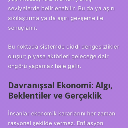
seviyelerde belirlenebilir. Bu da ya aşırı
sıkılaştırma ya da aşırı gevşeme ile
sonuçlanır.
Bu noktada sistemde ciddi
dengesizlikler
oluşur; piyasa aktörleri geleceğe dair
öngörü yapamaz hale gelir.
Davranışsal Ekonomi: Algı,
Beklentiler ve Gerçeklik
İnsanlar ekonomik kararlarını her zaman
rasyonel şekilde vermez. Enflasyon