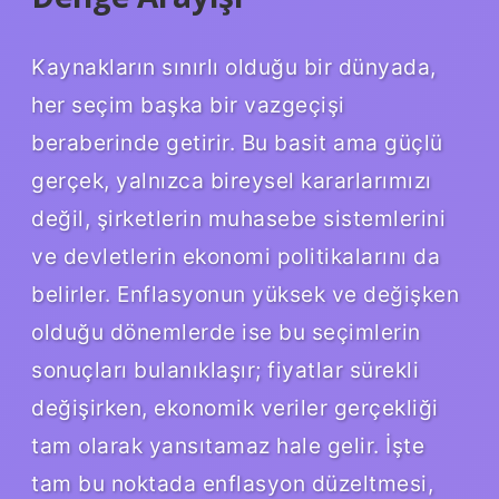
Kaynakların sınırlı olduğu bir dünyada,
her seçim başka bir vazgeçişi
beraberinde getirir. Bu basit ama güçlü
gerçek, yalnızca bireysel kararlarımızı
değil, şirketlerin muhasebe sistemlerini
ve devletlerin ekonomi politikalarını da
belirler. Enflasyonun yüksek ve değişken
olduğu dönemlerde ise bu seçimlerin
sonuçları bulanıklaşır; fiyatlar sürekli
değişirken, ekonomik veriler gerçekliği
tam olarak yansıtamaz hale gelir. İşte
tam bu noktada enflasyon düzeltmesi,