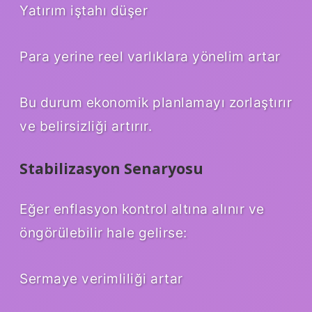
Yatırım iştahı düşer
Para yerine reel varlıklara yönelim artar
Bu durum ekonomik planlamayı zorlaştırır
ve belirsizliği artırır.
Stabilizasyon Senaryosu
Eğer enflasyon kontrol altına alınır ve
öngörülebilir hale gelirse:
Sermaye verimliliği artar