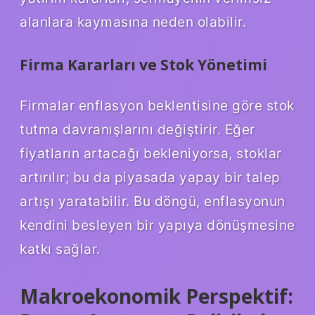
alanlara kaymasına neden olabilir.
Firma Kararları ve Stok Yönetimi
Firmalar enflasyon beklentisine göre stok
tutma davranışlarını değiştirir. Eğer
fiyatların artacağı bekleniyorsa, stoklar
artırılır; bu da piyasada yapay bir talep
artışı yaratabilir. Bu döngü, enflasyonun
kendini besleyen bir yapıya dönüşmesine
katkı sağlar.
Makroekonomik Perspektif: