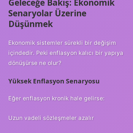
Geleceğe Bakış: Ekonomik
Senaryolar Üzerine
Düşünmek
Ekonomik sistemler sürekli bir değişim
içindedir. Peki enflasyon kalıcı bir yapıya
dönüşürse ne olur?
Yüksek Enflasyon Senaryosu
Eğer enflasyon kronik hale gelirse:
Uzun vadeli sözleşmeler azalır