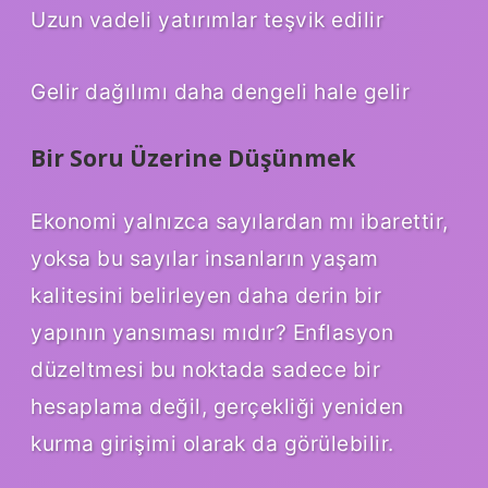
Uzun vadeli yatırımlar teşvik edilir
Gelir dağılımı daha dengeli hale gelir
Bir Soru Üzerine Düşünmek
Ekonomi yalnızca sayılardan mı ibarettir,
yoksa bu sayılar insanların yaşam
kalitesini belirleyen daha derin bir
yapının yansıması mıdır? Enflasyon
düzeltmesi bu noktada sadece bir
hesaplama değil, gerçekliği yeniden
kurma girişimi olarak da görülebilir.