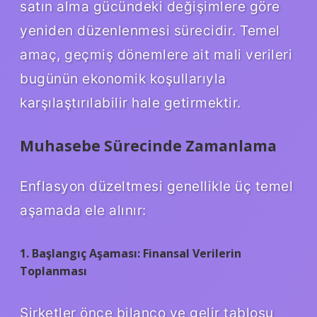
satın alma gücündeki değişimlere göre
yeniden düzenlenmesi sürecidir. Temel
amaç, geçmiş dönemlere ait mali verileri
bugünün ekonomik koşullarıyla
karşılaştırılabilir hale getirmektir.
Muhasebe Sürecinde Zamanlama
Enflasyon düzeltmesi genellikle üç temel
aşamada ele alınır:
1. Başlangıç Aşaması: Finansal Verilerin
Toplanması
Şirketler önce bilanço ve gelir tablosu