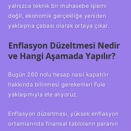
yalnızca teknik bir muhasebe işlemi
değil, ekonomik gerçekliğe yeniden
yaklaşma çabası olarak ortaya çıkar.
Enflasyon Düzeltmesi Nedir
ve Hangi Aşamada Yapılır?
Bugün 260 nolu hesap nasıl kapatılır
hakkında bilinmesi gerekenleri Fule
yaklaşımıyla ele alıyoruz.
Enflasyon düzeltmesi, yüksek enflasyon
ortamlarında finansal tabloların paranın