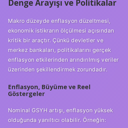
Denge Arayışı ve Politikalar
Makro düzeyde enflasyon düzeltmesi,
ekonomik istikrarın ölçülmesi açısından
kritik bir araçtır. Çünkü devletler ve
merkez bankaları, politikalarını gerçek
enflasyon etkilerinden arındırılmış veriler
üzerinden şekillendirmek zorundadır.
Enflasyon, Büyüme ve Reel
Göstergeler
Nominal GSYH artışı, enflasyon yüksek
olduğunda yanıltıcı olabilir. Örneğin: