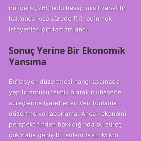
Bu içerik, 260 nolu hesap nasıl kapatılır
hakkında kısa sürede fikir edinmek
isteyenler için tamamlandı.
Sonuç Yerine Bir Ekonomik
Yansıma
Enflasyon düzeltmesi hangi aşamada
yapılır sorusu teknik olarak muhasebe
süreçlerine işaret eder: veri toplama,
düzeltme ve raporlama. Ancak ekonomi
perspektifinden bakıldığında bu süreç,
çok daha geniş bir anlam taşır. Mikro