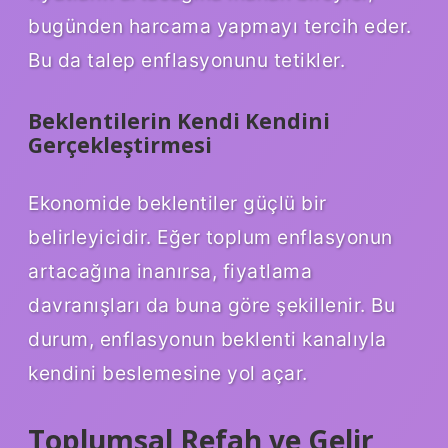
bugünden harcama yapmayı tercih eder.
Bu da talep enflasyonunu tetikler.
Beklentilerin Kendi Kendini
Gerçekleştirmesi
Ekonomide beklentiler güçlü bir
belirleyicidir. Eğer toplum enflasyonun
artacağına inanırsa, fiyatlama
davranışları da buna göre şekillenir. Bu
durum, enflasyonun beklenti kanalıyla
kendini beslemesine yol açar.
Toplumsal Refah ve Gelir