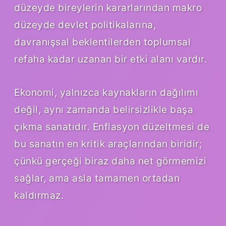
düzeyde bireylerin kararlarından makro
düzeyde devlet politikalarına,
davranışsal beklentilerden toplumsal
refaha kadar uzanan bir etki alanı vardır.
Ekonomi, yalnızca kaynakların dağılımı
değil, aynı zamanda belirsizlikle başa
çıkma sanatıdır. Enflasyon düzeltmesi de
bu sanatın en kritik araçlarından biridir;
çünkü gerçeği biraz daha net görmemizi
sağlar, ama asla tamamen ortadan
kaldırmaz.