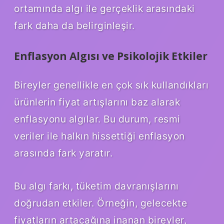
ortamında algı ile gerçeklik arasındaki
fark daha da belirginleşir.
Enflasyon Algısı ve Psikolojik Etkiler
Bireyler genellikle en çok sık kullandıkları
ürünlerin fiyat artışlarını baz alarak
enflasyonu algılar. Bu durum, resmi
veriler ile halkın hissettiği enflasyon
arasında fark yaratır.
Bu algı farkı, tüketim davranışlarını
doğrudan etkiler. Örneğin, gelecekte
fiyatların artacağına inanan bireyler,