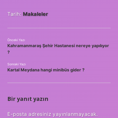
Tarih:
Makaleler
Önceki Yazı
Kahramanmaraş Şehir Hastanesi nereye yapılıyor
?
Sonraki Yazı
Kartal Meydana hangi minibüs gider ?
Bir yanıt yazın
E-posta adresiniz yayınlanmayacak.