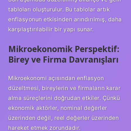
tabloları oluşturulur. Bu tablolar artık
enflasyonun etkisinden arındırılmış, daha
karşılaştırılabilir bir yapı sunar.
Mikroekonomik Perspektif:
Birey ve Firma Davranışları
Mikroekonomi açısından enflasyon
düzeltmesi, bireylerin ve firmaların karar
alma süreçlerini doğrudan etkiler. Çünkü
ekonomik aktörler, nominal değerler
üzerinden değil, reel değerler üzerinden
hareket etmek zorundadır.