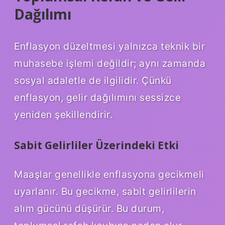
Dağılımı
Enflasyon düzeltmesi yalnızca teknik bir
muhasebe işlemi değildir; aynı zamanda
sosyal adaletle de ilgilidir. Çünkü
enflasyon, gelir dağılımını sessizce
yeniden şekillendirir.
Sabit Gelirliler Üzerindeki Etki
Maaşlar genellikle enflasyona gecikmeli
uyarlanır. Bu gecikme, sabit gelirlilerin
alım gücünü düşürür. Bu durum,