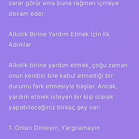
zarar görür ama buna rağmen içmeye
devam eder.
Alkolik Birine Yardım Etmek İçin İlk
Adımlar
Alkolik birine yardım etmek, çoğu zaman
onun kendisi bile kabul etmediği bir
durumu fark etmesiyle başlar. Ancak,
yardım etmek isteyen bir kişi olarak
yapabileceğiniz birkaç şey var:
1. Onları Dinleyin, Yargılamayın