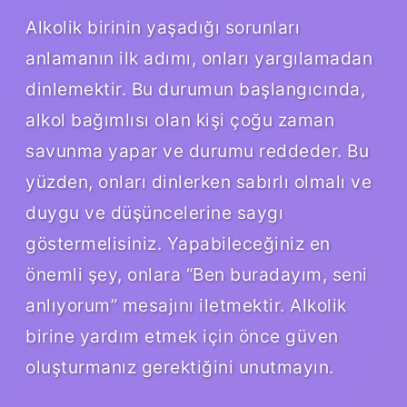
Alkolik birinin yaşadığı sorunları
anlamanın ilk adımı, onları yargılamadan
dinlemektir. Bu durumun başlangıcında,
alkol bağımlısı olan kişi çoğu zaman
savunma yapar ve durumu reddeder. Bu
yüzden, onları dinlerken sabırlı olmalı ve
duygu ve düşüncelerine saygı
göstermelisiniz. Yapabileceğiniz en
önemli şey, onlara “Ben buradayım, seni
anlıyorum” mesajını iletmektir. Alkolik
birine yardım etmek için önce güven
oluşturmanız gerektiğini unutmayın.