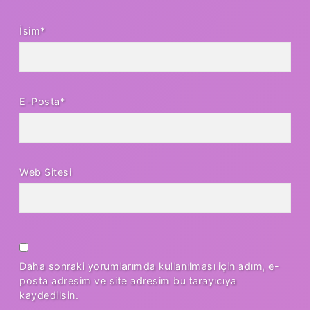
İsim*
E-Posta*
Web Sitesi
Daha sonraki yorumlarımda kullanılması için adım, e-
posta adresim ve site adresim bu tarayıcıya
kaydedilsin.