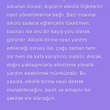
sorunun öncesi, kişilerin alkolle ilişkilerini
nasıl yönettiklerine bağlı. Bazı insanlar
alkolü sadece eğlencelik tüketirken,
bazıları ise onu bir kaçış yolu olarak
görürler. Alkolik birine nasıl yardım
edileceği sorusu ise, çoğu zaman hem
zor hem de kafa karıştırıcı olabilir. Ancak,
doğru yaklaşımlarla alkolizme yönelik
yardım edebilmek mümkündür. Bu
yazıda, alkolik birine nasıl destek
olunabileceğini, basit ve anlaşılır bir
şekilde ele alacağım.