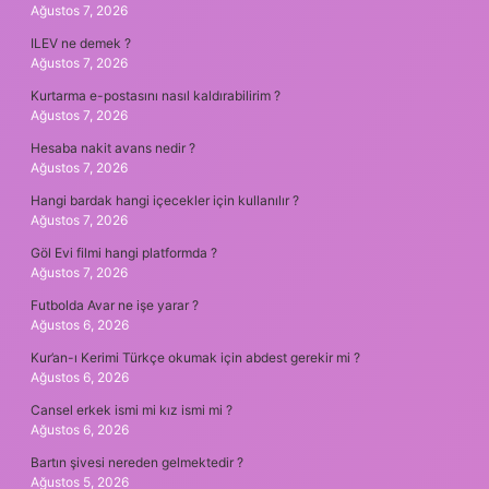
Ağustos 7, 2026
ILEV ne demek ?
Ağustos 7, 2026
Kurtarma e-postasını nasıl kaldırabilirim ?
Ağustos 7, 2026
Hesaba nakit avans nedir ?
Ağustos 7, 2026
Hangi bardak hangi içecekler için kullanılır ?
Ağustos 7, 2026
Göl Evi filmi hangi platformda ?
Ağustos 7, 2026
Futbolda Avar ne işe yarar ?
Ağustos 6, 2026
Kur’an-ı Kerimi Türkçe okumak için abdest gerekir mi ?
Ağustos 6, 2026
Cansel erkek ismi mi kız ismi mi ?
Ağustos 6, 2026
Bartın şivesi nereden gelmektedir ?
Ağustos 5, 2026