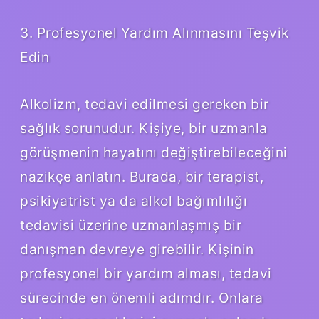
3. Profesyonel Yardım Alınmasını Teşvik
Edin
Alkolizm, tedavi edilmesi gereken bir
sağlık sorunudur. Kişiye, bir uzmanla
görüşmenin hayatını değiştirebileceğini
nazikçe anlatın. Burada, bir terapist,
psikiyatrist ya da alkol bağımlılığı
tedavisi üzerine uzmanlaşmış bir
danışman devreye girebilir. Kişinin
profesyonel bir yardım alması, tedavi
sürecinde en önemli adımdır. Onlara