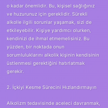
o kadar önemlidir. Bu, kişisel sağlığınız
ve huzurunuz için gereklidir. Sürekli
alkolle ilgili sorunlar yaşamak, sizi de
etkileyebilir. Kişiye yardımcı olurken,
kendinizi de ihmal etmemelisiniz. Bu
yüzden, bir noktada onun
sorumluluklarını alkolik kişinin kendisinin
üstlenmesi gerektiğini hatırlatmak
gerekir.
2. İçkiyi Kesme Sürecini Hızlandırmayın
Alkolizm tedavisinde aceleci davranmak,