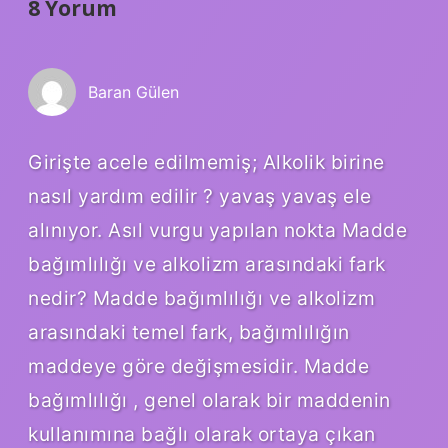
8 Yorum
Baran Gülen
Girişte acele edilmemiş; Alkolik birine
nasıl yardım edilir ? yavaş yavaş ele
alınıyor. Asıl vurgu yapılan nokta Madde
bağımlılığı ve alkolizm arasındaki fark
nedir? Madde bağımlılığı ve alkolizm
arasındaki temel fark, bağımlılığın
maddeye göre değişmesidir. Madde
bağımlılığı , genel olarak bir maddenin
kullanımına bağlı olarak ortaya çıkan