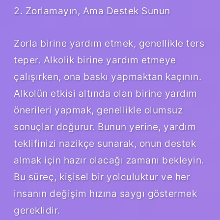
2. Zorlamayın, Ama Destek Sunun
Zorla birine yardım etmek, genellikle ters
teper. Alkolik birine yardım etmeye
çalışırken, ona baskı yapmaktan kaçının.
Alkolün etkisi altında olan birine yardım
önerileri yapmak, genellikle olumsuz
sonuçlar doğurur. Bunun yerine, yardım
teklifinizi nazikçe sunarak, onun destek
almak için hazır olacağı zamanı bekleyin.
Bu süreç, kişisel bir yolculuktur ve her
insanın değişim hızına saygı göstermek
gereklidir.