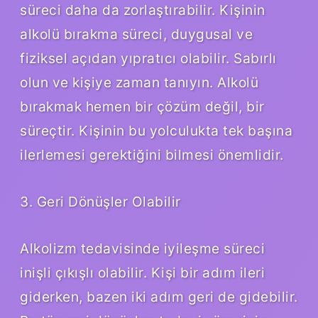
süreci daha da zorlaştırabilir. Kişinin
alkolü bırakma süreci, duygusal ve
fiziksel açıdan yıpratıcı olabilir. Sabırlı
olun ve kişiye zaman tanıyın. Alkolü
bırakmak hemen bir çözüm değil, bir
süreçtir. Kişinin bu yolculukta tek başına
ilerlemesi gerektiğini bilmesi önemlidir.
3. Geri Dönüşler Olabilir
Alkolizm tedavisinde iyileşme süreci
inişli çıkışlı olabilir. Kişi bir adım ileri
giderken, bazen iki adım geri de gidebilir.