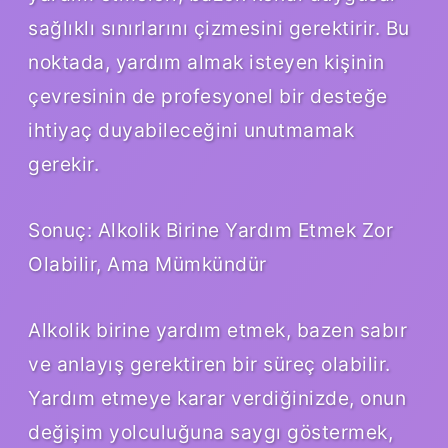
sağlıklı sınırlarını çizmesini gerektirir. Bu
noktada, yardım almak isteyen kişinin
çevresinin de profesyonel bir desteğe
ihtiyaç duyabileceğini unutmamak
gerekir.
Sonuç: Alkolik Birine Yardım Etmek Zor
Olabilir, Ama Mümkündür
Alkolik birine yardım etmek, bazen sabır
ve anlayış gerektiren bir süreç olabilir.
Yardım etmeye karar verdiğinizde, onun
değişim yolculuğuna saygı göstermek,