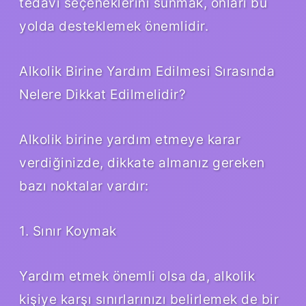
tedavi seçeneklerini sunmak, onları bu
yolda desteklemek önemlidir.
Alkolik Birine Yardım Edilmesi Sırasında
Nelere Dikkat Edilmelidir?
Alkolik birine yardım etmeye karar
verdiğinizde, dikkate almanız gereken
bazı noktalar vardır:
1. Sınır Koymak
Yardım etmek önemli olsa da, alkolik
kişiye karşı sınırlarınızı belirlemek de bir