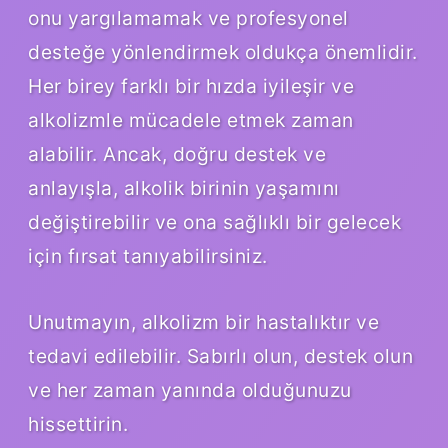
onu yargılamamak ve profesyonel
desteğe yönlendirmek oldukça önemlidir.
Her birey farklı bir hızda iyileşir ve
alkolizmle mücadele etmek zaman
alabilir. Ancak, doğru destek ve
anlayışla, alkolik birinin yaşamını
değiştirebilir ve ona sağlıklı bir gelecek
için fırsat tanıyabilirsiniz.
Unutmayın, alkolizm bir hastalıktır ve
tedavi edilebilir. Sabırlı olun, destek olun
ve her zaman yanında olduğunuzu
hissettirin.