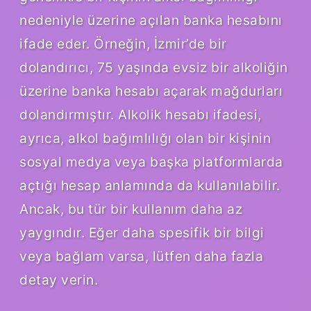
nedeniyle üzerine açılan banka hesabını
ifade eder. Örneğin, İzmir’de bir
dolandırıcı, 75 yaşında evsiz bir alkoliğin
üzerine banka hesabı açarak mağdurları
dolandırmıştır. Alkolik hesabı ifadesi,
ayrıca, alkol bağımlılığı olan bir kişinin
sosyal medya veya başka platformlarda
açtığı hesap anlamında da kullanılabilir.
Ancak, bu tür bir kullanım daha az
yaygındır. Eğer daha spesifik bir bilgi
veya bağlam varsa, lütfen daha fazla
detay verin.