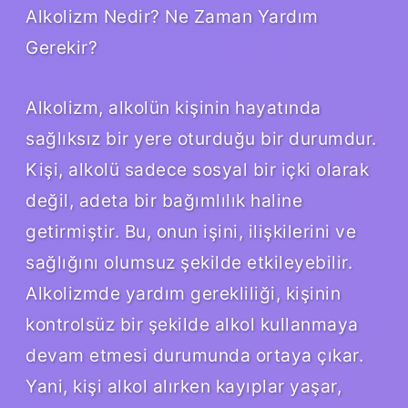
Alkolizm Nedir? Ne Zaman Yardım
Gerekir?
Alkolizm, alkolün kişinin hayatında
sağlıksız bir yere oturduğu bir durumdur.
Kişi, alkolü sadece sosyal bir içki olarak
değil, adeta bir bağımlılık haline
getirmiştir. Bu, onun işini, ilişkilerini ve
sağlığını olumsuz şekilde etkileyebilir.
Alkolizmde yardım gerekliliği, kişinin
kontrolsüz bir şekilde alkol kullanmaya
devam etmesi durumunda ortaya çıkar.
Yani, kişi alkol alırken kayıplar yaşar,