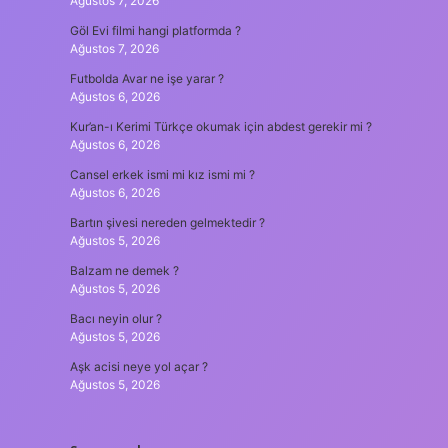
Ağustos 7, 2026
Göl Evi filmi hangi platformda ?
Ağustos 7, 2026
Futbolda Avar ne işe yarar ?
Ağustos 6, 2026
Kur’an-ı Kerimi Türkçe okumak için abdest gerekir mi ?
Ağustos 6, 2026
Cansel erkek ismi mi kız ismi mi ?
Ağustos 6, 2026
Bartın şivesi nereden gelmektedir ?
Ağustos 5, 2026
Balzam ne demek ?
Ağustos 5, 2026
Bacı neyin olur ?
Ağustos 5, 2026
Aşk acisi neye yol açar ?
Ağustos 5, 2026