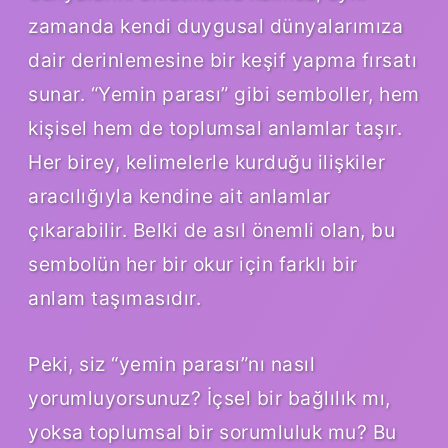
zamanda kendi duygusal dünyalarımıza
dair derinlemesine bir keşif yapma fırsatı
sunar. “Yemin parası” gibi semboller, hem
kişisel hem de toplumsal anlamlar taşır.
Her birey, kelimelerle kurduğu ilişkiler
aracılığıyla kendine ait anlamlar
çıkarabilir. Belki de asıl önemli olan, bu
sembolün her bir okur için farklı bir
anlam taşımasıdır.
Peki, siz “yemin parası”nı nasıl
yorumluyorsunuz? İçsel bir bağlılık mı,
yoksa toplumsal bir sorumluluk mu? Bu