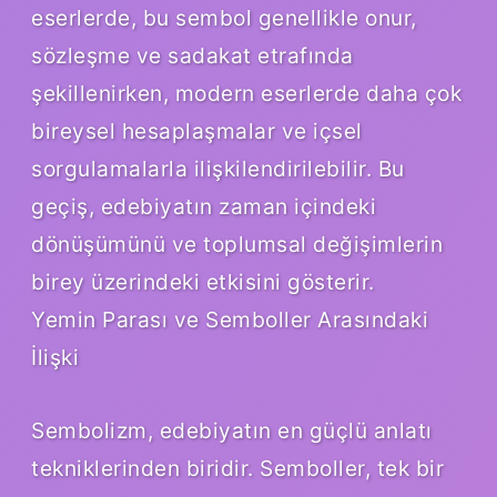
eserlerde, bu sembol genellikle onur,
sözleşme ve sadakat etrafında
şekillenirken, modern eserlerde daha çok
bireysel hesaplaşmalar ve içsel
sorgulamalarla ilişkilendirilebilir. Bu
geçiş, edebiyatın zaman içindeki
dönüşümünü ve toplumsal değişimlerin
birey üzerindeki etkisini gösterir.
Yemin Parası ve Semboller Arasındaki
İlişki
Sembolizm, edebiyatın en güçlü anlatı
tekniklerinden biridir. Semboller, tek bir