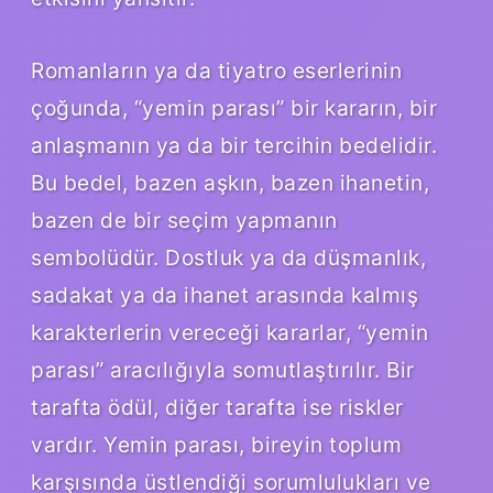
Romanların ya da tiyatro eserlerinin
çoğunda, “yemin parası” bir kararın, bir
anlaşmanın ya da bir tercihin bedelidir.
Bu bedel, bazen aşkın, bazen ihanetin,
bazen de bir seçim yapmanın
sembolüdür. Dostluk ya da düşmanlık,
sadakat ya da ihanet arasında kalmış
karakterlerin vereceği kararlar, “yemin
parası” aracılığıyla somutlaştırılır. Bir
tarafta ödül, diğer tarafta ise riskler
vardır. Yemin parası, bireyin toplum
karşısında üstlendiği sorumlulukları ve