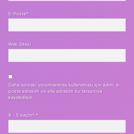
E-Posta*
Web Sitesi
Daha sonraki yorumlarımda kullanılması için adım, e-
posta adresim ve site adresim bu tarayıcıya
kaydedilsin.
9 - 5 kaçtır?
*