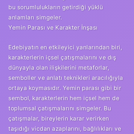
bu sorumlulukların getirdiği yüklü
anlamları simgeler.
Yemin Parası ve Karakter İnşası
Edebiyatın en etkileyici yanlarından biri,
karakterlerin içsel çatışmalarını ve dış
dünyayla olan ilişkilerini metaforlar,
semboller ve anlatı teknikleri aracılığıyla
ortaya koymasıdır. Yemin parası gibi bir
sembol, karakterlerin hem içsel hem de
toplumsal çatışmalarını simgeler. Bu
çatışmalar, bireylerin karar verirken
taşıdığı vicdan azaplarını, bağlılıkları ve