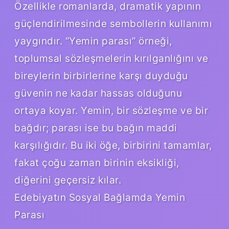
Özellikle romanlarda, dramatik yapının
güçlendirilmesinde sembollerin kullanımı
yaygındır. “Yemin parası” örneği,
toplumsal sözleşmelerin kırılganlığını ve
bireylerin birbirlerine karşı duyduğu
güvenin ne kadar hassas olduğunu
ortaya koyar. Yemin, bir sözleşme ve bir
bağdır; parası ise bu bağın maddi
karşılığıdır. Bu iki öğe, birbirini tamamlar,
fakat çoğu zaman birinin eksikliği,
diğerini geçersiz kılar.
Edebiyatın Sosyal Bağlamda Yemin
Parası