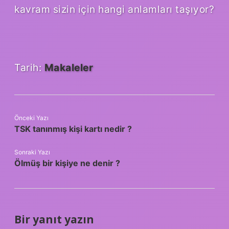
kavram sizin için hangi anlamları taşıyor?
Tarih:
Makaleler
Önceki Yazı
TSK tanınmış kişi kartı nedir ?
Sonraki Yazı
Ölmüş bir kişiye ne denir ?
Bir yanıt yazın