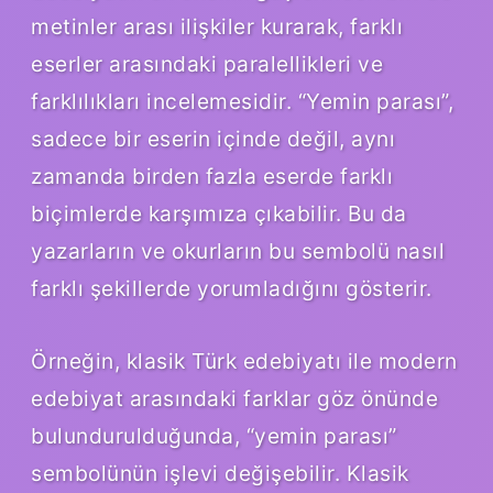
metinler arası ilişkiler kurarak, farklı
eserler arasındaki paralellikleri ve
farklılıkları incelemesidir. “Yemin parası”,
sadece bir eserin içinde değil, aynı
zamanda birden fazla eserde farklı
biçimlerde karşımıza çıkabilir. Bu da
yazarların ve okurların bu sembolü nasıl
farklı şekillerde yorumladığını gösterir.
Örneğin, klasik Türk edebiyatı ile modern
edebiyat arasındaki farklar göz önünde
bulundurulduğunda, “yemin parası”
sembolünün işlevi değişebilir. Klasik