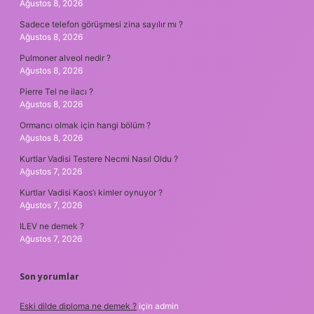
Ağustos 8, 2026
Sadece telefon görüşmesi zina sayılır mı ?
Ağustos 8, 2026
Pulmoner alveol nedir ?
Ağustos 8, 2026
Pierre Tel ne ilacı ?
Ağustos 8, 2026
Ormancı olmak için hangi bölüm ?
Ağustos 8, 2026
Kurtlar Vadisi Testere Necmi Nasıl Oldu ?
Ağustos 7, 2026
Kurtlar Vadisi Kaos’ı kimler oynuyor ?
Ağustos 7, 2026
ILEV ne demek ?
Ağustos 7, 2026
Son yorumlar
Eski dilde diploma ne demek ?
için
admin