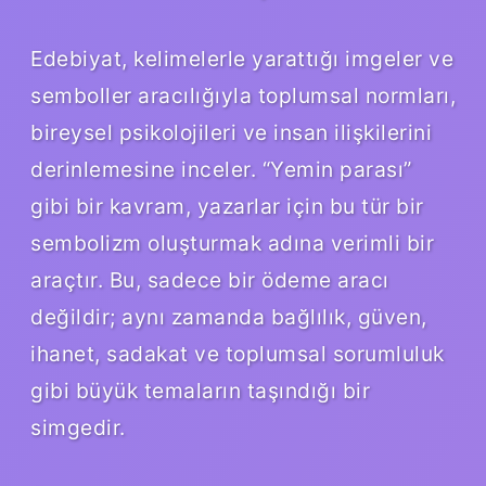
Edebiyat, kelimelerle yarattığı imgeler ve
semboller aracılığıyla toplumsal normları,
bireysel psikolojileri ve insan ilişkilerini
derinlemesine inceler. “Yemin parası”
gibi bir kavram, yazarlar için bu tür bir
sembolizm oluşturmak adına verimli bir
araçtır. Bu, sadece bir ödeme aracı
değildir; aynı zamanda bağlılık, güven,
ihanet, sadakat ve toplumsal sorumluluk
gibi büyük temaların taşındığı bir
simgedir.