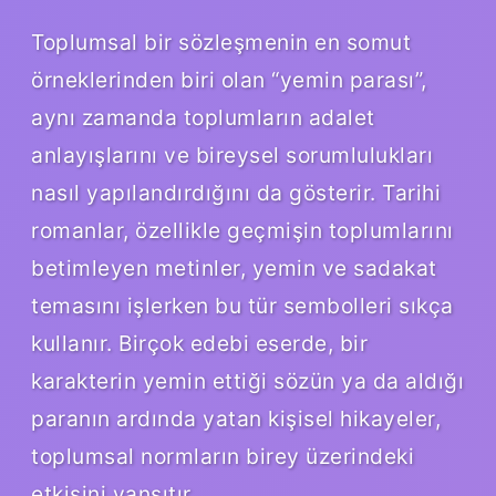
Toplumsal bir sözleşmenin en somut
örneklerinden biri olan “yemin parası”,
aynı zamanda toplumların adalet
anlayışlarını ve bireysel sorumlulukları
nasıl yapılandırdığını da gösterir. Tarihi
romanlar, özellikle geçmişin toplumlarını
betimleyen metinler, yemin ve sadakat
temasını işlerken bu tür sembolleri sıkça
kullanır. Birçok edebi eserde, bir
karakterin yemin ettiği sözün ya da aldığı
paranın ardında yatan kişisel hikayeler,
toplumsal normların birey üzerindeki
etkisini yansıtır.