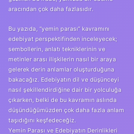
aracından çok daha fazlasıdır.
Bu yazıda, “yemin parası” kavramını
edebiyat perspektifinden inceleyecek;
sembollerin, anlatı tekniklerinin ve
metinler arası ilişkilerin nasıl bir araya
gelerek derin anlamlar oluşturduğuna
bakacağız. Edebiyatın dil ve düşünceyi
nasıl şekillendirdiğine dair bir yolculuğa
çıkarken, belki de bu kavramın aslında
düşündüğümüzden çok daha fazla anlam
taşıdığını keşfedeceğiz.
Yemin Parası ve Edebiyatın Derinlikleri