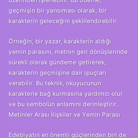
geçmişin bir yansıması olarak, bir
karakterin geleceğini şekillendirebilir.
Örneğin, bir yazar, karakterin aldığı
yemin parasını, metnin geri dönüşlerinde
sürekli olarak gündeme getirerek,
karakterin geçmişine dair ipuçları
verebilir. Bu teknik, okuyucunun
karakterle bağ kurmasına yardımcı olur
ve bu sembolün anlamını derinleştirir.
Metinler Arası İlişkiler ve Yemin Parası
Edebiyatın en önemli güçlerinden biri de