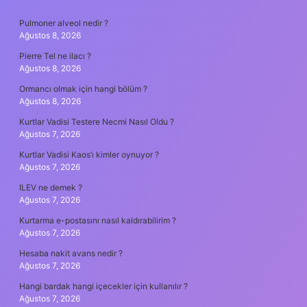
SIDEBAR
Pulmoner alveol nedir ?
Ağustos 8, 2026
Pierre Tel ne ilacı ?
Ağustos 8, 2026
Ormancı olmak için hangi bölüm ?
Ağustos 8, 2026
Kurtlar Vadisi Testere Necmi Nasıl Oldu ?
Ağustos 7, 2026
Kurtlar Vadisi Kaos’ı kimler oynuyor ?
Ağustos 7, 2026
ILEV ne demek ?
Ağustos 7, 2026
Kurtarma e-postasını nasıl kaldırabilirim ?
Ağustos 7, 2026
Hesaba nakit avans nedir ?
Ağustos 7, 2026
Hangi bardak hangi içecekler için kullanılır ?
Ağustos 7, 2026