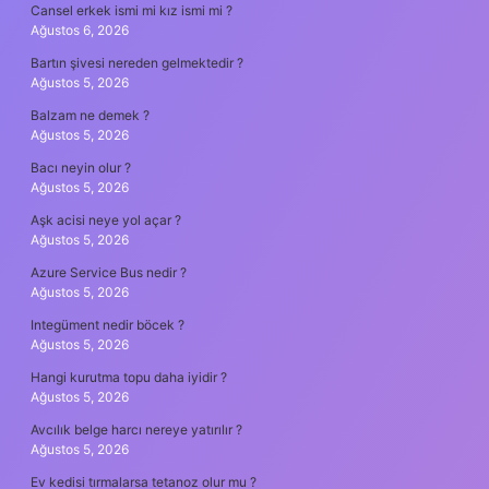
Cansel erkek ismi mi kız ismi mi ?
Ağustos 6, 2026
Bartın şivesi nereden gelmektedir ?
Ağustos 5, 2026
Balzam ne demek ?
Ağustos 5, 2026
Bacı neyin olur ?
Ağustos 5, 2026
Aşk acisi neye yol açar ?
Ağustos 5, 2026
Azure Service Bus nedir ?
Ağustos 5, 2026
Integüment nedir böcek ?
Ağustos 5, 2026
Hangi kurutma topu daha iyidir ?
Ağustos 5, 2026
Avcılık belge harcı nereye yatırılır ?
Ağustos 5, 2026
Ev kedisi tırmalarsa tetanoz olur mu ?