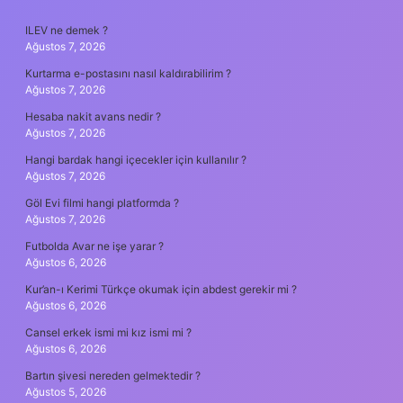
SIDEBAR
ILEV ne demek ?
Ağustos 7, 2026
Kurtarma e-postasını nasıl kaldırabilirim ?
Ağustos 7, 2026
Hesaba nakit avans nedir ?
Ağustos 7, 2026
Hangi bardak hangi içecekler için kullanılır ?
Ağustos 7, 2026
Göl Evi filmi hangi platformda ?
Ağustos 7, 2026
Futbolda Avar ne işe yarar ?
Ağustos 6, 2026
Kur’an-ı Kerimi Türkçe okumak için abdest gerekir mi ?
Ağustos 6, 2026
Cansel erkek ismi mi kız ismi mi ?
Ağustos 6, 2026
Bartın şivesi nereden gelmektedir ?
Ağustos 5, 2026