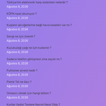
Türkiye’nin elektronik harp sistemleri nelerdir ?
Ağustos 9, 2026
KÖFN nasıl okunuyor ?
Ağustos 8, 2026
Kuşların akciğerlerine bağlı hava keseleri var mı ?
Ağustos 8, 2026
Sevgi ne için önemli ?
Ağustos 8, 2026
Kuzukulağı yağı ne için kullanılır ?
Ağustos 8, 2026
Sadece telefon görüşmesi zina sayılır mı ?
Ağustos 8, 2026
Pulmoner alveol nedir ?
Ağustos 8, 2026
Pierre Tel ne ilacı ?
Ağustos 8, 2026
Ormancı olmak için hangi bölüm ?
Ağustos 8, 2026
Kurtlar Vadisi Testere Necmi Nasıl Oldu ?