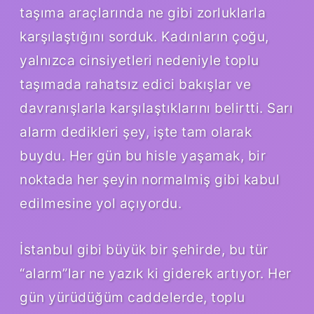
taşıma araçlarında ne gibi zorluklarla
karşılaştığını sorduk. Kadınların çoğu,
yalnızca cinsiyetleri nedeniyle toplu
taşımada rahatsız edici bakışlar ve
davranışlarla karşılaştıklarını belirtti. Sarı
alarm dedikleri şey, işte tam olarak
buydu. Her gün bu hisle yaşamak, bir
noktada her şeyin normalmiş gibi kabul
edilmesine yol açıyordu.
İstanbul gibi büyük bir şehirde, bu tür
“alarm”lar ne yazık ki giderek artıyor. Her
gün yürüdüğüm caddelerde, toplu