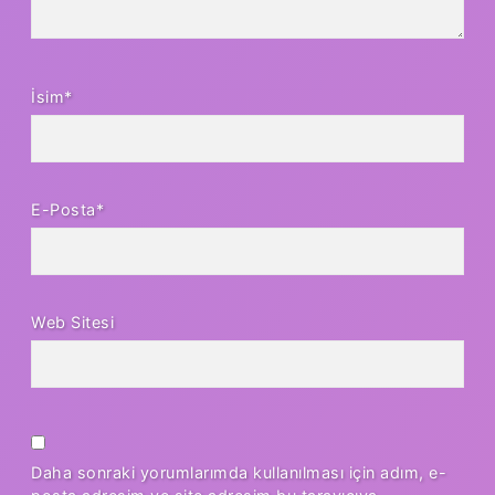
İsim*
E-Posta*
Web Sitesi
Daha sonraki yorumlarımda kullanılması için adım, e-