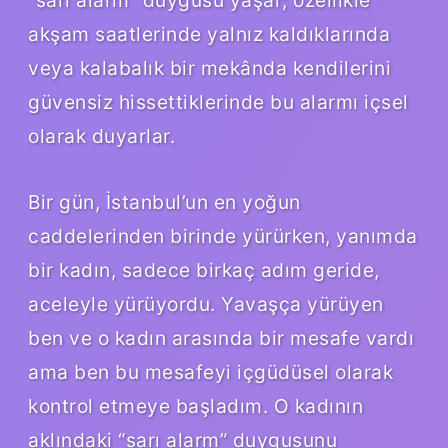
akşam saatlerinde yalnız kaldıklarında
veya kalabalık bir mekânda kendilerini
güvensiz hissettiklerinde bu alarmı içsel
olarak duyarlar.
Bir gün, İstanbul’un en yoğun
caddelerinden birinde yürürken, yanımda
bir kadın, sadece birkaç adım geride,
aceleyle yürüyordu. Yavaşça yürüyen
ben ve o kadın arasında bir mesafe vardı
ama ben bu mesafeyi içgüdüsel olarak
kontrol etmeye başladım. O kadının
aklındaki “sarı alarm” duygusunu