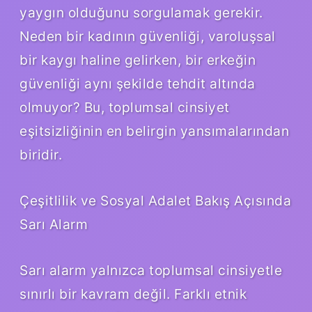
yaygın olduğunu sorgulamak gerekir.
Neden bir kadının güvenliği, varoluşsal
bir kaygı haline gelirken, bir erkeğin
güvenliği aynı şekilde tehdit altında
olmuyor? Bu, toplumsal cinsiyet
eşitsizliğinin en belirgin yansımalarından
biridir.
Çeşitlilik ve Sosyal Adalet Bakış Açısında
Sarı Alarm
Sarı alarm yalnızca toplumsal cinsiyetle
sınırlı bir kavram değil. Farklı etnik