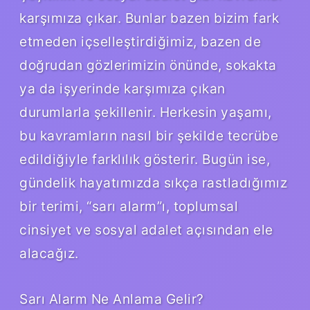
karşımıza çıkar. Bunlar bazen bizim fark
etmeden içselleştirdiğimiz, bazen de
doğrudan gözlerimizin önünde, sokakta
ya da işyerinde karşımıza çıkan
durumlarla şekillenir. Herkesin yaşamı,
bu kavramların nasıl bir şekilde tecrübe
edildiğiyle farklılık gösterir. Bugün ise,
gündelik hayatımızda sıkça rastladığımız
bir terimi, “sarı alarm”ı, toplumsal
cinsiyet ve sosyal adalet açısından ele
alacağız.
Sarı Alarm Ne Anlama Gelir?