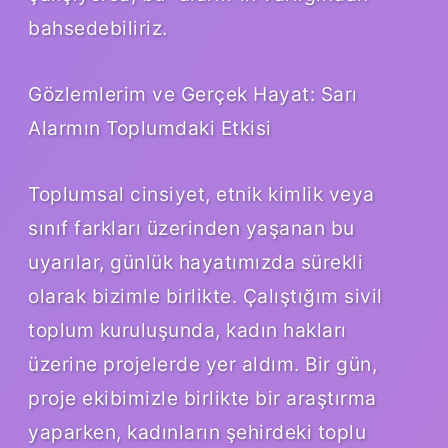
bahsedebiliriz.
Gözlemlerim ve Gerçek Hayat: Sarı
Alarmın Toplumdaki Etkisi
Toplumsal cinsiyet, etnik kimlik veya
sınıf farkları üzerinden yaşanan bu
uyarılar, günlük hayatımızda sürekli
olarak bizimle birlikte. Çalıştığım sivil
toplum kuruluşunda, kadın hakları
üzerine projelerde yer aldım. Bir gün,
proje ekibimizle birlikte bir araştırma
yaparken, kadınların şehirdeki toplu