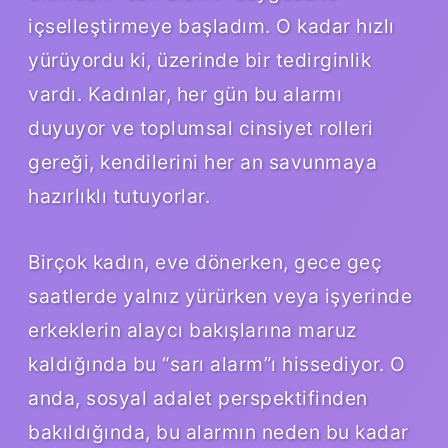
içselleştirmeye başladım. O kadar hızlı
yürüyordu ki, üzerinde bir tedirginlik
vardı. Kadınlar, her gün bu alarmı
duyuyor ve toplumsal cinsiyet rolleri
gereği, kendilerini her an savunmaya
hazırlıklı tutuyorlar.
Birçok kadın, eve dönerken, gece geç
saatlerde yalnız yürürken veya işyerinde
erkeklerin alaycı bakışlarına maruz
kaldığında bu “sarı alarm”ı hissediyor. O
anda, sosyal adalet perspektifinden
bakıldığında, bu alarmın neden bu kadar