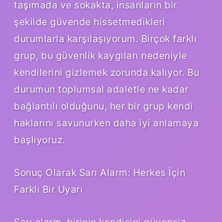
taşımada ve sokakta, insanların bir
şekilde güvende hissetmedikleri
durumlarla karşılaşıyorum. Birçok farklı
grup, bu güvenlik kaygıları nedeniyle
kendilerini gizlemek zorunda kalıyor. Bu
durumun toplumsal adaletle ne kadar
bağlantılı olduğunu, her bir grup kendi
haklarını savunurken daha iyi anlamaya
başlıyoruz.
Sonuç Olarak Sarı Alarm: Herkes İçin
Farklı Bir Uyarı
Sarı alarm, birinin kendisini güvensiz