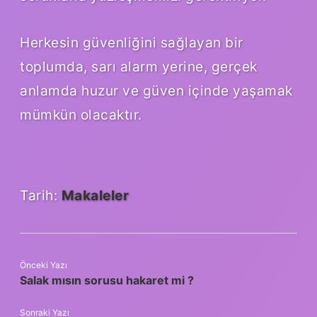
Herkesin güvenliğini sağlayan bir
toplumda, sarı alarm yerine, gerçek
anlamda huzur ve güven içinde yaşamak
mümkün olacaktır.
Tarih:
Makaleler
Önceki Yazı
Salak mısın sorusu hakaret mi ?
Sonraki Yazı