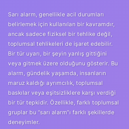
Sarı alarm, genellikle acil durumları
belirlemek için kullanılan bir kavramdır,
ancak sadece fiziksel bir tehlike değil,
toplumsal tehlikeleri de işaret edebilir.
Bir tür uyarı, bir şeyin yanlış gittiğini
veya gitmek üzere olduğunu gösterir. Bu
alarm, gündelik yaşamda, insanların
maruz kaldığı ayrımcılık, toplumsal
baskılar veya eşitsizliklere karşı verdiği
bir tür tepkidir. Özellikle, farklı toplumsal
gruplar bu “sarı alarm”ı farklı şekillerde
deneyimler.