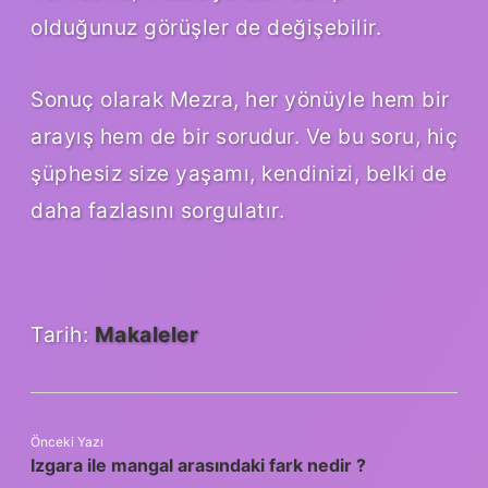
olduğunuz görüşler de değişebilir.
Sonuç olarak Mezra, her yönüyle hem bir
arayış hem de bir sorudur. Ve bu soru, hiç
şüphesiz size yaşamı, kendinizi, belki de
daha fazlasını sorgulatır.
Tarih:
Makaleler
Önceki Yazı
Izgara ile mangal arasındaki fark nedir ?