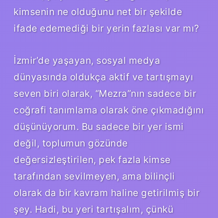
kimsenin ne olduğunu net bir şekilde
ifade edemediği bir yerin fazlası var mı?
İzmir’de yaşayan, sosyal medya
dünyasında oldukça aktif ve tartışmayı
seven biri olarak, “Mezra”nın sadece bir
coğrafi tanımlama olarak öne çıkmadığını
düşünüyorum. Bu sadece bir yer ismi
değil, toplumun gözünde
değersizleştirilen, pek fazla kimse
tarafından sevilmeyen, ama bilinçli
olarak da bir kavram haline getirilmiş bir
şey. Hadi, bu yeri tartışalım, çünkü