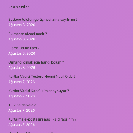
SIDEBAR
Son Yazılar
Sadece telefon görüşmesi zina sayılır mı ?
Ağustos 8, 2026
Pulmoner alveol nedir ?
Ağustos 8, 2026
Pierre Tel ne ilacı ?
Ağustos 8, 2026
Ormancı olmak için hangi bölüm ?
Ağustos 8, 2026
Kurtlar Vadisi Testere Necmi Nasıl Oldu ?
Ağustos 7, 2026
Kurtlar Vadisi Kaos’ı kimler oynuyor ?
Ağustos 7, 2026
ILEV ne demek ?
Ağustos 7, 2026
Kurtarma e-postasını nasıl kaldırabilirim ?
Ağustos 7, 2026