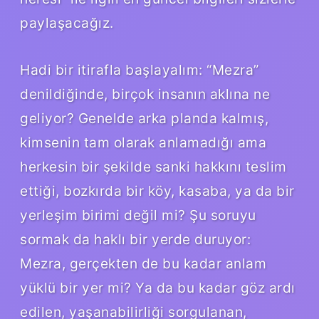
paylaşacağız.
Hadi bir itirafla başlayalım: “Mezra”
denildiğinde, birçok insanın aklına ne
geliyor? Genelde arka planda kalmış,
kimsenin tam olarak anlamadığı ama
herkesin bir şekilde sanki hakkını teslim
ettiği, bozkırda bir köy, kasaba, ya da bir
yerleşim birimi değil mi? Şu soruyu
sormak da haklı bir yerde duruyor:
Mezra, gerçekten de bu kadar anlam
yüklü bir yer mi? Ya da bu kadar göz ardı
edilen, yaşanabilirliği sorgulanan,