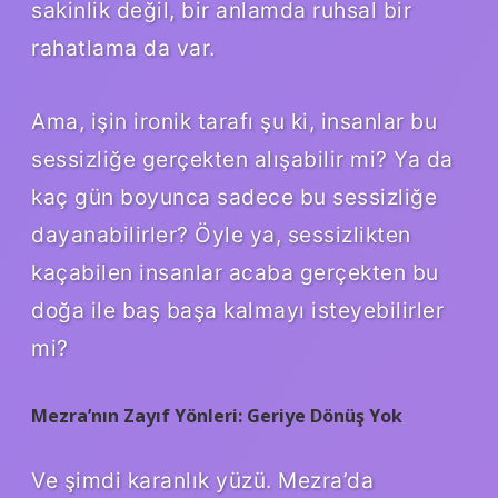
sakinlik değil, bir anlamda ruhsal bir
rahatlama da var.
Ama, işin ironik tarafı şu ki, insanlar bu
sessizliğe gerçekten alışabilir mi? Ya da
kaç gün boyunca sadece bu sessizliğe
dayanabilirler? Öyle ya, sessizlikten
kaçabilen insanlar acaba gerçekten bu
doğa ile baş başa kalmayı isteyebilirler
mi?
Mezra’nın Zayıf Yönleri: Geriye Dönüş Yok
Ve şimdi karanlık yüzü. Mezra’da