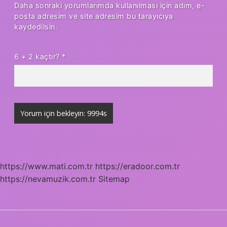
Daha sonraki yorumlarımda kullanılması için adım, e-
posta adresim ve site adresim bu tarayıcıya
kaydedilsin.
6 + 2 kaçtır?
*
https://www.mati.com.tr
https://eradoor.com.tr
https://nevamuzik.com.tr
Sitemap