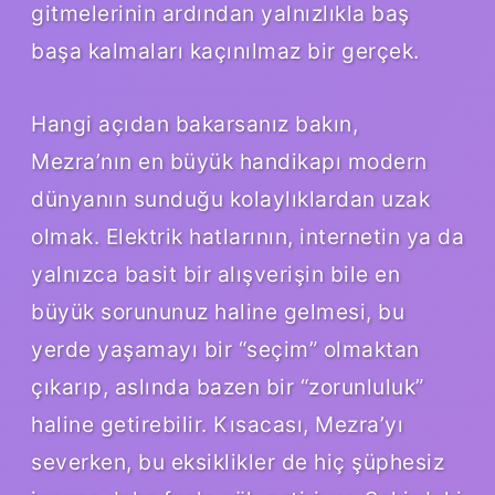
gitmelerinin ardından yalnızlıkla baş
başa kalmaları kaçınılmaz bir gerçek.
Hangi açıdan bakarsanız bakın,
Mezra’nın en büyük handikapı modern
dünyanın sunduğu kolaylıklardan uzak
olmak. Elektrik hatlarının, internetin ya da
yalnızca basit bir alışverişin bile en
büyük sorununuz haline gelmesi, bu
yerde yaşamayı bir “seçim” olmaktan
çıkarıp, aslında bazen bir “zorunluluk”
haline getirebilir. Kısacası, Mezra’yı
severken, bu eksiklikler de hiç şüphesiz