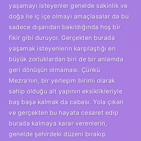
yaşamayı isteyenler genelde sakinlik ve
doğa ile iç içe olmayı amaçlasalar da bu
sadece dışarıdan bakıldığında hoş bir
fikir gibi duruyor. Gerçekten burada
yaşamak isteyenlerin karşılaştığı en
büyük zorluklardan biri de bir anlamda
geri dönüşün olmaması. Çünkü
Mezra’nın, bir yerleşim birimi olarak
sahip olduğu alt yapının eksiklikleriyle
baş başa kalmak da cabası. Yola çıkan
ve gerçekten bu hayata cesaret edip
burada kalmaya karar verenlerin,
genelde şehirdeki düzeni bırakıp