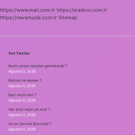
https://www.mati.com.tr
https://eradoor.com.tr
https://nevamuzik.com.tr
Sitemap
SIDEBAR
Son Yazılar
Bartın şivesi nereden gelmektedir ?
Ağustos 5, 2026
Balzam ne demek ?
Ağustos 5, 2026
Bacı neyin olur ?
Ağustos 5, 2026
Aşk acisi neye yol açar ?
Ağustos 5, 2026
Azure Service Bus nedir ?
Ağustos 5, 2026