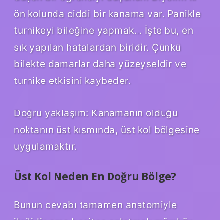
ön kolunda ciddi bir kanama var. Panikle
turnikeyi bileğine yapmak… İşte bu, en
sık yapılan hatalardan biridir. Çünkü
bilekte damarlar daha yüzeyseldir ve
turnike etkisini kaybeder.
Doğru yaklaşım: Kanamanın olduğu
noktanın üst kısmında, üst kol bölgesine
uygulamaktır.
Üst Kol Neden En Doğru Bölge?
Bunun cevabı tamamen anatomiyle