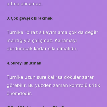
altına alınamaz.
3. Çok gevşek bırakmak
Turnike “biraz sıkayım ama çok da değil”
mantığıyla çalışmaz. Kanamayı
durduracak kadar sıkı olmalıdır.
4. Süreyi unutmak
Turnike uzun süre kalırsa dokular zarar
görebilir. Bu yüzden zaman kontrolü kritik
önemdedir.