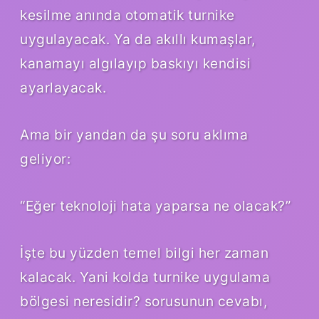
kesilme anında otomatik turnike
uygulayacak. Ya da akıllı kumaşlar,
kanamayı algılayıp baskıyı kendisi
ayarlayacak.
Ama bir yandan da şu soru aklıma
geliyor:
“Eğer teknoloji hata yaparsa ne olacak?”
İşte bu yüzden temel bilgi her zaman
kalacak. Yani kolda turnike uygulama
bölgesi neresidir? sorusunun cevabı,