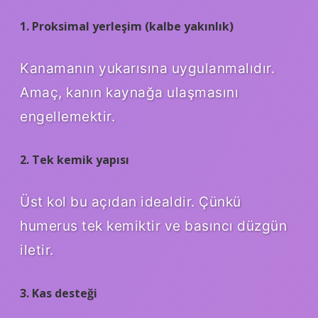
1. Proksimal yerleşim (kalbe yakınlık)
Kanamanın yukarısına uygulanmalıdır.
Amaç, kanın kaynağa ulaşmasını
engellemektir.
2. Tek kemik yapısı
Üst kol bu açıdan idealdir. Çünkü
humerus tek kemiktir ve basıncı düzgün
iletir.
3. Kas desteği