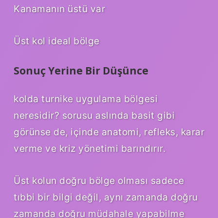
Kanamanın üstü var
Üst kol ideal bölge
Sonuç Yerine Bir Düşünce
kolda turnike uygulama bölgesi
neresidir? sorusu aslında basit gibi
görünse de, içinde anatomi, refleks, karar
verme ve kriz yönetimi barındırır.
Üst kolun doğru bölge olması sadece
tıbbi bir bilgi değil, aynı zamanda doğru
zamanda doğru müdahale yapabilme