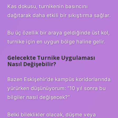
Kas dokusu, turnikenin basıncını
dağıtarak daha etkili bir sıkıştırma sağlar.
Bu üç özellik bir araya geldiğinde üst kol,
turnike için en uygun bölge haline gelir.
Gelecekte Turnike Uygulaması
Nasıl Değişebilir?
Bazen Eskişehir’de kampüs koridorlarında
yürürken düşünüyorum: “10 yıl sonra bu
bilgiler nasıl değişecek?”
Belki bileklikler olacak, düşme veya