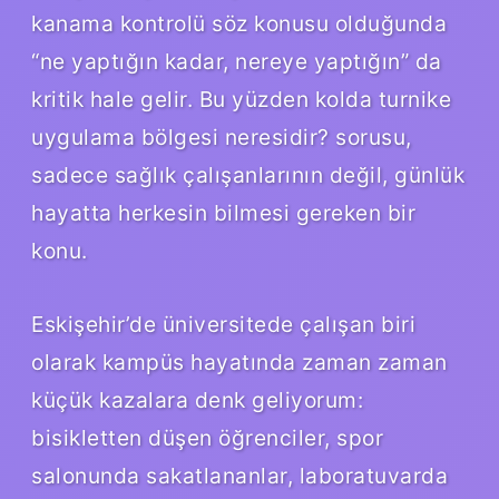
kanama kontrolü söz konusu olduğunda
“ne yaptığın kadar, nereye yaptığın” da
kritik hale gelir. Bu yüzden kolda turnike
uygulama bölgesi neresidir? sorusu,
sadece sağlık çalışanlarının değil, günlük
hayatta herkesin bilmesi gereken bir
konu.
Eskişehir’de üniversitede çalışan biri
olarak kampüs hayatında zaman zaman
küçük kazalara denk geliyorum:
bisikletten düşen öğrenciler, spor
salonunda sakatlananlar, laboratuvarda