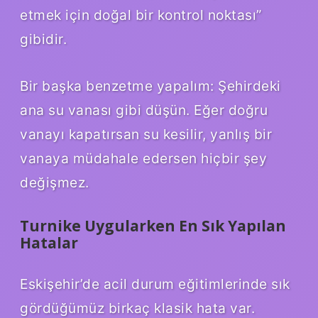
etmek için doğal bir kontrol noktası”
gibidir.
Bir başka benzetme yapalım: Şehirdeki
ana su vanası gibi düşün. Eğer doğru
vanayı kapatırsan su kesilir, yanlış bir
vanaya müdahale edersen hiçbir şey
değişmez.
Turnike Uygularken En Sık Yapılan
Hatalar
Eskişehir’de acil durum eğitimlerinde sık
gördüğümüz birkaç klasik hata var.