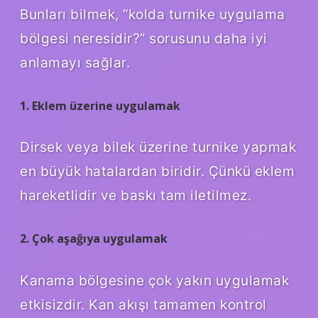
Bunları bilmek, “kolda turnike uygulama
bölgesi neresidir?” sorusunu daha iyi
anlamayı sağlar.
1. Eklem üzerine uygulamak
Dirsek veya bilek üzerine turnike yapmak
en büyük hatalardan biridir. Çünkü eklem
hareketlidir ve baskı tam iletilmez.
2. Çok aşağıya uygulamak
Kanama bölgesine çok yakın uygulamak
etkisizdir. Kan akışı tamamen kontrol