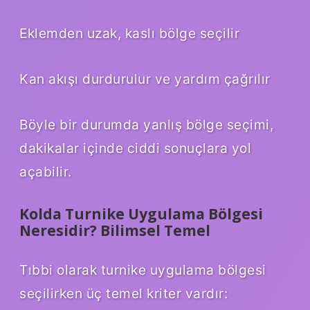
Eklemden uzak, kaslı bölge seçilir
Kan akışı durdurulur ve yardım çağrılır
Böyle bir durumda yanlış bölge seçimi,
dakikalar içinde ciddi sonuçlara yol
açabilir.
Kolda Turnike Uygulama Bölgesi
Neresidir? Bilimsel Temel
Tıbbi olarak turnike uygulama bölgesi
seçilirken üç temel kriter vardır: