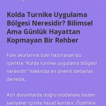
Kolda Turnike Uygulama
Bölgesi Neresidir? Bilimsel
Ama Günlük Hayattan
Kopmayan Bir Rehber
Fule okurlarına özel hazırlanan bu
içerikte “Kolda turnike uygulama bölgesi
neresidir” hakkında en önemli detayları
derledik.
Acil durumlarda doğru müdahale bazen
saniyeler içinde hayat kurtarır. Özellikle