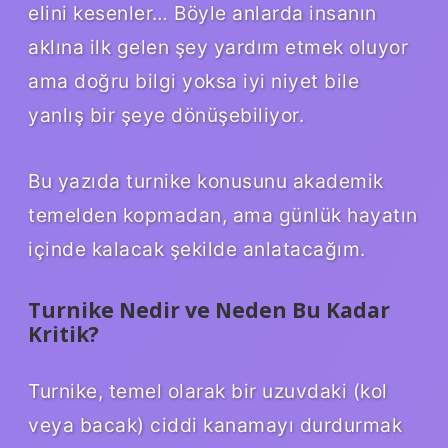
elini kesenler… Böyle anlarda insanın
aklına ilk gelen şey yardım etmek oluyor
ama doğru bilgi yoksa iyi niyet bile
yanlış bir şeye dönüşebiliyor.
Bu yazıda turnike konusunu akademik
temelden kopmadan, ama günlük hayatın
içinde kalacak şekilde anlatacağım.
Turnike Nedir ve Neden Bu Kadar
Kritik?
Turnike, temel olarak bir uzuvdaki (kol
veya bacak) ciddi kanamayı durdurmak