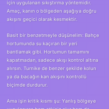
için uygulanan sıkıştırma yöntemidir.
Amaç, kanın o bölgeden aşağıya doğru
akışını geçici olarak kesmektir.
Basit bir benzetmeyle düşünelim: Bahçe
hortumunda su kaçıran bir yeri
bantlamak gibi. Hortumun tamamını
kapatmadan, sadece akışı kontrol altına
alırsın. Turnike de benzer şekilde kolun
ya da bacağın kan akışını kontrollü
biçimde durdurur.
Ama işin kritik kısmı şu: Yanlış bölgeye