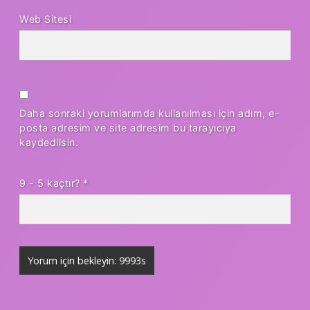
Web Sitesi
Daha sonraki yorumlarımda kullanılması için adım, e-
posta adresim ve site adresim bu tarayıcıya
kaydedilsin.
9 - 5 kaçtır?
*