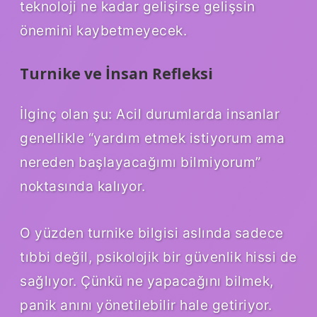
teknoloji ne kadar gelişirse gelişsin
önemini kaybetmeyecek.
Turnike ve İnsan Refleksi
İlginç olan şu: Acil durumlarda insanlar
genellikle “yardım etmek istiyorum ama
nereden başlayacağımı bilmiyorum”
noktasında kalıyor.
O yüzden turnike bilgisi aslında sadece
tıbbi değil, psikolojik bir güvenlik hissi de
sağlıyor. Çünkü ne yapacağını bilmek,
panik anını yönetilebilir hale getiriyor.