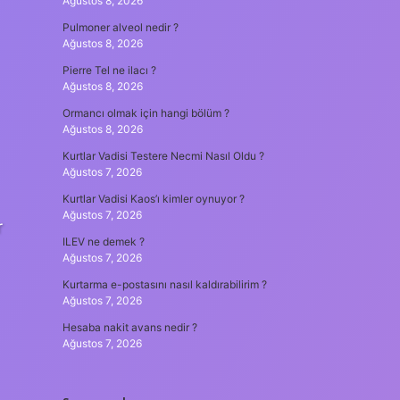
Ağustos 8, 2026
Pulmoner alveol nedir ?
Ağustos 8, 2026
Pierre Tel ne ilacı ?
Ağustos 8, 2026
Ormancı olmak için hangi bölüm ?
Ağustos 8, 2026
Kurtlar Vadisi Testere Necmi Nasıl Oldu ?
Ağustos 7, 2026
Kurtlar Vadisi Kaos’ı kimler oynuyor ?
Ağustos 7, 2026
r
ILEV ne demek ?
Ağustos 7, 2026
Kurtarma e-postasını nasıl kaldırabilirim ?
Ağustos 7, 2026
Hesaba nakit avans nedir ?
Ağustos 7, 2026