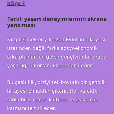
bölge ?
Farklı yaşam deneyimlerinin ekrana
yansıması
Kırgın Çiçekler yalnızca Eylül’ün hikâyesi
üzerinden değil, farklı sosyoekonomik
arka planlardan gelen gençlerin bir arada
yaşadığı bir ortam üzerinden ilerler.
Bu çeşitlilik, diziyi tek boyutlu bir gençlik
hikâyesi olmaktan çıkarır. Her karakter
farklı bir sınıfsal, kültürel ve psikolojik
katmanı temsil eder.