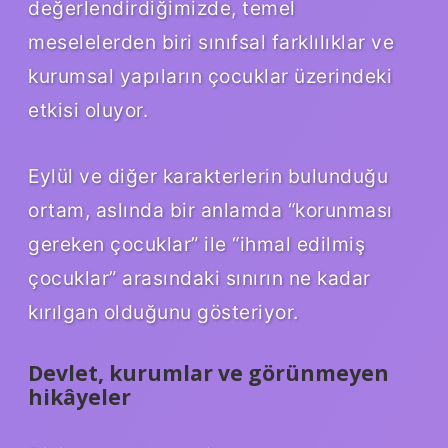
değerlendirdiğimizde, temel
meselelerden biri sınıfsal farklılıklar ve
kurumsal yapıların çocuklar üzerindeki
etkisi oluyor.
Eylül ve diğer karakterlerin bulunduğu
ortam, aslında bir anlamda “korunması
gereken çocuklar” ile “ihmal edilmiş
çocuklar” arasındaki sınırın ne kadar
kırılgan olduğunu gösteriyor.
Devlet, kurumlar ve görünmeyen
hikâyeler