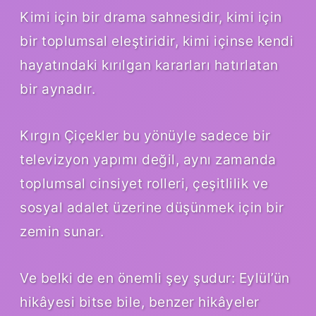
Kimi için bir drama sahnesidir, kimi için
bir toplumsal eleştiridir, kimi içinse kendi
hayatındaki kırılgan kararları hatırlatan
bir aynadır.
Kırgın Çiçekler bu yönüyle sadece bir
televizyon yapımı değil, aynı zamanda
toplumsal cinsiyet rolleri, çeşitlilik ve
sosyal adalet üzerine düşünmek için bir
zemin sunar.
Ve belki de en önemli şey şudur: Eylül’ün
hikâyesi bitse bile, benzer hikâyeler