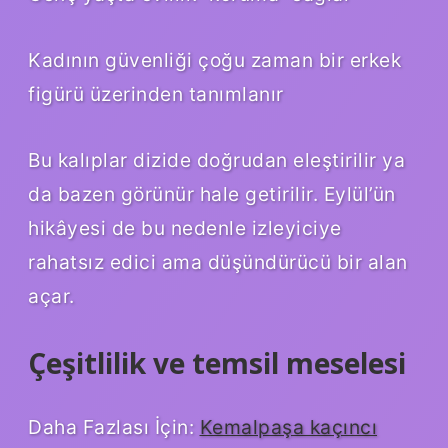
Kadının güvenliği çoğu zaman bir erkek
figürü üzerinden tanımlanır
Bu kalıplar dizide doğrudan eleştirilir ya
da bazen görünür hale getirilir. Eylül’ün
hikâyesi de bu nedenle izleyiciye
rahatsız edici ama düşündürücü bir alan
açar.
Çeşitlilik ve temsil meselesi
Daha Fazlası İçin:
Kemalpaşa kaçıncı