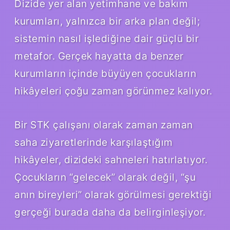
Dizide yer alan yetimhane ve bakım
kurumları, yalnızca bir arka plan değil;
sistemin nasıl işlediğine dair güçlü bir
metafor. Gerçek hayatta da benzer
kurumların içinde büyüyen çocukların
hikâyeleri çoğu zaman görünmez kalıyor.
Bir STK çalışanı olarak zaman zaman
saha ziyaretlerinde karşılaştığım
hikâyeler, dizideki sahneleri hatırlatıyor.
Çocukların “gelecek” olarak değil, “şu
anın bireyleri” olarak görülmesi gerektiği
gerçeği burada daha da belirginleşiyor.