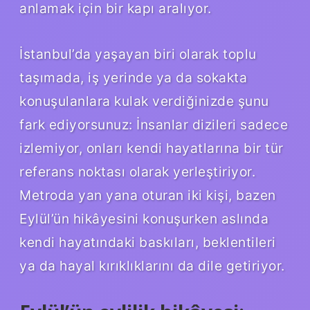
anlamak için bir kapı aralıyor.
İstanbul’da yaşayan biri olarak toplu
taşımada, iş yerinde ya da sokakta
konuşulanlara kulak verdiğinizde şunu
fark ediyorsunuz: İnsanlar dizileri sadece
izlemiyor, onları kendi hayatlarına bir tür
referans noktası olarak yerleştiriyor.
Metroda yan yana oturan iki kişi, bazen
Eylül’ün hikâyesini konuşurken aslında
kendi hayatındaki baskıları, beklentileri
ya da hayal kırıklıklarını da dile getiriyor.