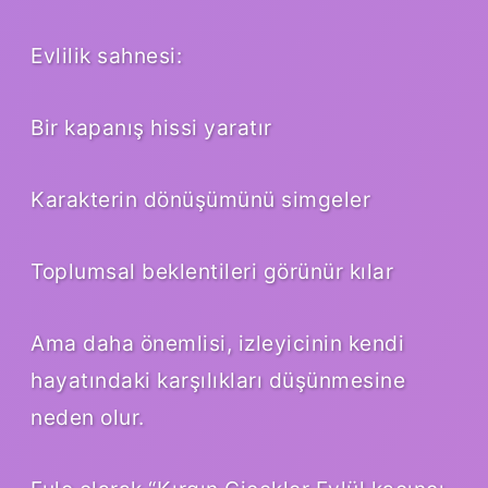
Evlilik sahnesi:
Bir kapanış hissi yaratır
Karakterin dönüşümünü simgeler
Toplumsal beklentileri görünür kılar
Ama daha önemlisi, izleyicinin kendi
hayatındaki karşılıkları düşünmesine
neden olur.