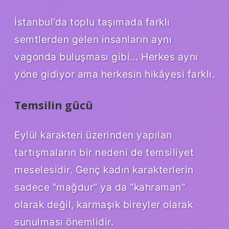
İstanbul’da toplu taşımada farklı
semtlerden gelen insanların aynı
vagonda buluşması gibi… Herkes aynı
yöne gidiyor ama herkesin hikâyesi farklı.
Temsilin gücü
Eylül karakteri üzerinden yapılan
tartışmaların bir nedeni de temsiliyet
meselesidir. Genç kadın karakterlerin
sadece “mağdur” ya da “kahraman”
olarak değil, karmaşık bireyler olarak
sunulması önemlidir.