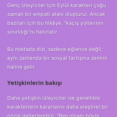
Genç izleyiciler için Eylül karakteri çoğu
zaman bir empati alanı oluşturur. Ancak
bazıları için bu hikâye, “kaçış yollarının
sınırlılığı”nı hatırlatır.
Bu noktada dizi, sadece eğlence değil;
aynı zamanda bir sosyal tartışma zemini
haline gelir.
Yetişkinlerin bakışı
Daha yetişkin izleyiciler ise genellikle
karakterlerin kararlarını daha eleştirel bir
gözle değerlendirir. “Ben olsam böyle