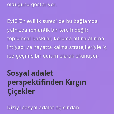
olduğunu gösteriyor.
Eylül’ün evlilik süreci de bu bağlamda
yalnızca romantik bir tercih değil;
toplumsal baskılar, koruma altına alınma
ihtiyacı ve hayatta kalma stratejileriyle iç
içe geçmiş bir durum olarak okunuyor.
Sosyal adalet
perspektifinden Kırgın
Çiçekler
Diziyi sosyal adalet açısından