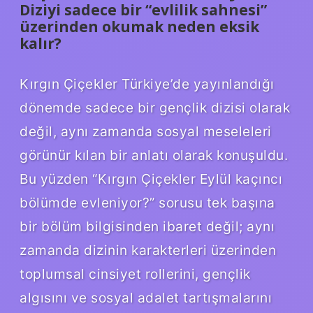
Diziyi sadece bir “evlilik sahnesi”
üzerinden okumak neden eksik
kalır?
Kırgın Çiçekler Türkiye’de yayınlandığı
dönemde sadece bir gençlik dizisi olarak
değil, aynı zamanda sosyal meseleleri
görünür kılan bir anlatı olarak konuşuldu.
Bu yüzden “Kırgın Çiçekler Eylül kaçıncı
bölümde evleniyor?” sorusu tek başına
bir bölüm bilgisinden ibaret değil; aynı
zamanda dizinin karakterleri üzerinden
toplumsal cinsiyet rollerini, gençlik
algısını ve sosyal adalet tartışmalarını