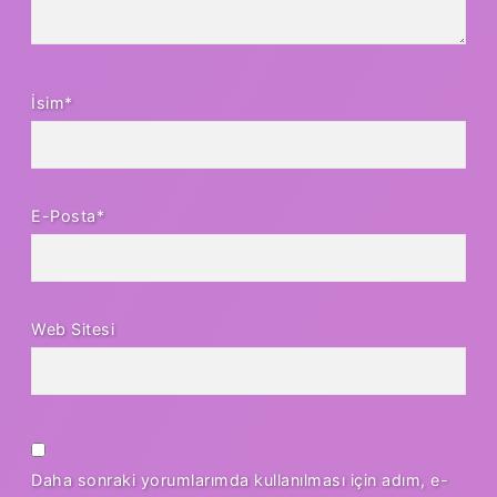
İsim*
E-Posta*
Web Sitesi
Daha sonraki yorumlarımda kullanılması için adım, e-