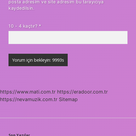
posta adresim ve site adresim bu tarayıcıya
kaydedilsin.
10 - 4 kaçtır?
*
https://www.mati.com.tr
https://eradoor.com.tr
https://nevamuzik.com.tr
Sitemap
Son Yazılar