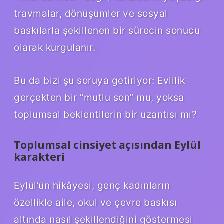
travmalar, dönüşümler ve sosyal
baskılarla şekillenen bir sürecin sonucu
olarak kurgulanır.
Bu da bizi şu soruya getiriyor: Evlilik
gerçekten bir “mutlu son” mu, yoksa
toplumsal beklentilerin bir uzantısı mı?
Toplumsal cinsiyet açısından Eylül
karakteri
Eylül’ün hikâyesi, genç kadınların
özellikle aile, okul ve çevre baskısı
altında nasıl şekillendiğini göstermesi