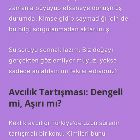
zamanla büyüyüp efsaneye dönüşmüş
durumda. Kimse gidip saymadığı için de
bu bilgi sorgulanmadan aktarılmış.
Şu soruyu sormak lazım: Biz doğayı
gerçekten gözlemliyor muyuz, yoksa
sadece anlatılanı mı tekrar ediyoruz?
Avcılık Tartışması: Dengeli
mi, Aşırı mı?
Keklik avcılığı Türkiye’de uzun süredir
tartışmalı bir konu. Kimileri bunu