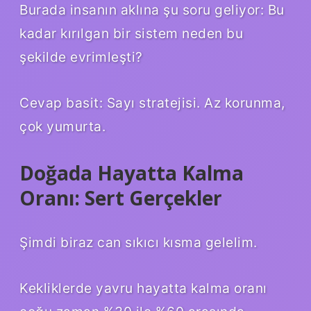
Burada insanın aklına şu soru geliyor: Bu
kadar kırılgan bir sistem neden bu
şekilde evrimleşti?
Cevap basit: Sayı stratejisi. Az korunma,
çok yumurta.
Doğada Hayatta Kalma
Oranı: Sert Gerçekler
Şimdi biraz can sıkıcı kısma gelelim.
Kekliklerde yavru hayatta kalma oranı