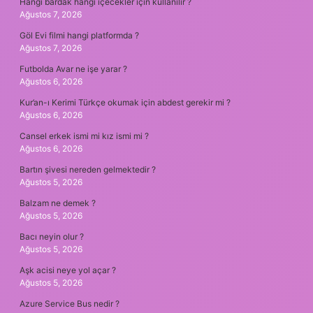
Hangi bardak hangi içecekler için kullanılır ?
Ağustos 7, 2026
Göl Evi filmi hangi platformda ?
Ağustos 7, 2026
Futbolda Avar ne işe yarar ?
Ağustos 6, 2026
Kur’an-ı Kerimi Türkçe okumak için abdest gerekir mi ?
Ağustos 6, 2026
Cansel erkek ismi mi kız ismi mi ?
Ağustos 6, 2026
Bartın şivesi nereden gelmektedir ?
Ağustos 5, 2026
Balzam ne demek ?
Ağustos 5, 2026
Bacı neyin olur ?
Ağustos 5, 2026
Aşk acisi neye yol açar ?
Ağustos 5, 2026
Azure Service Bus nedir ?