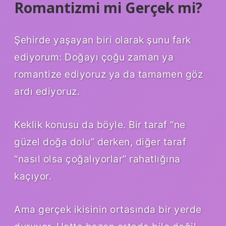
Romantizmi mi Gerçek mi?
Şehirde yaşayan biri olarak şunu fark
ediyorum: Doğayı çoğu zaman ya
romantize ediyoruz ya da tamamen göz
ardı ediyoruz.
Keklik konusu da böyle. Bir taraf “ne
güzel doğa dolu” derken, diğer taraf
“nasıl olsa çoğalıyorlar” rahatlığına
kaçıyor.
Ama gerçek ikisinin ortasında bir yerde