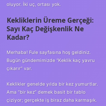
oluyor. İki uç, ortası yok.
Kekliklerin Üreme Gerçeği:
Sayı Kaç Değişkenlik Ne
Kadar?
Merhaba! Fule sayfasına hoş geldiniz.
Bugün gündemimizde “Keklik kaç yavru
çıkarır” var.
Keklikler genelde yılda bir kez yumurtlar.
Ama “bir kez” demek basit bir tablo
çiziyor; gerçekte iş biraz daha karmaşık.