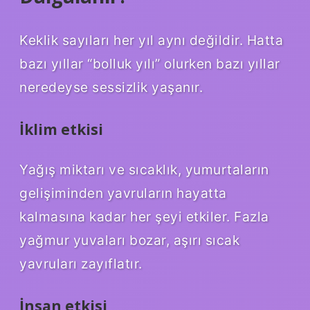
Keklik sayıları her yıl aynı değildir. Hatta
bazı yıllar “bolluk yılı” olurken bazı yıllar
neredeyse sessizlik yaşanır.
İklim etkisi
Yağış miktarı ve sıcaklık, yumurtaların
gelişiminden yavruların hayatta
kalmasına kadar her şeyi etkiler. Fazla
yağmur yuvaları bozar, aşırı sıcak
yavruları zayıflatır.
İnsan etkisi