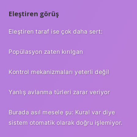
Eleştiren görüş
Eleştiren taraf ise çok daha sert:
Popülasyon zaten kırılgan
Kontrol mekanizmaları yeterli değil
Yanlış avlanma türleri zarar veriyor
Burada asıl mesele şu: Kural var diye
sistem otomatik olarak doğru işlemiyor.