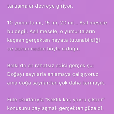
tartışmalar devreye giriyor.
10 yumurta mı, 15 mi, 20 mi… Asıl mesele
bu değil. Asıl mesele, o yumurtaların
kaçının gerçekten hayata tutunabildiği
ve bunun neden böyle olduğu.
Belki de en rahatsız edici gerçek şu:
Doğayı sayılarla anlamaya çalışıyoruz
ama doğa sayılardan çok daha karmaşık.
Fule okurlarıyla “Keklik kaç yavru çıkarır”
konusunu paylaşmak gerçekten güzeldi.