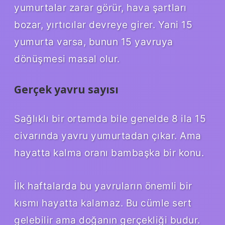
yumurtalar zarar görür, hava şartları
bozar, yırtıcılar devreye girer. Yani 15
yumurta varsa, bunun 15 yavruya
dönüşmesi masal olur.
Gerçek yavru sayısı
Sağlıklı bir ortamda bile genelde 8 ila 15
civarında yavru yumurtadan çıkar. Ama
hayatta kalma oranı bambaşka bir konu.
İlk haftalarda bu yavruların önemli bir
kısmı hayatta kalamaz. Bu cümle sert
gelebilir ama doğanın gerçekliği budur.