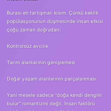
Burası en tartışmalı kısım. Çünkü keklik
popülasyonunun düşmesinde insan etkisi
çoğu zaman doğrudan:
Kontrolsüz avcılık
Tarım alanlarının genişlemesi
Doğal yaşam alanlarının parçalanması
Yani mesele sadece “doğa kendi dengini
bulur” romantizmi değil. İnsan faktörü