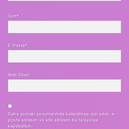
İsim*
E-Posta*
Web Sitesi
Daha sonraki yorumlarımda kullanılması için adım, e-
posta adresim ve site adresim bu tarayıcıya
kaydedilsin.