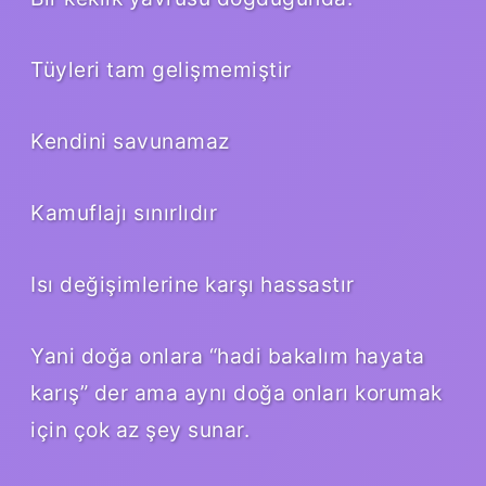
Tüyleri tam gelişmemiştir
Kendini savunamaz
Kamuflajı sınırlıdır
Isı değişimlerine karşı hassastır
Yani doğa onlara “hadi bakalım hayata
karış” der ama aynı doğa onları korumak
için çok az şey sunar.