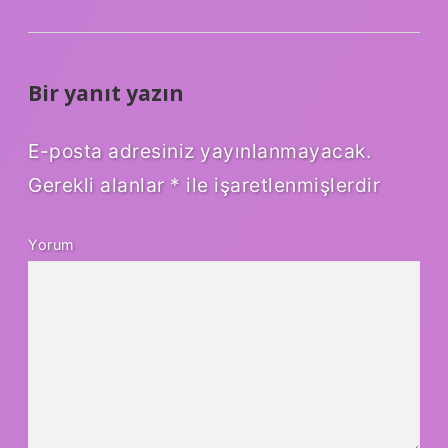
Bir yanıt yazın
E-posta adresiniz yayınlanmayacak.
Gerekli alanlar
*
ile işaretlenmişlerdir
Yorum