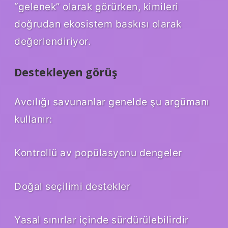
“gelenek” olarak görürken, kimileri
doğrudan ekosistem baskısı olarak
değerlendiriyor.
Destekleyen görüş
Avcılığı savunanlar genelde şu argümanı
kullanır:
Kontrollü av popülasyonu dengeler
Doğal seçilimi destekler
Yasal sınırlar içinde sürdürülebilirdir