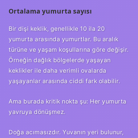
Ortalama yumurta sayısı
Bir dişi keklik, genellikle 10 ila 20
yumurta arasında yumurtlar. Bu aralık
türüne ve yaşam koşullarına göre değişir.
Örneğin dağlık bölgelerde yaşayan
keklikler ile daha verimli ovalarda
yaşayanlar arasında ciddi fark olabilir.
Ama burada kritik nokta şu: Her yumurta
yavruya dönüşmez.
Doğa acımasızdır. Yuvanın yeri bulunur,