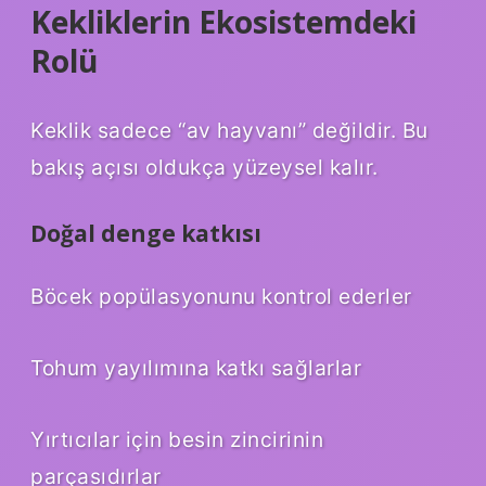
Kekliklerin Ekosistemdeki
Rolü
Keklik sadece “av hayvanı” değildir. Bu
bakış açısı oldukça yüzeysel kalır.
Doğal denge katkısı
Böcek popülasyonunu kontrol ederler
Tohum yayılımına katkı sağlarlar
Yırtıcılar için besin zincirinin
parçasıdırlar