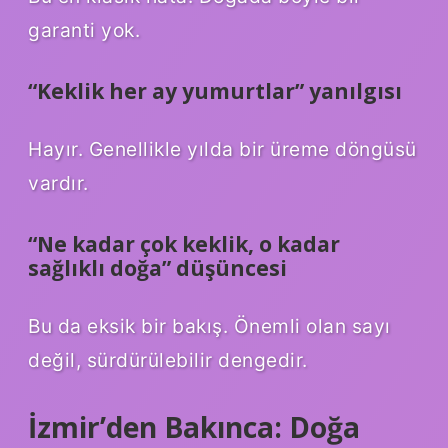
garanti yok.
“Keklik her ay yumurtlar” yanılgısı
Hayır. Genellikle yılda bir üreme döngüsü
vardır.
“Ne kadar çok keklik, o kadar
sağlıklı doğa” düşüncesi
Bu da eksik bir bakış. Önemli olan sayı
değil, sürdürülebilir dengedir.
İzmir’den Bakınca: Doğa