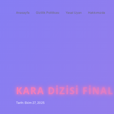
Anasayfa
Gizlilik Politikası
Yasal Uyarı
Hakkımızda
KARA DIZISI FINA
Tarih: Ekim 27, 2025