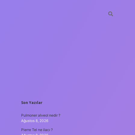
SIDEBAR
Son Yazılar
vdcasino gü
Pulmoner alveol nedir ?
Ağustos 8, 2026
Pierre Tel ne ilacı ?