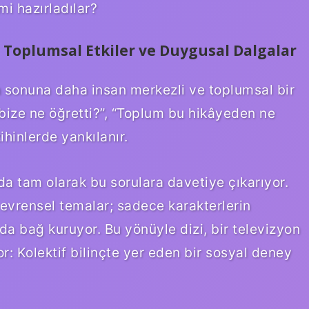
mi hazırladılar?
: Toplumsal Etkiler ve Duygusal Dalgalar
in sonuna daha insan merkezli ve toplumsal bir
bize ne öğretti?”, “Toplum bu hikâyeden ne
zihinlerde yankılanır.
a tam olarak bu sorulara davetiye çıkarıyor.
 evrensel temalar; sadece karakterlerin
 da bağ kuruyor. Bu yönüyle dizi, bir televizyon
 Kolektif bilinçte yer eden bir sosyal deney