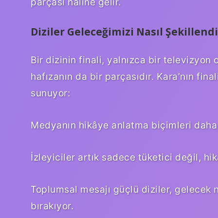
parçası hâline gelir.
Diziler Geleceğimizi Nasıl Şekillendi
Bir dizinin finali, yalnızca bir televizyo
hafızanın da bir parçasıdır. Kara’nın fin
sunuyor:
Medyanın hikâye anlatma biçimleri daha ç
İzleyiciler artık sadece tüketici değil, h
Toplumsal mesajı güçlü diziler, gelecek n
bırakıyor.