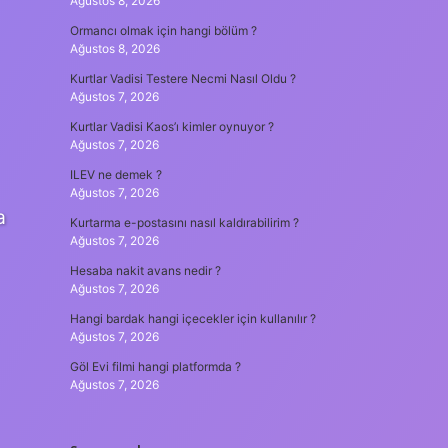
Ağustos 8, 2026
Ormancı olmak için hangi bölüm ?
Ağustos 8, 2026
Kurtlar Vadisi Testere Necmi Nasıl Oldu ?
Ağustos 7, 2026
Kurtlar Vadisi Kaos’ı kimler oynuyor ?
Ağustos 7, 2026
ILEV ne demek ?
Ağustos 7, 2026
a
Kurtarma e-postasını nasıl kaldırabilirim ?
Ağustos 7, 2026
Hesaba nakit avans nedir ?
Ağustos 7, 2026
Hangi bardak hangi içecekler için kullanılır ?
Ağustos 7, 2026
Göl Evi filmi hangi platformda ?
Ağustos 7, 2026