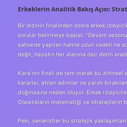
Erkeklerin Analitik Bakış Açısı: Strat
Bir dizinin finalinden sonra erkek izleyici
sorular belirmeye başlar. “Devam sezonu g
sahnede yapılan hamle uzun vadeli ne so
değil, hayatın her alanına dair derin anali
Kara’nın finali de tam olarak bu zihinsel
kararlar, atılan adımlar ve yarım bırakıla
doğmasına neden oluyor. Erkek izleyiciler
Olasılıkların matematiği ve stratejilerin bi
Peki, senaristler bu stratejik yaklaşımlar