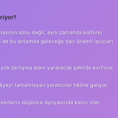
riyor?
n olayının sonu değil, aynı zamanda kültürel
ali de bu anlamda geleceğe dair önemli ipuçları
ok tartışma alanı yaratacak şekilde evriliyor.
ikâyeyi tamamlayan yaratıcılar hâline geliyor.
esillerin düşünce dünyasında kalıcı izler