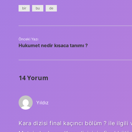
bir
bu
de
Önceki Yazı
Hukumet nedir kısaca tanımı ?
14 Yorum
Yıldız
Kara dizisi final kaçıncı bölüm ? ile ilgili 