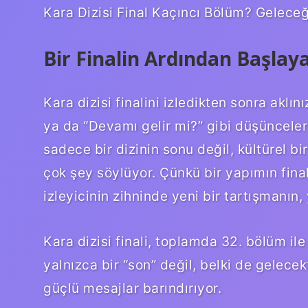
Kara Dizisi Final Kaçıncı Bölüm? Geleceği
Bir Finalin Ardından Başlay
Kara dizisi finalini izledikten sonra aklın
ya da “Devamı gelir mi?” gibi düşünceler 
sadece bir dizinin sonu değil, kültürel b
çok şey söylüyor. Çünkü bir yapımın fina
izleyicinin zihninde yeni bir tartışmanın,
Kara dizisi finali, toplamda 32. bölüm il
yalnızca bir “son” değil, belki de gelece
güçlü mesajlar barındırıyor.