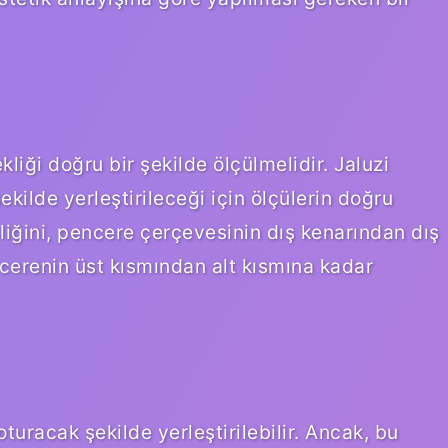
kliği doğru bir şekilde ölçülmelidir. Jaluzi
ilde yerleştirileceği için ölçülerin doğru
liğini, pencere çerçevesinin dış kenarından dış
ncerenin üst kısmından alt kısmına kadar
turacak şekilde yerleştirilebilir. Ancak, bu