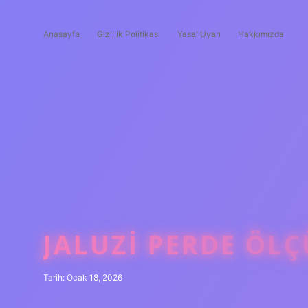
Anasayfa
Gizlilik Politikası
Yasal Uyarı
Hakkımızda
JALUZI PERDE ÖLÇ
Tarih: Ocak 18, 2026