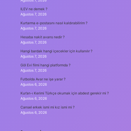
Ağustos 7, 2026
ILEV ne demek ?
Ağustos 7, 2026
Kurtarma e-postasını nasıl kaldırabilirim ?
Ağustos 7, 2026
Hesaba nakit avans nedir ?
Ağustos 7, 2026
Hangi bardak hangi içecekler için kullanılır ?
Ağustos 7, 2026
Göl Evi filmi hangi platformda ?
Ağustos 7, 2026
Futbolda Avar ne işe yarar ?
Ağustos 6, 2026
Kur’an-ı Kerimi Türkçe okumak için abdest gerekir mi ?
Ağustos 6, 2026
Cansel erkek ismi mi kız ismi mi ?
Ağustos 6, 2026