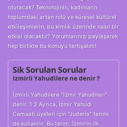
oturacak? Teknolojinin, kadınların
toplumdaki artan rolü ve küresel kültürel
etkileşimlerin, bu kimlik üzerinde nasıl bir
etkisi olacaktır? Yorumlarınızı paylaşarak
hep birlikte bu konuyu tartışalım!
Sik Sorulan Sorular
Izmirli Yahudilere ne denir ?
İzmirli Yahudilere "İzmir Yahudileri"
denir. 1 2 Ayrıca, İzmir Yahudi
Cemaati üyeleri için "Juderia" terimi
de kullanılır. Bu terim, İzmir’in ilk