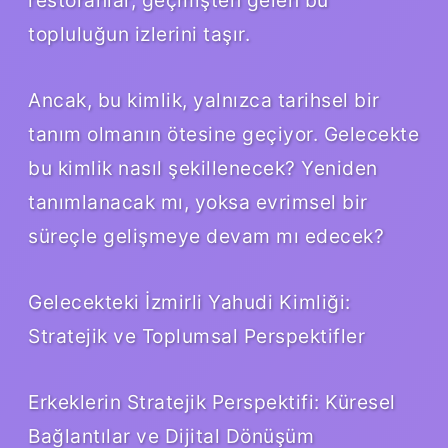
topluluğun izlerini taşır.
Ancak, bu kimlik, yalnızca tarihsel bir
tanım olmanın ötesine geçiyor. Gelecekte
bu kimlik nasıl şekillenecek? Yeniden
tanımlanacak mı, yoksa evrimsel bir
süreçle gelişmeye devam mı edecek?
Gelecekteki İzmirli Yahudi Kimliği:
Stratejik ve Toplumsal Perspektifler
Erkeklerin Stratejik Perspektifi: Küresel
Bağlantılar ve Dijital Dönüşüm