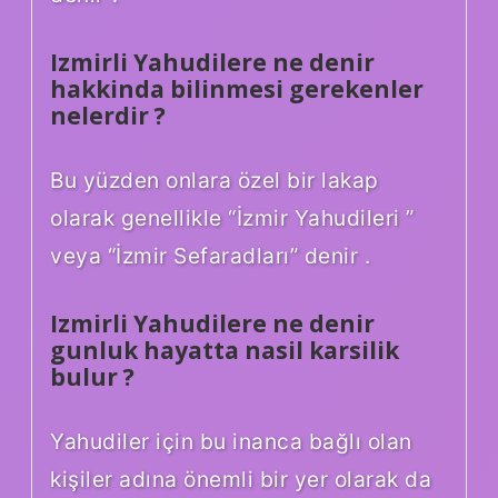
Izmirli Yahudilere ne denir
hakkinda bilinmesi gerekenler
nelerdir ?
Bu yüzden onlara özel bir lakap
olarak genellikle “İzmir Yahudileri ”
veya “İzmir Sefaradları” denir .
Izmirli Yahudilere ne denir
gunluk hayatta nasil karsilik
bulur ?
Yahudiler için bu inanca bağlı olan
kişiler adına önemli bir yer olarak da