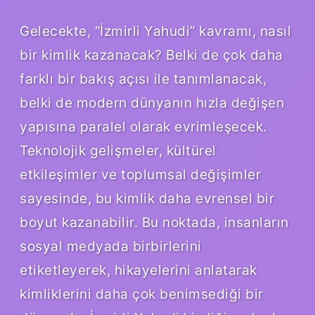
Gelecekte, “İzmirli Yahudi” kavramı, nasıl
bir kimlik kazanacak? Belki de çok daha
farklı bir bakış açısı ile tanımlanacak,
belki de modern dünyanın hızla değişen
yapısına paralel olarak evrimleşecek.
Teknolojik gelişmeler, kültürel
etkileşimler ve toplumsal değişimler
sayesinde, bu kimlik daha evrensel bir
boyut kazanabilir. Bu noktada, insanların
sosyal medyada birbirlerini
etiketleyerek, hikayelerini anlatarak
kimliklerini daha çok benimsediği bir