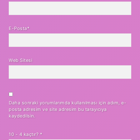
E-Posta*
Web Sitesi
Daha sonraki yorumlarımda kullanılması için adım, e-
posta adresim ve site adresim bu tarayıcıya
kaydedilsin.
10 - 4 kaçtır?
*