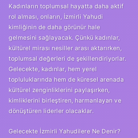
Kadınların toplumsal hayatta daha aktif
rol alması, onların, İzmirli Yahudi
kimliğinin de daha görünür hale
gelmesini sağlayacak. Çünkü kadınlar,
kültürel mirası nesiller arası aktarırken,
toplumsal değerleri de şekillendiriyorlar.
Gelecekte, kadınlar, hem yerel
topluluklarında hem de küresel arenada
kültürel zenginliklerini paylaşırken,
kimliklerini birleştiren, harmanlayan ve
dönüştüren liderler olacaklar.
Gelecekte İzmirli Yahudilere Ne Denir?