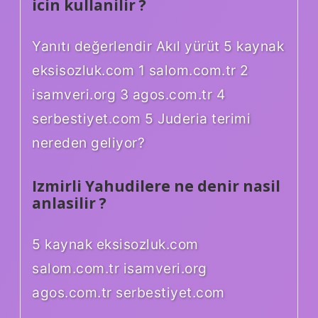
icin kullanilir ?
Yanıtı değerlendir Akıl yürüt 5 kaynak
eksisozluk.com 1 salom.com.tr 2
isamveri.org 3 agos.com.tr 4
serbestiyet.com 5 Juderia terimi
nereden geliyor?
Izmirli Yahudilere ne denir nasil
anlasilir ?
5 kaynak eksisozluk.com
salom.com.tr isamveri.org
agos.com.tr serbestiyet.com