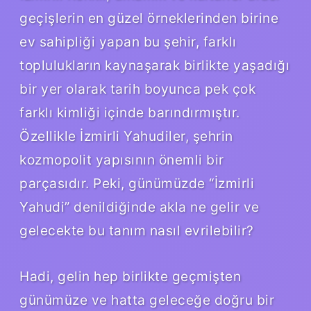
geçişlerin en güzel örneklerinden birine
ev sahipliği yapan bu şehir, farklı
toplulukların kaynaşarak birlikte yaşadığı
bir yer olarak tarih boyunca pek çok
farklı kimliği içinde barındırmıştır.
Özellikle İzmirli Yahudiler, şehrin
kozmopolit yapısının önemli bir
parçasıdır. Peki, günümüzde “İzmirli
Yahudi” denildiğinde akla ne gelir ve
gelecekte bu tanım nasıl evrilebilir?
Hadi, gelin hep birlikte geçmişten
günümüze ve hatta geleceğe doğru bir