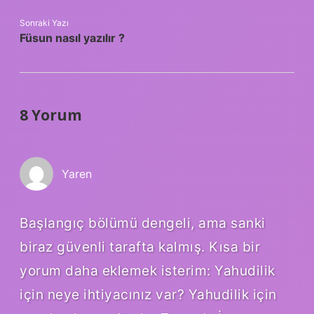
Sonraki Yazı
Füsun nasıl yazılır ?
8 Yorum
Yaren
Başlangıç bölümü dengeli, ama sanki
biraz güvenli tarafta kalmış. Kısa bir
yorum daha eklemek isterim: Yahudilik
için neye ihtiyacınız var? Yahudilik için