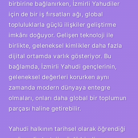
birbirine bağlanırken, İzmirli Yahudiler
için de bir iş fırsatları ağı, global
topluluklarla güçlü ilişkiler geliştirme
imkânı doğuyor. Gelişen teknoloji ile
birlikte, geleneksel kimlikler daha fazla
dijital ortamda varlık gösteriyor. Bu
bağlamda, İzmirli Yahudi gençlerinin,
geleneksel değerleri korurken aynı
zamanda modern dünyaya entegre
olmaları, onları daha global bir toplumun
parçası haline getirebilir.
Yahudi halkının tarihsel olarak öğrendiği