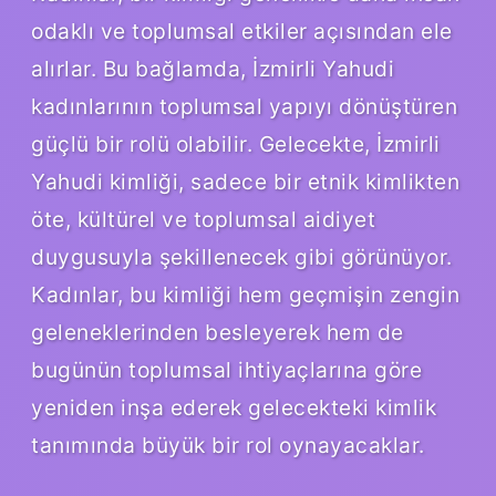
odaklı ve toplumsal etkiler açısından ele
alırlar. Bu bağlamda, İzmirli Yahudi
kadınlarının toplumsal yapıyı dönüştüren
güçlü bir rolü olabilir. Gelecekte, İzmirli
Yahudi kimliği, sadece bir etnik kimlikten
öte, kültürel ve toplumsal aidiyet
duygusuyla şekillenecek gibi görünüyor.
Kadınlar, bu kimliği hem geçmişin zengin
geleneklerinden besleyerek hem de
bugünün toplumsal ihtiyaçlarına göre
yeniden inşa ederek gelecekteki kimlik
tanımında büyük bir rol oynayacaklar.