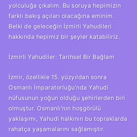
yolculuğa çıkalım. Bu soruya hepimizin
farklı bakış açıları olacağına eminim.
Belki de geleceğin İzmirli Yahudileri
hakkında hepimiz bir şeyler katabiliriz.
İzmirli Yahudiler: Tarihsel Bir Bağlam
İzmir, özellikle 15. yüzyıldan sonra
Osmanlı İmparatorluğu’nda Yahudi
nüfusunun yoğun olduğu şehirlerden biri
olmuştur. Osmanlı’nın hoşgörülü
yaklaşımı, Yahudi halkının bu topraklarda
rahatça yaşamalarını sağlamıştır.