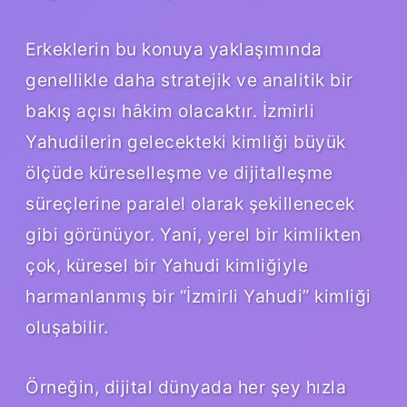
Erkeklerin bu konuya yaklaşımında
genellikle daha stratejik ve analitik bir
bakış açısı hâkim olacaktır. İzmirli
Yahudilerin gelecekteki kimliği büyük
ölçüde küreselleşme ve dijitalleşme
süreçlerine paralel olarak şekillenecek
gibi görünüyor. Yani, yerel bir kimlikten
çok, küresel bir Yahudi kimliğiyle
harmanlanmış bir “İzmirli Yahudi” kimliği
oluşabilir.
Örneğin, dijital dünyada her şey hızla