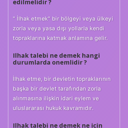
edilmelidir ?
" İlhak etmek" bir bölgeyi veya ülkeyi
zorla veya yasa dışı yollarla kendi
topraklarına katmak anlamına gelir.
Ilhak talebi ne demek hangi
durumlarda onemlidir ?
İlhak etme, bir devletin topraklarının
başka bir devlet tarafından zorla
alınmasına ilişkin idari eylem ve
uluslararası hukuk kavramıdır.
Ilhak talebi ne demek ne icin