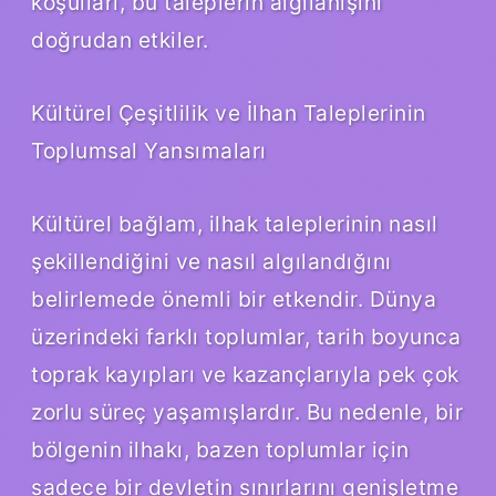
koşulları, bu taleplerin algılanışını
doğrudan etkiler.
Kültürel Çeşitlilik ve İlhan Taleplerinin
Toplumsal Yansımaları
Kültürel bağlam, ilhak taleplerinin nasıl
şekillendiğini ve nasıl algılandığını
belirlemede önemli bir etkendir. Dünya
üzerindeki farklı toplumlar, tarih boyunca
toprak kayıpları ve kazançlarıyla pek çok
zorlu süreç yaşamışlardır. Bu nedenle, bir
bölgenin ilhakı, bazen toplumlar için
sadece bir devletin sınırlarını genişletme