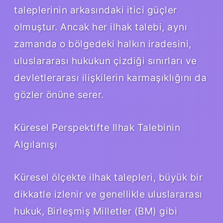
taleplerinin arkasındaki itici güçler
olmuştur. Ancak her ilhak talebi, aynı
zamanda o bölgedeki halkın iradesini,
uluslararası hukukun çizdiği sınırları ve
devletlerarası ilişkilerin karmaşıklığını da
gözler önüne serer.
Küresel Perspektifte Ilhak Talebinin
Algılanışı
Küresel ölçekte ilhak talepleri, büyük bir
dikkatle izlenir ve genellikle uluslararası
hukuk, Birleşmiş Milletler (BM) gibi