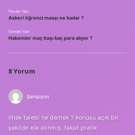
Önceki Yazı
Askeri öğrenci maaşı ne kadar ?
Sonraki Yazı
Hakemler maç başı kaç para alıyor ?
8 Yorum
Şampiyon
Ilhak talebi ne demek ? konusu açık bir
şekilde ele alınmış, fakat pratik