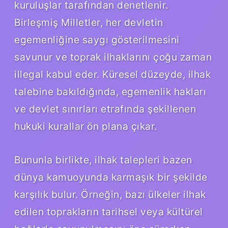
kuruluşlar tarafından denetlenir.
Birleşmiş Milletler, her devletin
egemenliğine saygı gösterilmesini
savunur ve toprak ilhaklarını çoğu zaman
illegal kabul eder. Küresel düzeyde, ilhak
talebine bakıldığında, egemenlik hakları
ve devlet sınırları etrafında şekillenen
hukuki kurallar ön plana çıkar.
Bununla birlikte, ilhak talepleri bazen
dünya kamuoyunda karmaşık bir şekilde
karşılık bulur. Örneğin, bazı ülkeler ilhak
edilen toprakların tarihsel veya kültürel