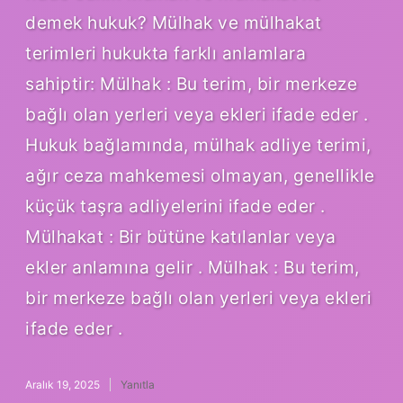
demek hukuk? Mülhak ve mülhakat
terimleri hukukta farklı anlamlara
sahiptir: Mülhak : Bu terim, bir merkeze
bağlı olan yerleri veya ekleri ifade eder .
Hukuk bağlamında, mülhak adliye terimi,
ağır ceza mahkemesi olmayan, genellikle
küçük taşra adliyelerini ifade eder .
Mülhakat : Bir bütüne katılanlar veya
ekler anlamına gelir . Mülhak : Bu terim,
bir merkeze bağlı olan yerleri veya ekleri
ifade eder .
Aralık 19, 2025
Yanıtla