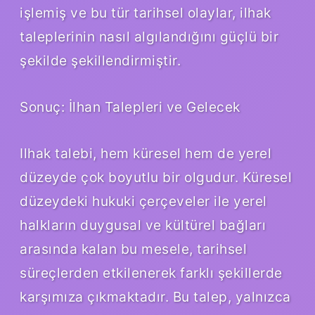
işlemiş ve bu tür tarihsel olaylar, ilhak
taleplerinin nasıl algılandığını güçlü bir
şekilde şekillendirmiştir.
Sonuç: İlhan Talepleri ve Gelecek
Ilhak talebi, hem küresel hem de yerel
düzeyde çok boyutlu bir olgudur. Küresel
düzeydeki hukuki çerçeveler ile yerel
halkların duygusal ve kültürel bağları
arasında kalan bu mesele, tarihsel
süreçlerden etkilenerek farklı şekillerde
karşımıza çıkmaktadır. Bu talep, yalnızca