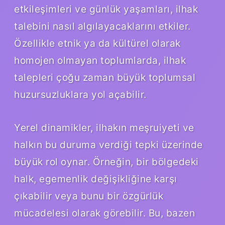
etkileşimleri ve günlük yaşamları, ilhak
talebini nasıl algılayacaklarını etkiler.
Özellikle etnik ya da kültürel olarak
homojen olmayan toplumlarda, ilhak
talepleri çoğu zaman büyük toplumsal
huzursuzluklara yol açabilir.
Yerel dinamikler, ilhakın meşruiyeti ve
halkın bu duruma verdiği tepki üzerinde
büyük rol oynar. Örneğin, bir bölgedeki
halk, egemenlik değişikliğine karşı
çıkabilir veya bunu bir özgürlük
mücadelesi olarak görebilir. Bu, bazen