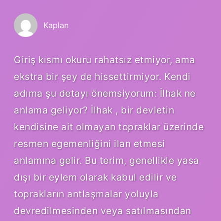
Kaplan
Giriş kısmı okuru rahatsız etmiyor, ama
ekstra bir şey de hissettirmiyor. Kendi
adıma şu detayı önemsiyorum: İlhak ne
anlama geliyor? İlhak , bir devletin
kendisine ait olmayan topraklar üzerinde
resmen egemenliğini ilan etmesi
anlamına gelir. Bu terim, genellikle yasa
dışı bir eylem olarak kabul edilir ve
toprakların antlaşmalar yoluyla
devredilmesinden veya satılmasından