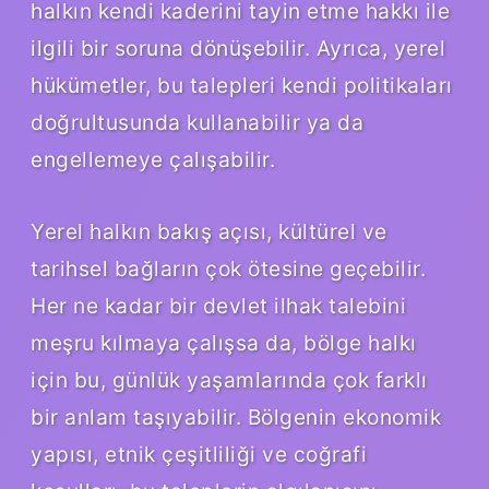
halkın kendi kaderini tayin etme hakkı ile
ilgili bir soruna dönüşebilir. Ayrıca, yerel
hükümetler, bu talepleri kendi politikaları
doğrultusunda kullanabilir ya da
engellemeye çalışabilir.
Yerel halkın bakış açısı, kültürel ve
tarihsel bağların çok ötesine geçebilir.
Her ne kadar bir devlet ilhak talebini
meşru kılmaya çalışsa da, bölge halkı
için bu, günlük yaşamlarında çok farklı
bir anlam taşıyabilir. Bölgenin ekonomik
yapısı, etnik çeşitliliği ve coğrafi