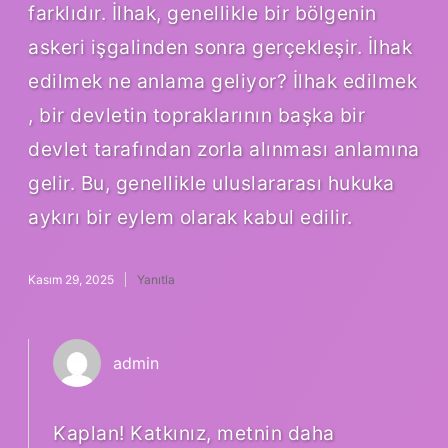
farklıdır. İlhak, genellikle bir bölgenin
askeri işgalinden sonra gerçekleşir. İlhak
edilmek ne anlama geliyor? İlhak edilmek
, bir devletin topraklarının başka bir
devlet tarafından zorla alınması anlamına
gelir. Bu, genellikle uluslararası hukuka
aykırı bir eylem olarak kabul edilir.
Kasım 29, 2025
Yanıtla
admin
Kaplan! Katkınız, metnin daha