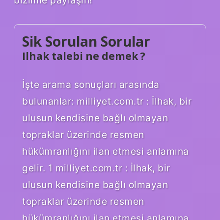
Sik Sorulan Sorular
Ilhak talebi ne demek ?
İşte arama sonuçları arasında
bulunanlar: milliyet.com.tr : İlhak, bir
ulusun kendisine bağlı olmayan
topraklar üzerinde resmen
hükümranlığını ilan etmesi anlamına
gelir. 1 milliyet.com.tr : İlhak, bir
ulusun kendisine bağlı olmayan
topraklar üzerinde resmen
hükümranlığını ilan etmesi anlamına