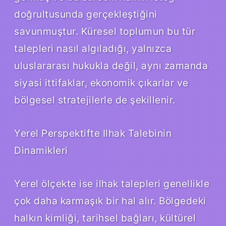
doğrultusunda gerçekleştiğini
savunmuştur. Küresel toplumun bu tür
talepleri nasıl algıladığı, yalnızca
uluslararası hukukla değil, aynı zamanda
siyasi ittifaklar, ekonomik çıkarlar ve
bölgesel stratejilerle de şekillenir.
Yerel Perspektifte Ilhak Talebinin
Dinamikleri
Yerel ölçekte ise ilhak talepleri genellikle
çok daha karmaşık bir hal alır. Bölgedeki
halkın kimliği, tarihsel bağları, kültürel