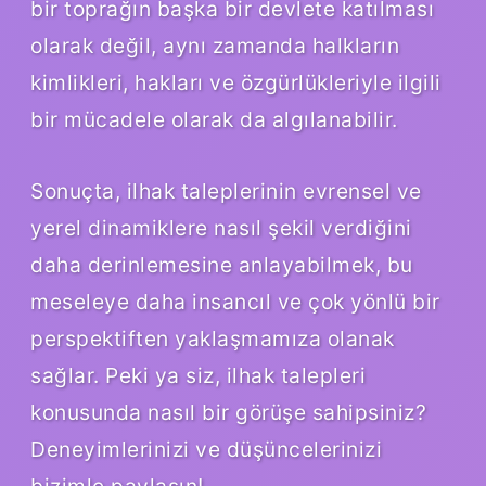
bir toprağın başka bir devlete katılması
olarak değil, aynı zamanda halkların
kimlikleri, hakları ve özgürlükleriyle ilgili
bir mücadele olarak da algılanabilir.
Sonuçta, ilhak taleplerinin evrensel ve
yerel dinamiklere nasıl şekil verdiğini
daha derinlemesine anlayabilmek, bu
meseleye daha insancıl ve çok yönlü bir
perspektiften yaklaşmamıza olanak
sağlar. Peki ya siz, ilhak talepleri
konusunda nasıl bir görüşe sahipsiniz?
Deneyimlerinizi ve düşüncelerinizi
bizimle paylaşın!