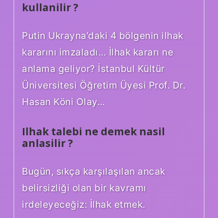
kullanilir ?
Putin Ukrayna’daki 4 bölgenin ilhak
kararını imzaladı… İlhak kararı ne
anlama geliyor? İstanbul Kültür
Üniversitesi Öğretim Üyesi Prof. Dr.
Hasan Köni Olay…
Ilhak talebi ne demek nasil
anlasilir ?
Bugün, sıkça karşılaşılan ancak
belirsizliği olan bir kavramı
irdeleyeceğiz: İlhak etmek.