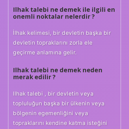
Ilhak talebi ne demek ile ilgili en
onemli noktalar nelerdir ?
İlhak kelimesi, bir devletin başka bir
devletin topraklarını zorla ele
geçirme anlamına gelir.
Ilhak talebi ne demek neden
merak edilir ?
Ilhak talebi , bir devletin veya
topluluğun başka bir ülkenin veya
bölgenin egemenliğini veya
topraklarını kendine katma isteğini