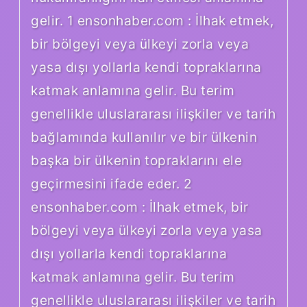
gelir. 1 ensonhaber.com : İlhak etmek,
bir bölgeyi veya ülkeyi zorla veya
yasa dışı yollarla kendi topraklarına
katmak anlamına gelir. Bu terim
genellikle uluslararası ilişkiler ve tarih
bağlamında kullanılır ve bir ülkenin
başka bir ülkenin topraklarını ele
geçirmesini ifade eder. 2
ensonhaber.com : İlhak etmek, bir
bölgeyi veya ülkeyi zorla veya yasa
dışı yollarla kendi topraklarına
katmak anlamına gelir. Bu terim
genellikle uluslararası ilişkiler ve tarih