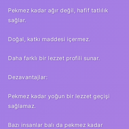
Pekmez kadar ağır değil, hafif tatlılık
sağlar.
Doğal, katkı maddesi içermez.
Daha farklı bir lezzet profili sunar.
Dezavantajlar:
Pekmez kadar yoğun bir lezzet geçişi
sağlamaz.
Bazı insanlar balı da pekmez kadar