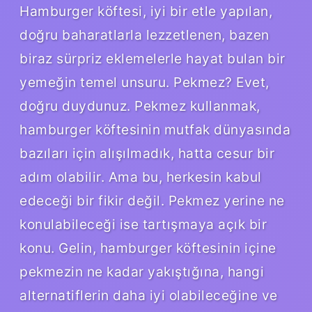
Hamburger köftesi, iyi bir etle yapılan,
doğru baharatlarla lezzetlenen, bazen
biraz sürpriz eklemelerle hayat bulan bir
yemeğin temel unsuru. Pekmez? Evet,
doğru duydunuz. Pekmez kullanmak,
hamburger köftesinin mutfak dünyasında
bazıları için alışılmadık, hatta cesur bir
adım olabilir. Ama bu, herkesin kabul
edeceği bir fikir değil. Pekmez yerine ne
konulabileceği ise tartışmaya açık bir
konu. Gelin, hamburger köftesinin içine
pekmezin ne kadar yakıştığına, hangi
alternatiflerin daha iyi olabileceğine ve