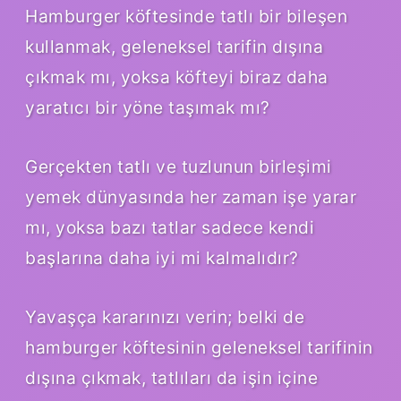
Hamburger köftesinde tatlı bir bileşen
kullanmak, geleneksel tarifin dışına
çıkmak mı, yoksa köfteyi biraz daha
yaratıcı bir yöne taşımak mı?
Gerçekten tatlı ve tuzlunun birleşimi
yemek dünyasında her zaman işe yarar
mı, yoksa bazı tatlar sadece kendi
başlarına daha iyi mi kalmalıdır?
Yavaşça kararınızı verin; belki de
hamburger köftesinin geleneksel tarifinin
dışına çıkmak, tatlıları da işin içine