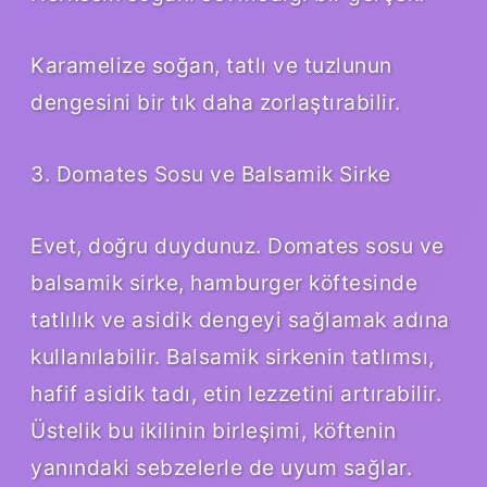
Karamelize soğan, tatlı ve tuzlunun
dengesini bir tık daha zorlaştırabilir.
3. Domates Sosu ve Balsamik Sirke
Evet, doğru duydunuz. Domates sosu ve
balsamik sirke, hamburger köftesinde
tatlılık ve asidik dengeyi sağlamak adına
kullanılabilir. Balsamik sirkenin tatlımsı,
hafif asidik tadı, etin lezzetini artırabilir.
Üstelik bu ikilinin birleşimi, köftenin
yanındaki sebzelerle de uyum sağlar.