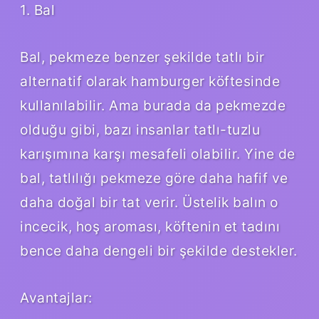
1. Bal
Bal, pekmeze benzer şekilde tatlı bir
alternatif olarak hamburger köftesinde
kullanılabilir. Ama burada da pekmezde
olduğu gibi, bazı insanlar tatlı-tuzlu
karışımına karşı mesafeli olabilir. Yine de
bal, tatlılığı pekmeze göre daha hafif ve
daha doğal bir tat verir. Üstelik balın o
incecik, hoş aroması, köftenin et tadını
bence daha dengeli bir şekilde destekler.
Avantajlar: