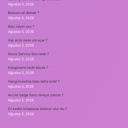
Ağustos 5, 2026
Balzam ne demek ?
Ağustos 5, 2026
Bacı neyin olur ?
Ağustos 5, 2026
Aşk acisi neye yol açar ?
Ağustos 5, 2026
Azure Service Bus nedir ?
Ağustos 5, 2026
Integüment nedir böcek ?
Ağustos 5, 2026
Hangi kurutma topu daha iyidir ?
Ağustos 5, 2026
Avcılık belge harcı nereye yatırılır ?
Ağustos 5, 2026
Ev kedisi tırmalarsa tetanoz olur mu ?
Ağustos 5, 2026