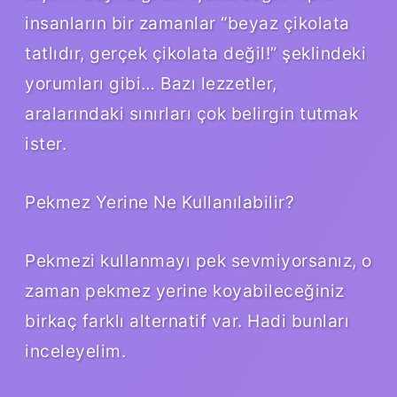
insanların bir zamanlar “beyaz çikolata
tatlıdır, gerçek çikolata değil!” şeklindeki
yorumları gibi… Bazı lezzetler,
aralarındaki sınırları çok belirgin tutmak
ister.
Pekmez Yerine Ne Kullanılabilir?
Pekmezi kullanmayı pek sevmiyorsanız, o
zaman pekmez yerine koyabileceğiniz
birkaç farklı alternatif var. Hadi bunları
inceleyelim.