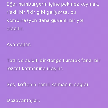
Eğer hamburgerin içine pekmez koymak,
riskli bir fikir gibi geliyorsa, bu
kombinasyon daha güvenli bir yol
olabilir.
Avantajlar:
Tatlı ve asidik bir denge kurarak farklı bir
lezzet katmanına ulaşılır.
Sos, köftenin nemli kalmasını sağlar.
Dezavantajlar: