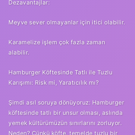
Dezavantajlar:
Meyve sever olmayanlar için itici olabilir.
Karamelize işlem çok fazla zaman
alabilir.
Hamburger Köftesinde Tatlı ile Tuzlu
Karışımı: Risk mi, Yaratıcılık mı?
Şimdi asıl soruya dönüyoruz: Hamburger
köftesinde tatlı bir unsur olması, aslında
yemek kültürümüzün sınırlarını zorluyor.
Neden? Çünkü köfte, temelde tuzlu bir