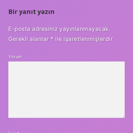
Bir yanıt yazın
E-posta adresiniz yayınlanmayacak.
Gerekli alanlar
*
ile işaretlenmişlerdir
Yorum