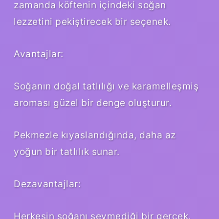
zamanda köftenin içindeki soğan
lezzetini pekiştirecek bir seçenek.
Avantajlar:
Soğanın doğal tatlılığı ve karamelleşmiş
aroması güzel bir denge oluşturur.
Pekmezle kıyaslandığında, daha az
yoğun bir tatlılık sunar.
Dezavantajlar:
Herkesin soğanı sevmediği bir gerçek.