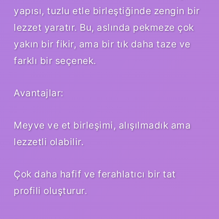
yapısı, tuzlu etle birleştiğinde zengin bir
lezzet yaratır. Bu, aslında pekmeze çok
yakın bir fikir, ama bir tık daha taze ve
farklı bir seçenek.
Avantajlar:
Meyve ve et birleşimi, alışılmadık ama
lezzetli olabilir.
Çok daha hafif ve ferahlatıcı bir tat
profili oluşturur.