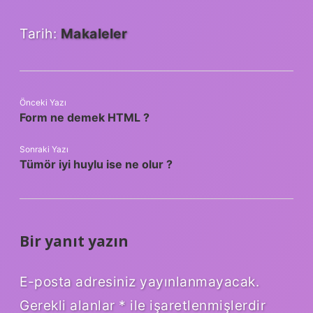
Tarih:
Makaleler
Önceki Yazı
Form ne demek HTML ?
Sonraki Yazı
Tümör iyi huylu ise ne olur ?
Bir yanıt yazın
E-posta adresiniz yayınlanmayacak.
Gerekli alanlar
*
ile işaretlenmişlerdir