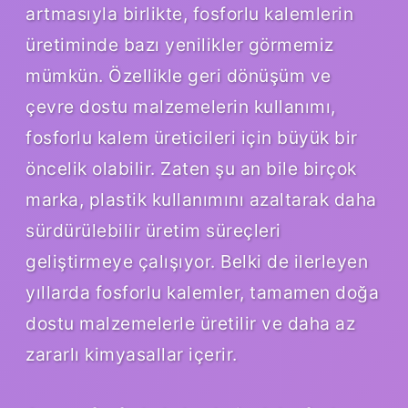
artmasıyla birlikte, fosforlu kalemlerin
üretiminde bazı yenilikler görmemiz
mümkün. Özellikle geri dönüşüm ve
çevre dostu malzemelerin kullanımı,
fosforlu kalem üreticileri için büyük bir
öncelik olabilir. Zaten şu an bile birçok
marka, plastik kullanımını azaltarak daha
sürdürülebilir üretim süreçleri
geliştirmeye çalışıyor. Belki de ilerleyen
yıllarda fosforlu kalemler, tamamen doğa
dostu malzemelerle üretilir ve daha az
zararlı kimyasallar içerir.