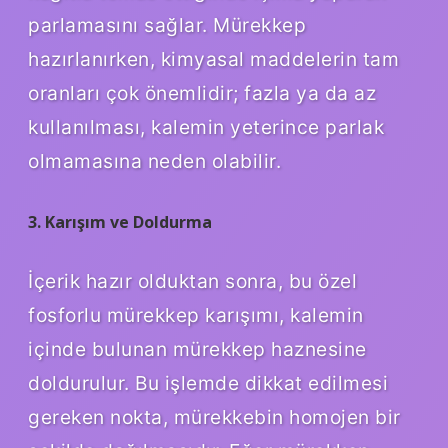
parlamasını sağlar. Mürekkep
hazırlanırken, kimyasal maddelerin tam
oranları çok önemlidir; fazla ya da az
kullanılması, kalemin yeterince parlak
olmamasına neden olabilir.
3. Karışım ve Doldurma
İçerik hazır olduktan sonra, bu özel
fosforlu mürekkep karışımı, kalemin
içinde bulunan mürekkep haznesine
doldurulur. Bu işlemde dikkat edilmesi
gereken nokta, mürekkebin homojen bir