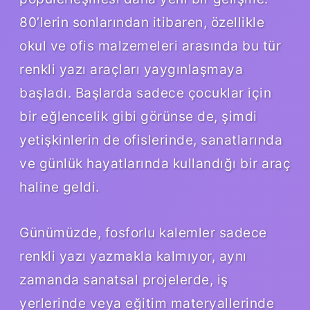
80’lerin sonlarından itibaren, özellikle
okul ve ofis malzemeleri arasında bu tür
renkli yazı araçları yaygınlaşmaya
başladı. Başlarda sadece çocuklar için
bir eğlencelik gibi görünse de, şimdi
yetişkinlerin de ofislerinde, sanatlarında
ve günlük hayatlarında kullandığı bir araç
haline geldi.
Günümüzde, fosforlu kalemler sadece
renkli yazı yazmakla kalmıyor, aynı
zamanda sanatsal projelerde, iş
yerlerinde veya eğitim materyallerinde