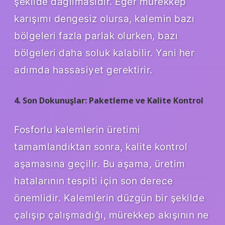
şekilde dağılmasıdır. Eğer mürekkep
karışımı dengesiz olursa, kalemin bazı
bölgeleri fazla parlak olurken, bazı
bölgeleri daha soluk kalabilir. Yani her
adımda hassasiyet gerektirir.
4. Son Dokunuşlar: Paketleme ve Kalite Kontrol
Fosforlu kalemlerin üretimi
tamamlandıktan sonra, kalite kontrol
aşamasına geçilir. Bu aşama, üretim
hatalarının tespiti için son derece
önemlidir. Kalemlerin düzgün bir şekilde
çalışıp çalışmadığı, mürekkep akışının ne