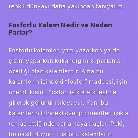
renkli dünyayı daha yakından tanıyalım.
Fosforlu Kalem Nedir ve Neden
Parlar?
Fosforlu kalemler, yazı yazarken ya da
çizim yaparken kullandığımız, parlama
özelliği olan kalemlerdir. Ama bu
kalemlerin içindeki “fosfor” maddesi, işin
önemli kısmı. Fosfor, ışıkla etkileşime
girerek görünür ışık yayar. Yani bu
kalemlerin içindeki özel pigmentler, ışıkla
temas ettiğinde parlamaya başlar. Peki,
bu nasıl oluyor? Fosforlu kalemlerin