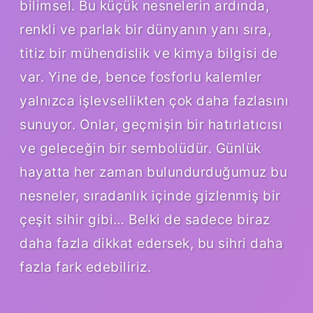
bilimsel. Bu küçük nesnelerin ardında,
renkli ve parlak bir dünyanın yanı sıra,
titiz bir mühendislik ve kimya bilgisi de
var. Yine de, bence fosforlu kalemler
yalnızca işlevsellikten çok daha fazlasını
sunuyor. Onlar, geçmişin bir hatırlatıcısı
ve geleceğin bir sembolüdür. Günlük
hayatta her zaman bulundurduğumuz bu
nesneler, sıradanlık içinde gizlenmiş bir
çeşit sihir gibi… Belki de sadece biraz
daha fazla dikkat edersek, bu sihri daha
fazla fark edebiliriz.