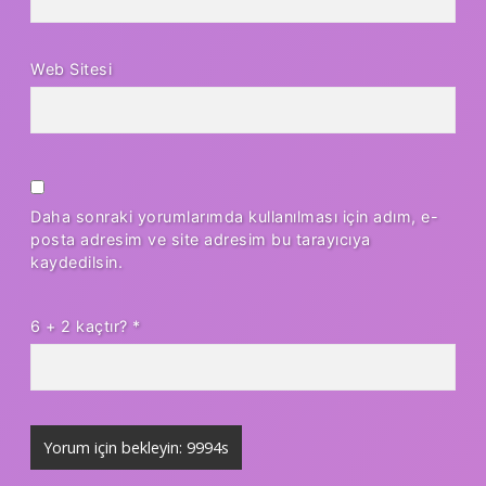
Web Sitesi
Daha sonraki yorumlarımda kullanılması için adım, e-
posta adresim ve site adresim bu tarayıcıya
kaydedilsin.
6 + 2 kaçtır?
*