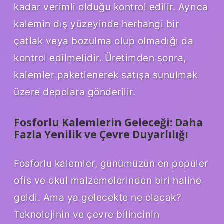
kadar verimli olduğu kontrol edilir. Ayrıca
kalemin dış yüzeyinde herhangi bir
çatlak veya bozulma olup olmadığı da
kontrol edilmelidir. Üretimden sonra,
kalemler paketlenerek satışa sunulmak
üzere depolara gönderilir.
Fosforlu Kalemlerin Geleceği: Daha
Fazla Yenilik ve Çevre Duyarlılığı
Fosforlu kalemler, günümüzün en popüler
ofis ve okul malzemelerinden biri haline
geldi. Ama ya gelecekte ne olacak?
Teknolojinin ve çevre bilincinin