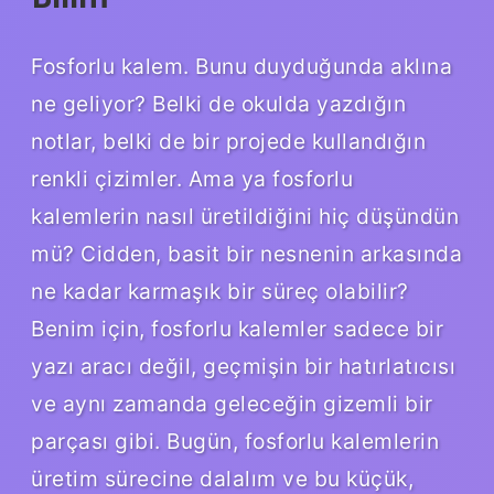
Fosforlu kalem. Bunu duyduğunda aklına
ne geliyor? Belki de okulda yazdığın
notlar, belki de bir projede kullandığın
renkli çizimler. Ama ya fosforlu
kalemlerin nasıl üretildiğini hiç düşündün
mü? Cidden, basit bir nesnenin arkasında
ne kadar karmaşık bir süreç olabilir?
Benim için, fosforlu kalemler sadece bir
yazı aracı değil, geçmişin bir hatırlatıcısı
ve aynı zamanda geleceğin gizemli bir
parçası gibi. Bugün, fosforlu kalemlerin
üretim sürecine dalalım ve bu küçük,