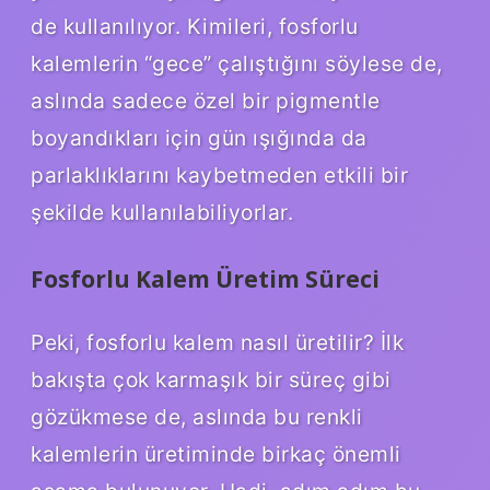
de kullanılıyor. Kimileri, fosforlu
kalemlerin “gece” çalıştığını söylese de,
aslında sadece özel bir pigmentle
boyandıkları için gün ışığında da
parlaklıklarını kaybetmeden etkili bir
şekilde kullanılabiliyorlar.
Fosforlu Kalem Üretim Süreci
Peki, fosforlu kalem nasıl üretilir? İlk
bakışta çok karmaşık bir süreç gibi
gözükmese de, aslında bu renkli
kalemlerin üretiminde birkaç önemli