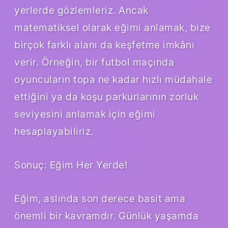
yerlerde gözlemleriz. Ancak
matematiksel olarak eğimi anlamak, bize
birçok farklı alanı da keşfetme imkânı
verir. Örneğin, bir futbol maçında
oyuncuların topa ne kadar hızlı müdahale
ettiğini ya da koşu parkurlarının zorluk
seviyesini anlamak için eğimi
hesaplayabiliriz.
Sonuç: Eğim Her Yerde!
Eğim, aslında son derece basit ama
önemli bir kavramdır. Günlük yaşamda