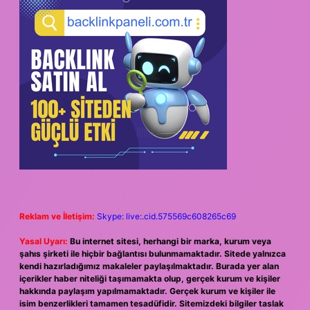
Reklam ve İletişim:
Skype: live:.cid.575569c608265c69
Yasal Uyarı:
Bu internet sitesi, herhangi bir marka, kurum veya
şahıs şirketi ile hiçbir bağlantısı bulunmamaktadır. Sitede yalnızca
kendi hazırladığımız makaleler paylaşılmaktadır. Burada yer alan
içerikler haber niteliği taşımamakta olup, gerçek kurum ve kişiler
hakkında paylaşım yapılmamaktadır. Gerçek kurum ve kişiler ile
isim benzerlikleri tamamen tesadüfidir. Sitemizdeki bilgiler taslak