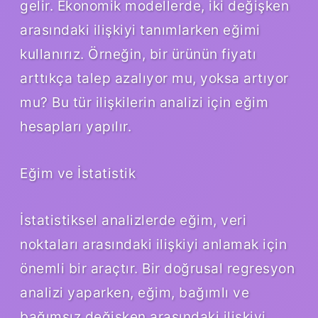
gelir. Ekonomik modellerde, iki değişken
arasındaki ilişkiyi tanımlarken eğimi
kullanırız. Örneğin, bir ürünün fiyatı
arttıkça talep azalıyor mu, yoksa artıyor
mu? Bu tür ilişkilerin analizi için eğim
hesapları yapılır.
Eğim ve İstatistik
İstatistiksel analizlerde eğim, veri
noktaları arasındaki ilişkiyi anlamak için
önemli bir araçtır. Bir doğrusal regresyon
analizi yaparken, eğim, bağımlı ve
bağımsız değişken arasındaki ilişkiyi