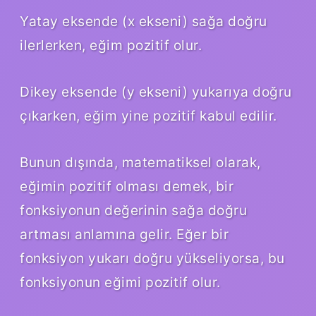
Yatay eksende (x ekseni) sağa doğru
ilerlerken, eğim pozitif olur.
Dikey eksende (y ekseni) yukarıya doğru
çıkarken, eğim yine pozitif kabul edilir.
Bunun dışında, matematiksel olarak,
eğimin pozitif olması demek, bir
fonksiyonun değerinin sağa doğru
artması anlamına gelir. Eğer bir
fonksiyon yukarı doğru yükseliyorsa, bu
fonksiyonun eğimi pozitif olur.