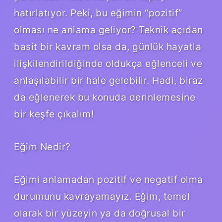
hatırlatıyor. Peki, bu eğimin “pozitif”
olması ne anlama geliyor? Teknik açıdan
basit bir kavram olsa da, günlük hayatla
ilişkilendirildiğinde oldukça eğlenceli ve
anlaşılabilir bir hale gelebilir. Hadi, biraz
da eğlenerek bu konuda derinlemesine
bir keşfe çıkalım!
Eğim Nedir?
Eğimi anlamadan pozitif ve negatif olma
durumunu kavrayamayız. Eğim, temel
olarak bir yüzeyin ya da doğrusal bir