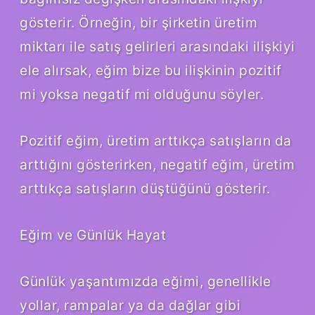
gösterir. Örneğin, bir şirketin üretim
miktarı ile satış gelirleri arasındaki ilişkiyi
ele alırsak, eğim bize bu ilişkinin pozitif
mi yoksa negatif mi olduğunu söyler.
Pozitif eğim, üretim arttıkça satışların da
arttığını gösterirken, negatif eğim, üretim
arttıkça satışların düştüğünü gösterir.
Eğim ve Günlük Hayat
Günlük yaşantımızda eğimi, genellikle
yollar, rampalar ya da dağlar gibi