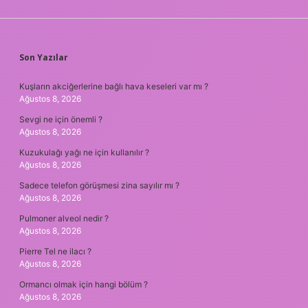
SIDEBAR
Son Yazılar
Kuşların akciğerlerine bağlı hava keseleri var mı ?
Ağustos 8, 2026
Sevgi ne için önemli ?
Ağustos 8, 2026
Kuzukulağı yağı ne için kullanılır ?
Ağustos 8, 2026
Sadece telefon görüşmesi zina sayılır mı ?
Ağustos 8, 2026
Pulmoner alveol nedir ?
Ağustos 8, 2026
Pierre Tel ne ilacı ?
Ağustos 8, 2026
Ormancı olmak için hangi bölüm ?
Ağustos 8, 2026