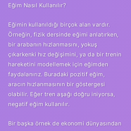
Eğim Nasıl Kullanılır?
Eğimin kullanıldığı birçok alan vardır.
Örneğin, fizik dersinde eğimi anlatırken,
bir arabanın hızlanmasını, yokuş
çıkarkenki hız değişimini, ya da bir trenin
hareketini modellemek için eğimden
faydalanırız. Buradaki pozitif eğim,
aracın hızlanmasının bir göstergesi
olabilir. Eğer tren aşağı doğru iniyorsa,
negatif eğim kullanılır.
Bir başka örnek de ekonomi dünyasından