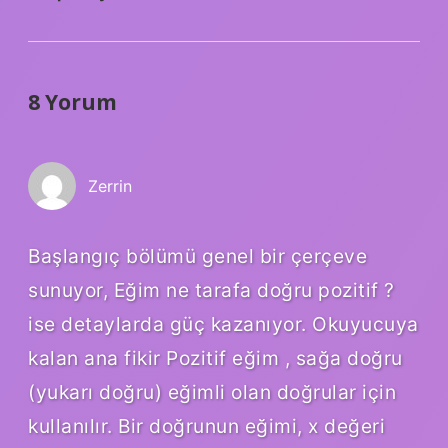
8 Yorum
Zerrin
Başlangıç bölümü genel bir çerçeve
sunuyor, Eğim ne tarafa doğru pozitif ?
ise detaylarda güç kazanıyor. Okuyucuya
kalan ana fikir Pozitif eğim , sağa doğru
(yukarı doğru) eğimli olan doğrular için
kullanılır. Bir doğrunun eğimi, x değeri