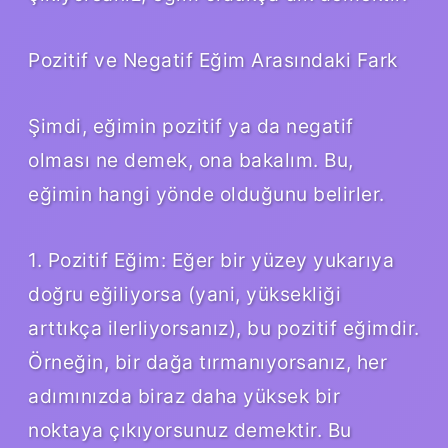
Pozitif ve Negatif Eğim Arasındaki Fark
Şimdi, eğimin pozitif ya da negatif
olması ne demek, ona bakalım. Bu,
eğimin hangi yönde olduğunu belirler.
1. Pozitif Eğim: Eğer bir yüzey yukarıya
doğru eğiliyorsa (yani, yüksekliği
arttıkça ilerliyorsanız), bu pozitif eğimdir.
Örneğin, bir dağa tırmanıyorsanız, her
adımınızda biraz daha yüksek bir
noktaya çıkıyorsunuz demektir. Bu