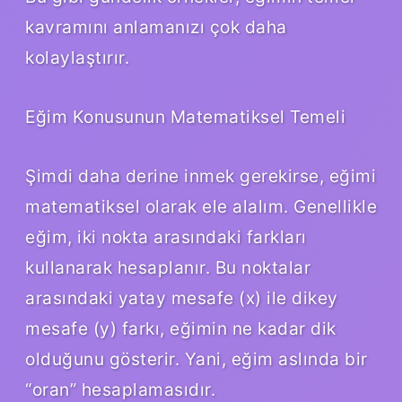
kavramını anlamanızı çok daha
kolaylaştırır.
Eğim Konusunun Matematiksel Temeli
Şimdi daha derine inmek gerekirse, eğimi
matematiksel olarak ele alalım. Genellikle
eğim, iki nokta arasındaki farkları
kullanarak hesaplanır. Bu noktalar
arasındaki yatay mesafe (x) ile dikey
mesafe (y) farkı, eğimin ne kadar dik
olduğunu gösterir. Yani, eğim aslında bir
“oran” hesaplamasıdır.