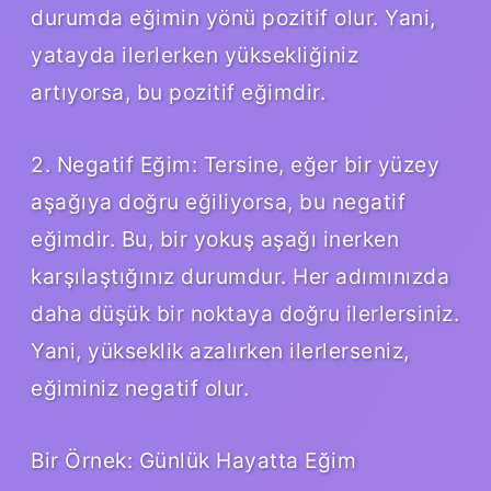
durumda eğimin yönü pozitif olur. Yani,
yatayda ilerlerken yüksekliğiniz
artıyorsa, bu pozitif eğimdir.
2. Negatif Eğim: Tersine, eğer bir yüzey
aşağıya doğru eğiliyorsa, bu negatif
eğimdir. Bu, bir yokuş aşağı inerken
karşılaştığınız durumdur. Her adımınızda
daha düşük bir noktaya doğru ilerlersiniz.
Yani, yükseklik azalırken ilerlerseniz,
eğiminiz negatif olur.
Bir Örnek: Günlük Hayatta Eğim