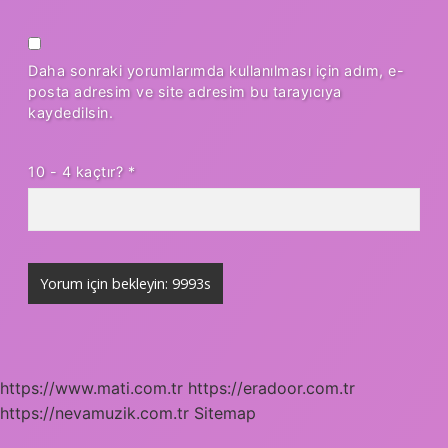
Daha sonraki yorumlarımda kullanılması için adım, e-
posta adresim ve site adresim bu tarayıcıya
kaydedilsin.
10 - 4 kaçtır?
*
https://www.mati.com.tr
https://eradoor.com.tr
https://nevamuzik.com.tr
Sitemap