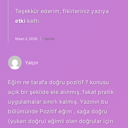
Teşekkür ederim, fikirleriniz yazıya
etki
kattı.
Nisan 2, 2026
Yanıtla
Yalçın
Eğim ne tarafa doğru pozitif ? konusu
açık bir şekilde ele alınmış, fakat pratik
uygulamalar sınırlı kalmış. Yazının bu
bölümünde Pozitif eğim , sağa doğru
(yukarı doğru) eğimli olan doğrular için