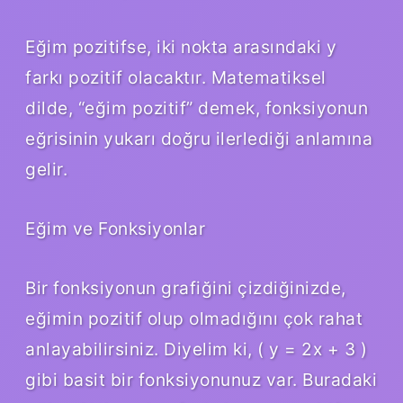
Eğim pozitifse, iki nokta arasındaki y
farkı pozitif olacaktır. Matematiksel
dilde, “eğim pozitif” demek, fonksiyonun
eğrisinin yukarı doğru ilerlediği anlamına
gelir.
Eğim ve Fonksiyonlar
Bir fonksiyonun grafiğini çizdiğinizde,
eğimin pozitif olup olmadığını çok rahat
anlayabilirsiniz. Diyelim ki, ( y = 2x + 3 )
gibi basit bir fonksiyonunuz var. Buradaki