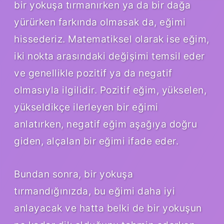
bir yokuşa tırmanırken ya da bir dağa
yürürken farkında olmasak da, eğimi
hissederiz. Matematiksel olarak ise eğim,
iki nokta arasındaki değişimi temsil eder
ve genellikle pozitif ya da negatif
olmasıyla ilgilidir. Pozitif eğim, yükselen,
yükseldikçe ilerleyen bir eğimi
anlatırken, negatif eğim aşağıya doğru
giden, alçalan bir eğimi ifade eder.
Bundan sonra, bir yokuşa
tırmandığınızda, bu eğimi daha iyi
anlayacak ve hatta belki de bir yokuşun