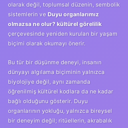
olarak değil, toplumsal düzenin, sembolik
sistemlerin ve
Duyu organlarımız
olmazsa ne olur? kültürel görelilik
çerçevesinde yeniden kurulan bir yaşam
biçimi olarak okumayı önerir.
Bu tür bir düşünme deneyi, insanın
dünyayı algılama biçiminin yalnızca
biyolojiye değil, aynı zamanda
öğrenilmiş kültürel kodlara da ne kadar
bağlı olduğunu gösterir. Duyu
organlarının yokluğu, yalnızca bireysel
bir deneyim değil; ritüellerin, akrabalık