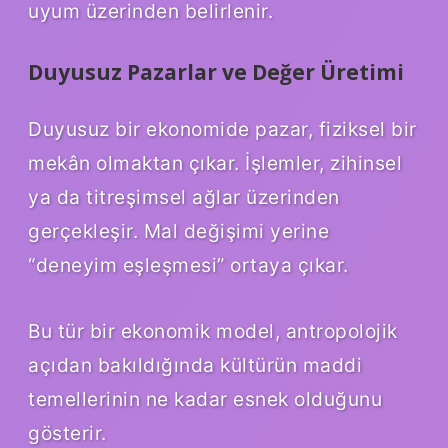
uyum üzerinden belirlenir.
Duyusuz Pazarlar ve Değer Üretimi
Duyusuz bir ekonomide pazar, fiziksel bir
mekân olmaktan çıkar. İşlemler, zihinsel
ya da titreşimsel ağlar üzerinden
gerçekleşir. Mal değişimi yerine
“deneyim eşleşmesi” ortaya çıkar.
Bu tür bir ekonomik model, antropolojik
açıdan bakıldığında kültürün maddi
temellerinin ne kadar esnek olduğunu
gösterir.