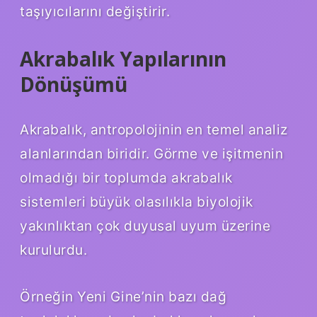
taşıyıcılarını değiştirir.
Akrabalık Yapılarının
Dönüşümü
Akrabalık, antropolojinin en temel analiz
alanlarından biridir. Görme ve işitmenin
olmadığı bir toplumda akrabalık
sistemleri büyük olasılıkla biyolojik
yakınlıktan çok duyusal uyum üzerine
kurulurdu.
Örneğin Yeni Gine’nin bazı dağ