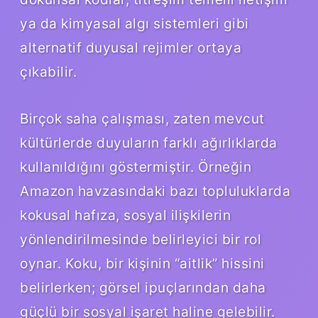
ya da kimyasal algı sistemleri gibi
alternatif duyusal rejimler ortaya
çıkabilir.
Birçok saha çalışması, zaten mevcut
kültürlerde duyuların farklı ağırlıklarda
kullanıldığını göstermiştir. Örneğin
Amazon havzasındaki bazı topluluklarda
kokusal hafıza, sosyal ilişkilerin
yönlendirilmesinde belirleyici bir rol
oynar. Koku, bir kişinin “aitlik” hissini
belirlerken; görsel ipuçlarından daha
güçlü bir sosyal işaret haline gelebilir.