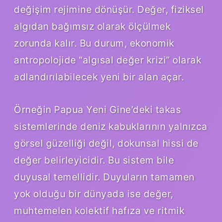
değişim rejimine dönüşür. Değer, fiziksel
algıdan bağımsız olarak ölçülmek
zorunda kalır. Bu durum, ekonomik
antropolojide “algısal değer krizi” olarak
adlandırılabilecek yeni bir alan açar.
Örneğin Papua Yeni Gine’deki takas
sistemlerinde deniz kabuklarının yalnızca
görsel güzelliği değil, dokunsal hissi de
değer belirleyicidir. Bu sistem bile
duyusal temellidir. Duyuların tamamen
yok olduğu bir dünyada ise değer,
muhtemelen kolektif hafıza ve ritmik