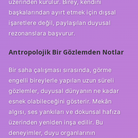
üzerinden kurulur. Birey, kendini
başkalarından ayırt etmek için dışsal
işaretlere değil, paylaşılan duyusal
rezonanslara başvurur.
Antropolojik Bir Gözlemden Notlar
Bir saha çalışması sırasında, görme
engelli bireylerle yapılan uzun süreli
gözlemler, duyusal dünyanın ne kadar
esnek olabileceğini gösterir. Mekân
algısı, ses yankıları ve dokunsal hafıza
üzerinden yeniden inşa edilir. Bu
deneyimler, duyu organlarının