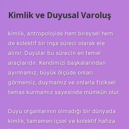
Kimlik ve Duyusal Varoluş
kimlik
, antropolojide hem bireysel hem
de kolektif bir inşa süreci olarak ele
alınır. Duyular bu sürecin en temel
araçlarıdır. Kendimizi başkalarından
ayırmamız, büyük ölçüde onları
görmemiz, duymamız ve onlarla fiziksel
temas kurmamız sayesinde mümkün olur.
Duyu organlarının olmadığı bir dünyada
kimlik, tamamen içsel ve kolektif hafıza