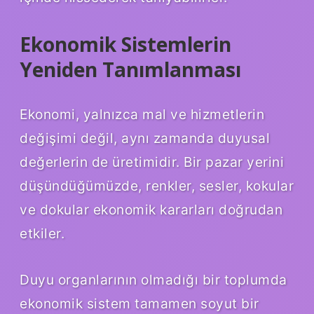
Ekonomik Sistemlerin
Yeniden Tanımlanması
Ekonomi, yalnızca mal ve hizmetlerin
değişimi değil, aynı zamanda duyusal
değerlerin de üretimidir. Bir pazar yerini
düşündüğümüzde, renkler, sesler, kokular
ve dokular ekonomik kararları doğrudan
etkiler.
Duyu organlarının olmadığı bir toplumda
ekonomik sistem tamamen soyut bir