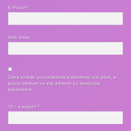
E-Posta*
Web Sitesi
Daha sonraki yorumlarımda kullanılması için adım, e-
posta adresim ve site adresim bu tarayıcıya
kaydedilsin.
10 - 4 kaçtır?
*