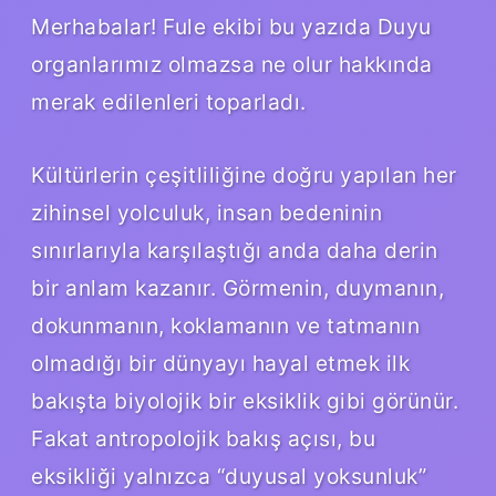
Merhabalar! Fule ekibi bu yazıda Duyu
organlarımız olmazsa ne olur hakkında
merak edilenleri toparladı.
Kültürlerin çeşitliliğine doğru yapılan her
zihinsel yolculuk, insan bedeninin
sınırlarıyla karşılaştığı anda daha derin
bir anlam kazanır. Görmenin, duymanın,
dokunmanın, koklamanın ve tatmanın
olmadığı bir dünyayı hayal etmek ilk
bakışta biyolojik bir eksiklik gibi görünür.
Fakat antropolojik bakış açısı, bu
eksikliği yalnızca “duyusal yoksunluk”