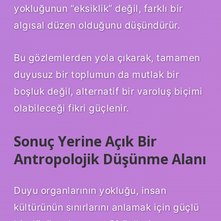
yokluğunun “eksiklik” değil, farklı bir
algısal düzen olduğunu düşündürür.
Bu gözlemlerden yola çıkarak, tamamen
duyusuz bir toplumun da mutlak bir
boşluk değil, alternatif bir varoluş biçimi
olabileceği fikri güçlenir.
Sonuç Yerine Açık Bir
Antropolojik Düşünme Alanı
Duyu organlarının yokluğu, insan
kültürünün sınırlarını anlamak için güçlü