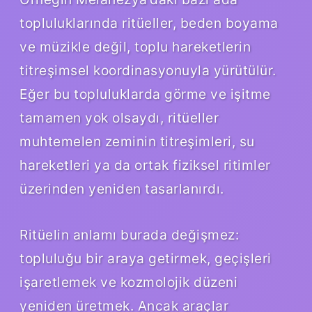
topluluklarında ritüeller, beden boyama
ve müzikle değil, toplu hareketlerin
titreşimsel koordinasyonuyla yürütülür.
Eğer bu topluluklarda görme ve işitme
tamamen yok olsaydı, ritüeller
muhtemelen zeminin titreşimleri, su
hareketleri ya da ortak fiziksel ritimler
üzerinden yeniden tasarlanırdı.
Ritüelin anlamı burada değişmez:
topluluğu bir araya getirmek, geçişleri
işaretlemek ve kozmolojik düzeni
yeniden üretmek. Ancak araçlar