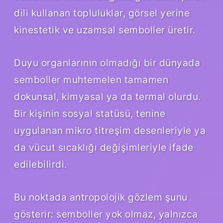
dili kullanan topluluklar, görsel yerine
kinestetik ve uzamsal semboller üretir.
Duyu organlarının olmadığı bir dünyada
semboller muhtemelen tamamen
dokunsal, kimyasal ya da termal olurdu.
Bir kişinin sosyal statüsü, tenine
uygulanan mikro titreşim desenleriyle ya
da vücut sıcaklığı değişimleriyle ifade
edilebilirdi.
Bu noktada antropolojik gözlem şunu
gösterir: semboller yok olmaz, yalnızca