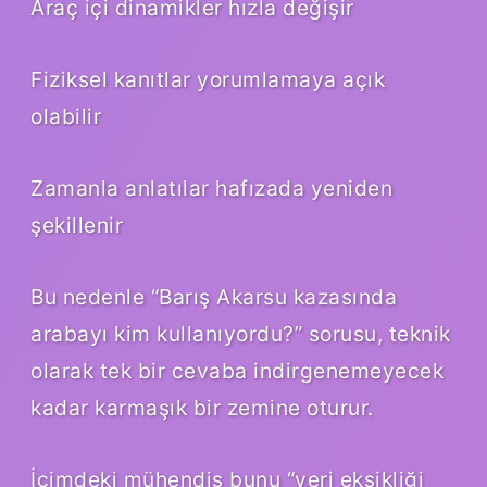
Araç içi dinamikler hızla değişir
Fiziksel kanıtlar yorumlamaya açık
olabilir
Zamanla anlatılar hafızada yeniden
şekillenir
Bu nedenle “Barış Akarsu kazasında
arabayı kim kullanıyordu?” sorusu, teknik
olarak tek bir cevaba indirgenemeyecek
kadar karmaşık bir zemine oturur.
İçimdeki mühendis bunu “veri eksikliği