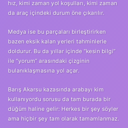
hız, kimi zaman yol koşulları, kimi zaman
da araç içindeki durum öne çıkarılır.
Medya ise bu parçaları birleştirirken
bazen eksik kalan yerleri tahminlerle
doldurur. Bu da yıllar içinde “kesin bilgi”
ile “yorum” arasındaki çizginin
bulanıklaşmasına yol açar.
Barış Akarsu kazasında arabayı kim
kullanıyordu sorusu da tam burada bir
düğüm haline gelir: Herkes bir şey söyler
ama hiçbir şey tam olarak tamamlanmaz.