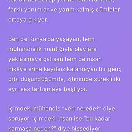
farklı yorumlar ve yarım kalmış cümleler
ortaya çıkıyor.
Ben de Konya’da yaşayan, hem
mühendislik mantığıyla olaylara
yaklaşmaya çalışan hem de insan
hikâyelerine kayıtsız kalamayan bir genç
gibi düşündüğümde, zihnimde sürekli iki
ayrı ses tartışmaya başlıyor.
İçimdeki mühendis “veri nerede?” diye
soruyor, içimdeki insan ise “bu kadar
karmaşa neden?” diye hissediyor.