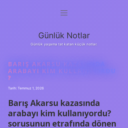
menüyü
Anasayfa
aç
Gizlilik Politikası
Günlük Notlar
Yasal Uyarı
Günlük yaşama tat katan küçük notlar.
Hakkımızda
BARIŞ AKARSU KAZASINDA
ARABAYI KIM KULLANIYORDU
?
Tarih: Temmuz 1, 2026
Barış Akarsu kazasında
arabayı kim kullanıyordu?
sorusunun etrafında dönen