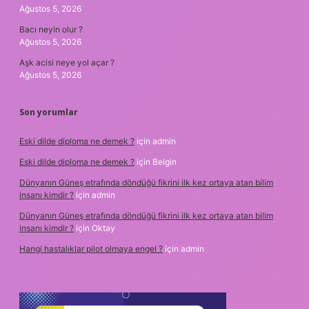
Ağustos 5, 2026
Bacı neyin olur ?
Ağustos 5, 2026
Aşk acisi neye yol açar ?
Ağustos 5, 2026
Son yorumlar
Eski dilde diploma ne demek ?
için
admin
Eski dilde diploma ne demek ?
için
Belgin
Dünyanın Güneş etrafında döndüğü fikrini ilk kez ortaya atan bilim
insanı kimdir ?
için
admin
Dünyanın Güneş etrafında döndüğü fikrini ilk kez ortaya atan bilim
insanı kimdir ?
için
Oktay
Hangi hastalıklar pilot olmaya engel ?
için
admin