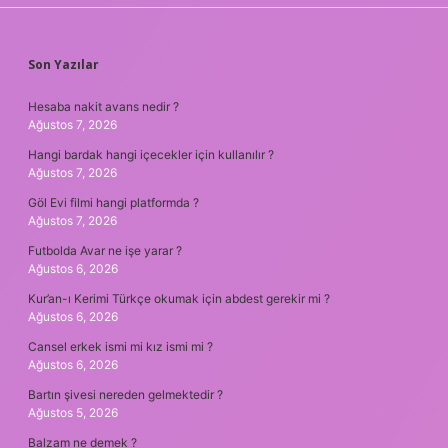
SIDEBAR
Son Yazılar
Hesaba nakit avans nedir ?
Ağustos 7, 2026
Hangi bardak hangi içecekler için kullanılır ?
Ağustos 7, 2026
Göl Evi filmi hangi platformda ?
Ağustos 7, 2026
Futbolda Avar ne işe yarar ?
Ağustos 6, 2026
Kur’an-ı Kerimi Türkçe okumak için abdest gerekir mi ?
Ağustos 6, 2026
Cansel erkek ismi mi kız ismi mi ?
Ağustos 6, 2026
Bartın şivesi nereden gelmektedir ?
Ağustos 5, 2026
Balzam ne demek ?