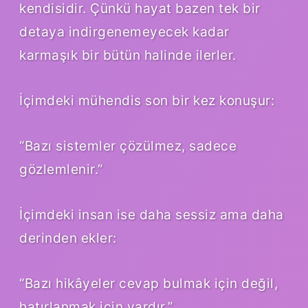
kendisidir. Çünkü hayat bazen tek bir
detaya indirgenemeyecek kadar
karmaşık bir bütün halinde ilerler.
İçimdeki mühendis son bir kez konuşur:
“Bazı sistemler çözülmez, sadece
gözlemlenir.”
İçimdeki insan ise daha sessiz ama daha
derinden ekler:
“Bazı hikâyeler cevap bulmak için değil,
hatırlanmak için vardır.”