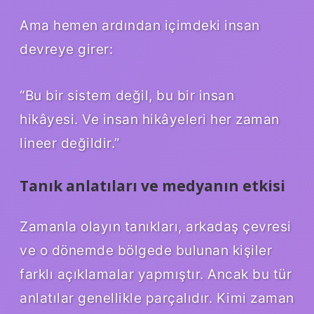
Ama hemen ardından içimdeki insan
devreye girer:
“Bu bir sistem değil, bu bir insan
hikâyesi. Ve insan hikâyeleri her zaman
lineer değildir.”
Tanık anlatıları ve medyanın etkisi
Zamanla olayın tanıkları, arkadaş çevresi
ve o dönemde bölgede bulunan kişiler
farklı açıklamalar yapmıştır. Ancak bu tür
anlatılar genellikle parçalıdır. Kimi zaman