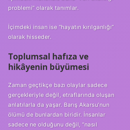
problemi” olarak tanımlar.
İçimdeki insan ise “hayatın kırılganlığı”
olarak hisseder.
Toplumsal hafıza ve
hikâyenin büyümesi
Zaman geçtikçe bazı olaylar sadece
gerçekleriyle değil, etraflarında oluşan
anlatılarla da yaşar. Barış Akarsu’nun
ölümü de bunlardan biridir. İnsanlar
sadece ne olduğunu değil, “nasıl