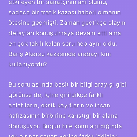
etkileyen bir sanatçının ani ölümü,
sadece bir trafik kazası haberi olmanın
ötesine geçmişti. Zaman geçtikçe olayın
detayları konuşulmaya devam etti ama
en çok takılı kalan soru hep aynı oldu:
Barış Akarsu kazasında arabayı kim
kullanıyordu?
Bu soru aslında basit bir bilgi arayışı gibi
görünse de, içine girildikçe farklı
anlatıların, eksik kayıtların ve insan
hafızasının birbirine karıştığı bir alana
dönüşüyor. Bugün bile konu açıldığında
tek bir net cevap yerine farklı iddialar,