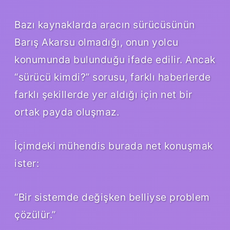
Bazı kaynaklarda aracın sürücüsünün
Barış Akarsu olmadığı, onun yolcu
konumunda bulunduğu ifade edilir. Ancak
“sürücü kimdi?” sorusu, farklı haberlerde
farklı şekillerde yer aldığı için net bir
ortak payda oluşmaz.
İçimdeki mühendis burada net konuşmak
ister:
“Bir sistemde değişken belliyse problem
çözülür.”