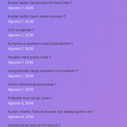
Kurtlar Vadisi Testere Necmi Nasıl Oldu ?
Ağustos 7, 2026
Kurtlar Vadisi Kaos’ı kimler oynuyor ?
Ağustos 7, 2026
ILEV ne demek ?
Ağustos 7, 2026
Kurtarma e-postasını nasıl kaldırabilirim ?
Ağustos 7, 2026
Hesaba nakit avans nedir ?
Ağustos 7, 2026
Hangi bardak hangi içecekler için kullanılır ?
Ağustos 7, 2026
Göl Evi filmi hangi platformda ?
Ağustos 7, 2026
Futbolda Avar ne işe yarar ?
Ağustos 6, 2026
Kur’an-ı Kerimi Türkçe okumak için abdest gerekir mi ?
Ağustos 6, 2026
Cansel erkek ismi mi kız ismi mi ?