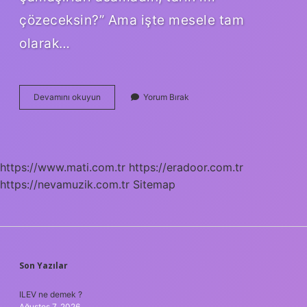
çözeceksin?” Ama işte mesele tam
olarak…
Tarihi
Devamını okuyun
Yorum Bırak
mekan
nelere
denir
?
https://www.mati.com.tr
https://eradoor.com.tr
https://nevamuzik.com.tr
Sitemap
SIDEBAR
Son Yazılar
ILEV ne demek ?
Ağustos 7, 2026