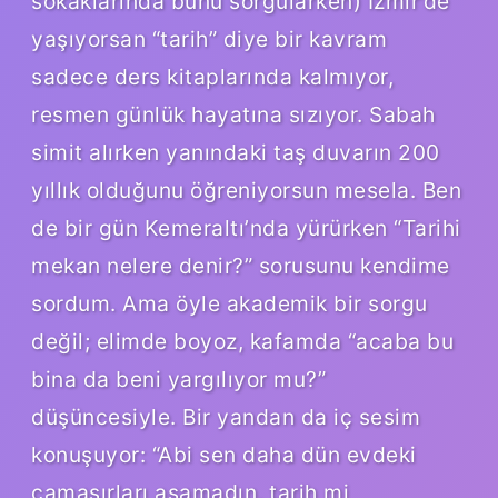
sokaklarında bunu sorgularken) İzmir’de
yaşıyorsan “tarih” diye bir kavram
sadece ders kitaplarında kalmıyor,
resmen günlük hayatına sızıyor. Sabah
simit alırken yanındaki taş duvarın 200
yıllık olduğunu öğreniyorsun mesela. Ben
de bir gün Kemeraltı’nda yürürken “Tarihi
mekan nelere denir?” sorusunu kendime
sordum. Ama öyle akademik bir sorgu
değil; elimde boyoz, kafamda “acaba bu
bina da beni yargılıyor mu?”
düşüncesiyle. Bir yandan da iç sesim
konuşuyor: “Abi sen daha dün evdeki
çamaşırları asamadın, tarih mi