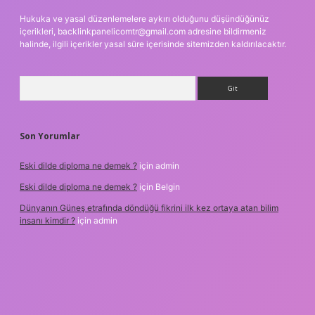
Hukuka ve yasal düzenlemelere aykırı olduğunu düşündüğünüz
içerikleri,
backlinkpanelicomtr@gmail.com
adresine bildirmeniz
halinde, ilgili içerikler yasal süre içerisinde sitemizden kaldırılacaktır.
Arama
Son Yorumlar
Eski dilde diploma ne demek ?
için
admin
Eski dilde diploma ne demek ?
için
Belgin
Dünyanın Güneş etrafında döndüğü fikrini ilk kez ortaya atan bilim
insanı kimdir ?
için
admin