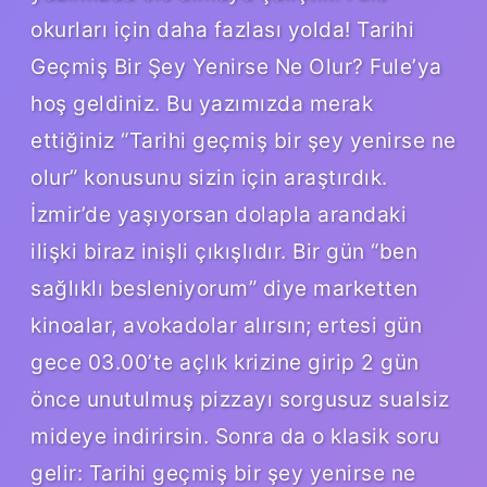
okurları için daha fazlası yolda! Tarihi
Geçmiş Bir Şey Yenirse Ne Olur? Fule’ya
hoş geldiniz. Bu yazımızda merak
ettiğiniz “Tarihi geçmiş bir şey yenirse ne
olur” konusunu sizin için araştırdık.
İzmir’de yaşıyorsan dolapla arandaki
ilişki biraz inişli çıkışlıdır. Bir gün “ben
sağlıklı besleniyorum” diye marketten
kinoalar, avokadolar alırsın; ertesi gün
gece 03.00’te açlık krizine girip 2 gün
önce unutulmuş pizzayı sorgusuz sualsiz
mideye indirirsin. Sonra da o klasik soru
gelir: Tarihi geçmiş bir şey yenirse ne