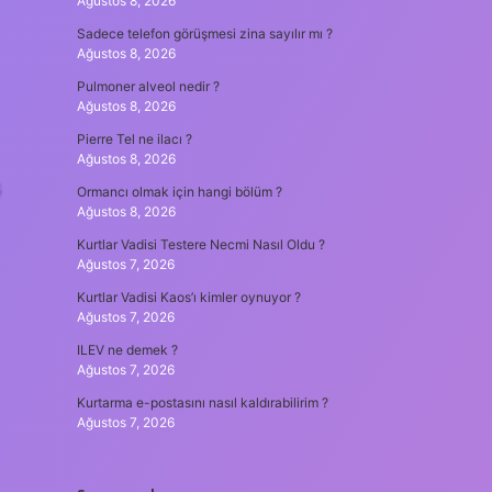
Ağustos 8, 2026
Sadece telefon görüşmesi zina sayılır mı ?
Ağustos 8, 2026
Pulmoner alveol nedir ?
Ağustos 8, 2026
Pierre Tel ne ilacı ?
Ağustos 8, 2026
ş
Ormancı olmak için hangi bölüm ?
Ağustos 8, 2026
Kurtlar Vadisi Testere Necmi Nasıl Oldu ?
Ağustos 7, 2026
Kurtlar Vadisi Kaos’ı kimler oynuyor ?
Ağustos 7, 2026
ILEV ne demek ?
Ağustos 7, 2026
Kurtarma e-postasını nasıl kaldırabilirim ?
Ağustos 7, 2026