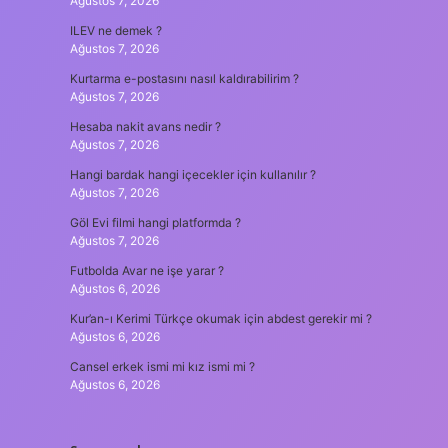
Ağustos 7, 2026
ILEV ne demek ?
Ağustos 7, 2026
Kurtarma e-postasını nasıl kaldırabilirim ?
Ağustos 7, 2026
Hesaba nakit avans nedir ?
Ağustos 7, 2026
Hangi bardak hangi içecekler için kullanılır ?
Ağustos 7, 2026
Göl Evi filmi hangi platformda ?
Ağustos 7, 2026
Futbolda Avar ne işe yarar ?
Ağustos 6, 2026
Kur’an-ı Kerimi Türkçe okumak için abdest gerekir mi ?
Ağustos 6, 2026
Cansel erkek ismi mi kız ismi mi ?
Ağustos 6, 2026