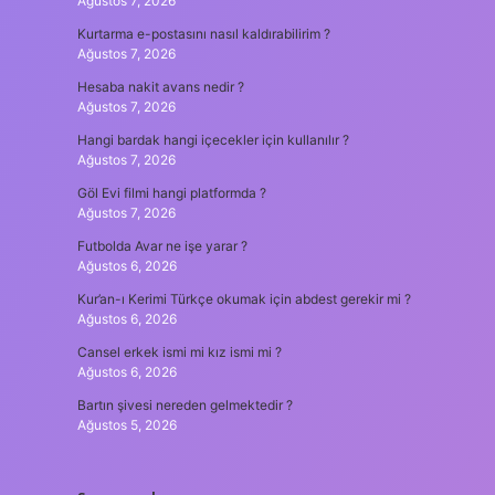
Ağustos 7, 2026
Kurtarma e-postasını nasıl kaldırabilirim ?
Ağustos 7, 2026
Hesaba nakit avans nedir ?
Ağustos 7, 2026
Hangi bardak hangi içecekler için kullanılır ?
Ağustos 7, 2026
Göl Evi filmi hangi platformda ?
Ağustos 7, 2026
Futbolda Avar ne işe yarar ?
Ağustos 6, 2026
Kur’an-ı Kerimi Türkçe okumak için abdest gerekir mi ?
Ağustos 6, 2026
Cansel erkek ismi mi kız ismi mi ?
Ağustos 6, 2026
Bartın şivesi nereden gelmektedir ?
Ağustos 5, 2026