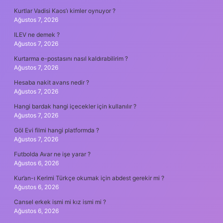
Kurtlar Vadisi Kaos’ı kimler oynuyor ?
Ağustos 7, 2026
ILEV ne demek ?
Ağustos 7, 2026
Kurtarma e-postasını nasıl kaldırabilirim ?
Ağustos 7, 2026
Hesaba nakit avans nedir ?
Ağustos 7, 2026
Hangi bardak hangi içecekler için kullanılır ?
Ağustos 7, 2026
Göl Evi filmi hangi platformda ?
Ağustos 7, 2026
Futbolda Avar ne işe yarar ?
Ağustos 6, 2026
Kur’an-ı Kerimi Türkçe okumak için abdest gerekir mi ?
Ağustos 6, 2026
Cansel erkek ismi mi kız ismi mi ?
Ağustos 6, 2026