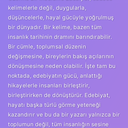
kelimelerle değil, duygularla,
düşüncelerle, hayal gücüyle yoğrulmuş
bir dünyadır. Bir kelime, bazen tüm
insanlık tarihinin dramını barındırabilir.
Bir cümle, toplumsal düzenin
değişmesine, bireylerin bakış açılarının
dönüşmesine neden olabilir. İşte tam bu
noktada, edebiyatın gücü, anlattığı
hikayelerle insanları birleştirir,
birleştirirken de dönüştürür. Edebiyat,
hayatı başka türlü görme yeteneği
kazandırır ve bu da bir yazarı yalnızca bir
toplumun değil, tüm insanlığın sesine