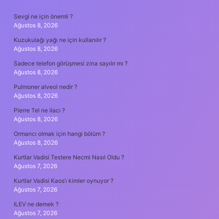
SIDEBAR
Sevgi ne için önemli ?
Ağustos 8, 2026
Kuzukulağı yağı ne için kullanılır ?
Ağustos 8, 2026
Sadece telefon görüşmesi zina sayılır mı ?
Ağustos 8, 2026
Pulmoner alveol nedir ?
Ağustos 8, 2026
Pierre Tel ne ilacı ?
Ağustos 8, 2026
Ormancı olmak için hangi bölüm ?
Ağustos 8, 2026
Kurtlar Vadisi Testere Necmi Nasıl Oldu ?
Ağustos 7, 2026
Kurtlar Vadisi Kaos’ı kimler oynuyor ?
Ağustos 7, 2026
ILEV ne demek ?
Ağustos 7, 2026