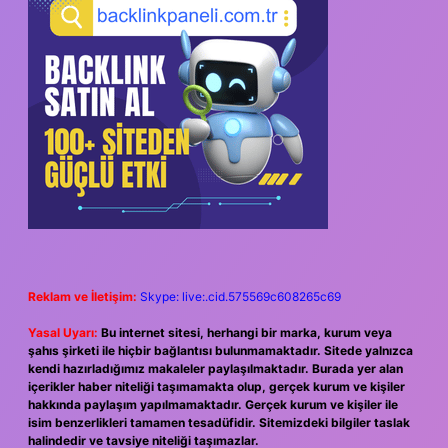
Reklam ve İletişim:
Skype: live:.cid.575569c608265c69
Yasal Uyarı:
Bu internet sitesi, herhangi bir marka, kurum veya
şahıs şirketi ile hiçbir bağlantısı bulunmamaktadır. Sitede yalnızca
kendi hazırladığımız makaleler paylaşılmaktadır. Burada yer alan
içerikler haber niteliği taşımamakta olup, gerçek kurum ve kişiler
hakkında paylaşım yapılmamaktadır. Gerçek kurum ve kişiler ile
isim benzerlikleri tamamen tesadüfidir. Sitemizdeki bilgiler taslak
halindedir ve tavsiye niteliği taşımazlar.