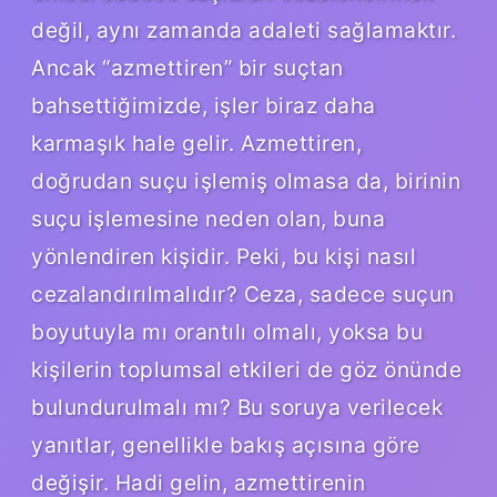
değil, aynı zamanda adaleti sağlamaktır.
Ancak “azmettiren” bir suçtan
bahsettiğimizde, işler biraz daha
karmaşık hale gelir. Azmettiren,
doğrudan suçu işlemiş olmasa da, birinin
suçu işlemesine neden olan, buna
yönlendiren kişidir. Peki, bu kişi nasıl
cezalandırılmalıdır? Ceza, sadece suçun
boyutuyla mı orantılı olmalı, yoksa bu
kişilerin toplumsal etkileri de göz önünde
bulundurulmalı mı? Bu soruya verilecek
yanıtlar, genellikle bakış açısına göre
değişir. Hadi gelin, azmettirenin