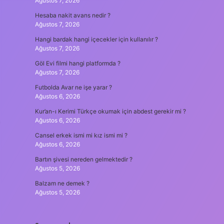
Ağustos 7, 2026
Hesaba nakit avans nedir ?
Ağustos 7, 2026
Hangi bardak hangi içecekler için kullanılır ?
Ağustos 7, 2026
Göl Evi filmi hangi platformda ?
Ağustos 7, 2026
Futbolda Avar ne işe yarar ?
Ağustos 6, 2026
Kur’an-ı Kerimi Türkçe okumak için abdest gerekir mi ?
Ağustos 6, 2026
Cansel erkek ismi mi kız ismi mi ?
Ağustos 6, 2026
Bartın şivesi nereden gelmektedir ?
Ağustos 5, 2026
Balzam ne demek ?
Ağustos 5, 2026