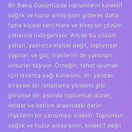
Bir Bakış Günümüzde toplumların kolektif
sağlık ve huzur anlayışları giderek daha
fazla kişisel tercihlere ve bireysel çözüm
yollarına indirgeniyor. Ancak bu çözüm
yolları, yalnızca kişisel değil, toplumsal
yapıları ve güç ilişkilerini de yansıtan
unsurlar taşıyor. Örneğin, rahat uyumak
için lavanta yağı kullanımı, bir yandan
bireysel bir rahatlama yöntemi gibi
görünse de, aslında toplumsal düzen,
iktidar ve katılım arasındaki derin
ilişkilerin bir yansıması olabilir. Toplumun
sağlık ve huzur anlayışının, kolektif değil