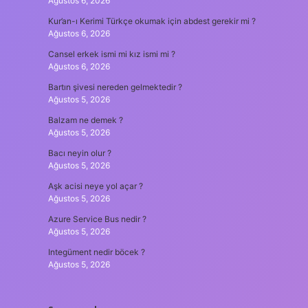
Ağustos 6, 2026
Kur’an-ı Kerimi Türkçe okumak için abdest gerekir mi ?
Ağustos 6, 2026
Cansel erkek ismi mi kız ismi mi ?
Ağustos 6, 2026
Bartın şivesi nereden gelmektedir ?
Ağustos 5, 2026
Balzam ne demek ?
Ağustos 5, 2026
Bacı neyin olur ?
Ağustos 5, 2026
Aşk acisi neye yol açar ?
Ağustos 5, 2026
Azure Service Bus nedir ?
Ağustos 5, 2026
Integüment nedir böcek ?
Ağustos 5, 2026