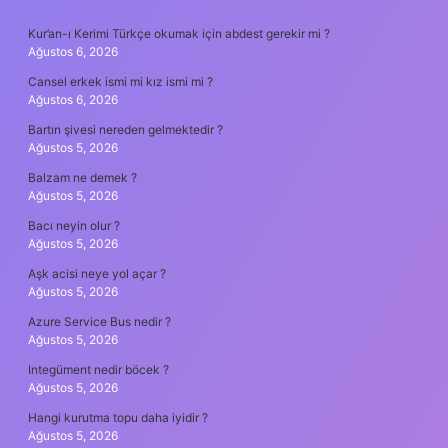
SIDEBAR
Kur’an-ı Kerimi Türkçe okumak için abdest gerekir mi ?
Ağustos 6, 2026
Cansel erkek ismi mi kız ismi mi ?
Ağustos 6, 2026
Bartın şivesi nereden gelmektedir ?
Ağustos 5, 2026
Balzam ne demek ?
Ağustos 5, 2026
Bacı neyin olur ?
Ağustos 5, 2026
Aşk acisi neye yol açar ?
Ağustos 5, 2026
Azure Service Bus nedir ?
Ağustos 5, 2026
Integüment nedir böcek ?
Ağustos 5, 2026
Hangi kurutma topu daha iyidir ?
Ağustos 5, 2026